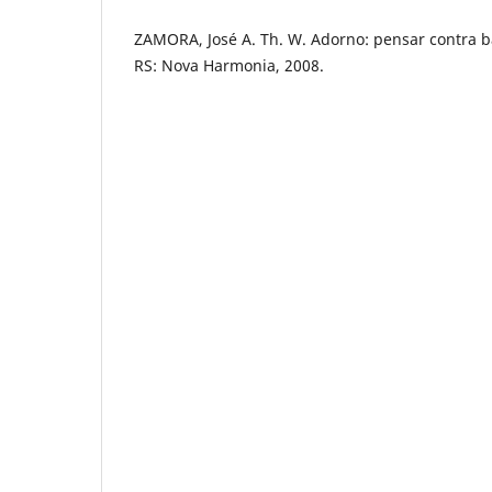
ZAMORA, José A. Th. W. Adorno: pensar contra b
RS: Nova Harmonia, 2008.