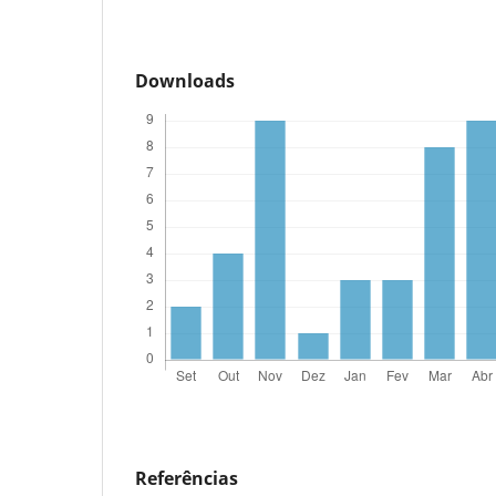
Downloads
Referências