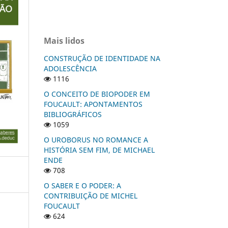
Mais lidos
CONSTRUÇÃO DE IDENTIDADE NA
ADOLESCÊNCIA
1116
O CONCEITO DE BIOPODER EM
FOUCAULT: APONTAMENTOS
BIBLIOGRÁFICOS
1059
O UROBORUS NO ROMANCE A
HISTÓRIA SEM FIM, DE MICHAEL
ENDE
708
O SABER E O PODER: A
CONTRIBUIÇÃO DE MICHEL
FOUCAULT
624