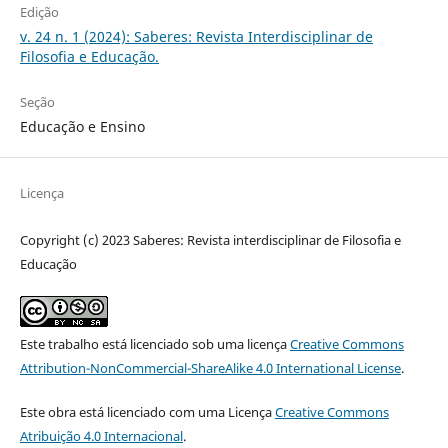
Edição
v. 24 n. 1 (2024): Saberes: Revista Interdisciplinar de
Filosofia e Educação.
Seção
Educação e Ensino
Licença
Copyright (c) 2023 Saberes: Revista interdisciplinar de Filosofia e
Educação
Este trabalho está licenciado sob uma licença
Creative Commons
Attribution-NonCommercial-ShareAlike 4.0 International License
.
Este obra está licenciado com uma Licença
Creative Commons
Atribuição 4.0 Internacional
.