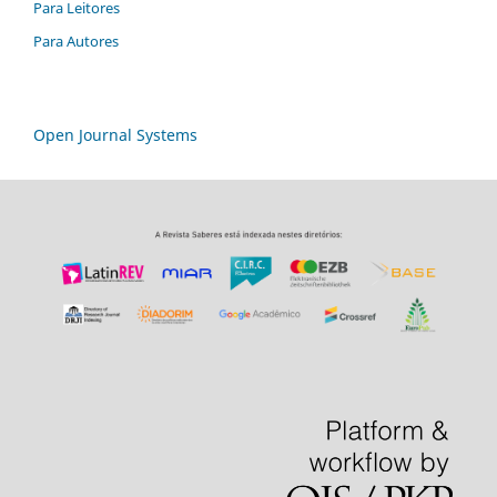
Para Leitores
Para Autores
Open Journal Systems