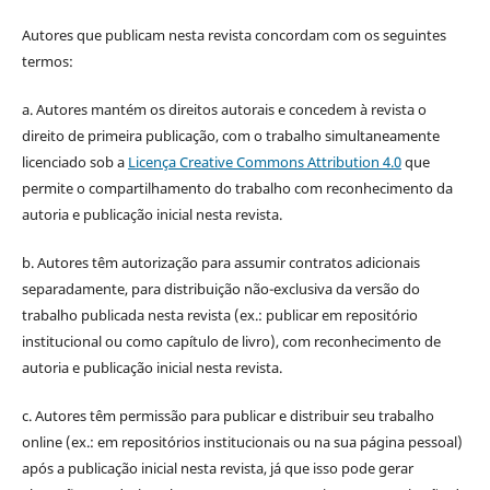
Autores que publicam nesta revista concordam com os seguintes
termos:
a. Autores mantém os direitos autorais e concedem à revista o
direito de primeira publicação, com o trabalho simultaneamente
licenciado sob a
Licença Creative Commons Attribution 4.0
que
permite o compartilhamento do trabalho com reconhecimento da
autoria e publicação inicial nesta revista.
b. Autores têm autorização para assumir contratos adicionais
separadamente, para distribuição não-exclusiva da versão do
trabalho publicada nesta revista (ex.: publicar em repositório
institucional ou como capítulo de livro), com reconhecimento de
autoria e publicação inicial nesta revista.
c. Autores têm permissão para publicar e distribuir seu trabalho
online (ex.: em repositórios institucionais ou na sua página pessoal)
após a publicação inicial nesta revista, já que isso pode gerar