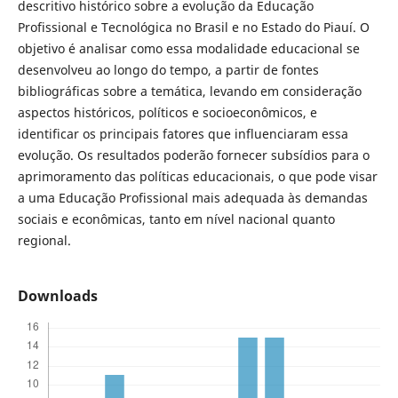
descritivo histórico sobre a evolução da Educação
Profissional e Tecnológica no Brasil e no Estado do Piauí. O
objetivo é analisar como essa modalidade educacional se
desenvolveu ao longo do tempo, a partir de fontes
bibliográficas sobre a temática, levando em consideração
aspectos históricos, políticos e socioeconômicos, e
identificar os principais fatores que influenciaram essa
evolução. Os resultados poderão fornecer subsídios para o
aprimoramento das políticas educacionais, o que pode visar
a uma Educação Profissional mais adequada às demandas
sociais e econômicas, tanto em nível nacional quanto
regional.
Downloads