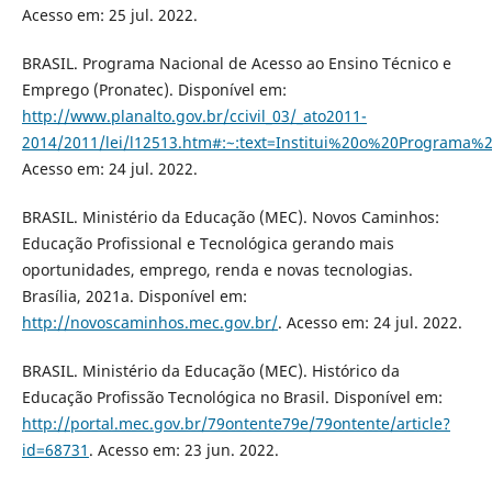
Acesso em: 25 jul. 2022.
BRASIL. Programa Nacional de Acesso ao Ensino Técnico e
Emprego (Pronatec). Disponível em:
http://www.planalto.gov.br/ccivil_03/_ato2011-
2014/2011/lei/l12513.htm#:~:text=Institui%20o%20Progra
Acesso em: 24 jul. 2022.
BRASIL. Ministério da Educação (MEC). Novos Caminhos:
Educação Profissional e Tecnológica gerando mais
oportunidades, emprego, renda e novas tecnologias.
Brasília, 2021a. Disponível em:
http://novoscaminhos.mec.gov.br/
. Acesso em: 24 jul. 2022.
BRASIL. Ministério da Educação (MEC). Histórico da
Educação Profissão Tecnológica no Brasil. Disponível em:
http://portal.mec.gov.br/79ontente79e/79ontente/article?
id=68731
. Acesso em: 23 jun. 2022.