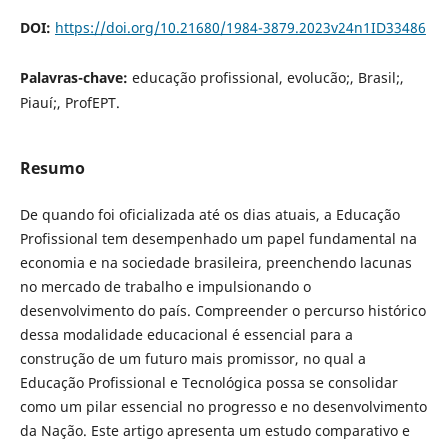
DOI:
https://doi.org/10.21680/1984-3879.2023v24n1ID33486
Palavras-chave:
educação profissional, evolucão;, Brasil;,
Piauí;, ProfEPT.
Resumo
De quando foi oficializada até os dias atuais, a Educação
Profissional tem desempenhado um papel fundamental na
economia e na sociedade brasileira, preenchendo lacunas
no mercado de trabalho e impulsionando o
desenvolvimento do país. Compreender o percurso histórico
dessa modalidade educacional é essencial para a
construção de um futuro mais promissor, no qual a
Educação Profissional e Tecnológica possa se consolidar
como um pilar essencial no progresso e no desenvolvimento
da Nação. Este artigo apresenta um estudo comparativo e