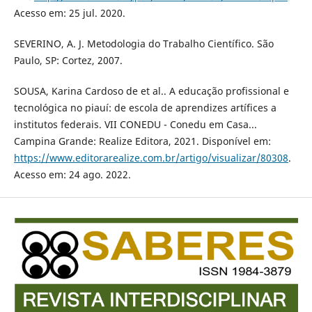
Acesso em: 25 jul. 2020.
SEVERINO, A. J. Metodologia do Trabalho Científico. São
Paulo, SP: Cortez, 2007.
SOUSA, Karina Cardoso de et al.. A educação profissional e
tecnológica no piauí: de escola de aprendizes artífices a
institutos federais. VII CONEDU - Conedu em Casa...
Campina Grande: Realize Editora, 2021. Disponível em:
https://www.editorarealize.com.br/artigo/visualizar/80308
.
Acesso em: 24 ago. 2022.