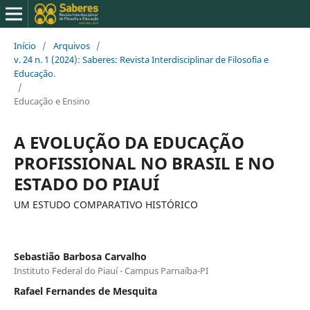
Início
/
Arquivos
/
v. 24 n. 1 (2024): Saberes: Revista Interdisciplinar de Filosofia e
Educação.
/
Educação e Ensino
A EVOLUÇÃO DA EDUCAÇÃO
PROFISSIONAL NO BRASIL E NO
ESTADO DO PIAUÍ
UM ESTUDO COMPARATIVO HISTÓRICO
Sebastião Barbosa Carvalho
Instituto Federal do Piauí - Campus Parnaíba-PI
Rafael Fernandes de Mesquita