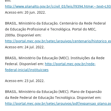
em:
http://www.planalto.gov.br/ccivil_03/leis/l9394.htm#:~
Acesso em: 20 jun. 2022.
BRASIL. Ministério da Educação. Centenário da Rede Federal
de Educação Profissional e Tecnológica. Portal do MEC,
2009a. Disponível em:
http://portal.mec.gov.br/setec/arquivos/centenario/historico_e
Acesso em: 24 jul. 2022.
BRASIL. Ministério Da Educação (MEC). Instituições da Rede
Federal. Disponível em:
http://portal.mec.gov.br/rede-
federal-inicial/instituicoes
Acesso em: 23 jul. 2022.
BRASIL. Ministério da Educação (MEC). Plano de Expansão
da Rede Federal de Educação Tecnológica. Disponível em:
http://portal.mec.gov.br/setec/arquivos/pdf/expansao_plano.p