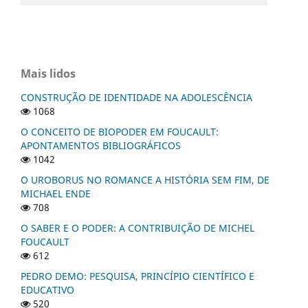
Mais lidos
CONSTRUÇÃO DE IDENTIDADE NA ADOLESCÊNCIA
1068
O CONCEITO DE BIOPODER EM FOUCAULT:
APONTAMENTOS BIBLIOGRÁFICOS
1042
O UROBORUS NO ROMANCE A HISTÓRIA SEM FIM, DE
MICHAEL ENDE
708
O SABER E O PODER: A CONTRIBUIÇÃO DE MICHEL
FOUCAULT
612
PEDRO DEMO: PESQUISA, PRINCÍPIO CIENTÍFICO E
EDUCATIVO
520