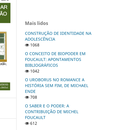
Mais lidos
CONSTRUÇÃO DE IDENTIDADE NA
ADOLESCÊNCIA
1068
O CONCEITO DE BIOPODER EM
FOUCAULT: APONTAMENTOS
BIBLIOGRÁFICOS
1042
O UROBORUS NO ROMANCE A
HISTÓRIA SEM FIM, DE MICHAEL
ENDE
708
O SABER E O PODER: A
CONTRIBUIÇÃO DE MICHEL
FOUCAULT
612