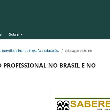
s
Sobre
a Interdisciplinar de Filosofia e Educação.
/
Educação e Ensino
 PROFISSIONAL NO BRASIL E NO