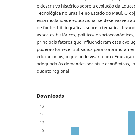
e descritivo histórico sobre a evolução da Educaç
Tecnológica no Brasil e no Estado do Piauí. O ob
essa modalidade educacional se desenvolveu ao 
de fontes bibliográficas sobre a temática, leva
aspectos históricos, políticos e socioeconômicos, 
principais fatores que influenciaram essa evolu
poderão fornecer subsídios para o aprimorament
educacionais, o que pode visar a uma Educação 
adequada às demandas sociais e econômicas, ta
quanto regional.
Downloads