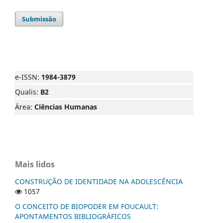
Submissão
e-ISSN:
1984-3879
Qualis:
B2
Área:
Ciências Humanas
Mais lidos
CONSTRUÇÃO DE IDENTIDADE NA ADOLESCÊNCIA
1057
O CONCEITO DE BIOPODER EM FOUCAULT:
APONTAMENTOS BIBLIOGRÁFICOS