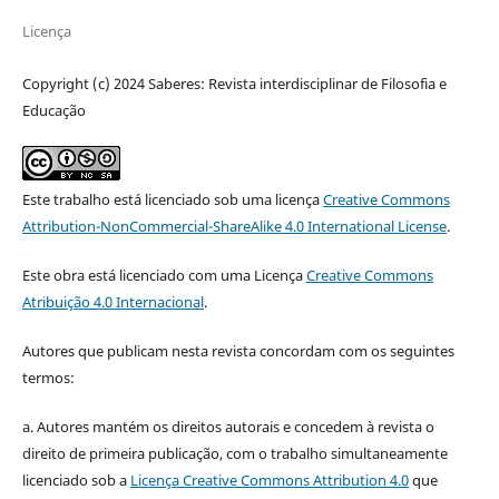
Licença
Copyright (c) 2024 Saberes: Revista interdisciplinar de Filosofia e
Educação
Este trabalho está licenciado sob uma licença
Creative Commons
Attribution-NonCommercial-ShareAlike 4.0 International License
.
Este obra está licenciado com uma Licença
Creative Commons
Atribuição 4.0 Internacional
.
Autores que publicam nesta revista concordam com os seguintes
termos:
a. Autores mantém os direitos autorais e concedem à revista o
direito de primeira publicação, com o trabalho simultaneamente
licenciado sob a
Licença Creative Commons Attribution 4.0
que