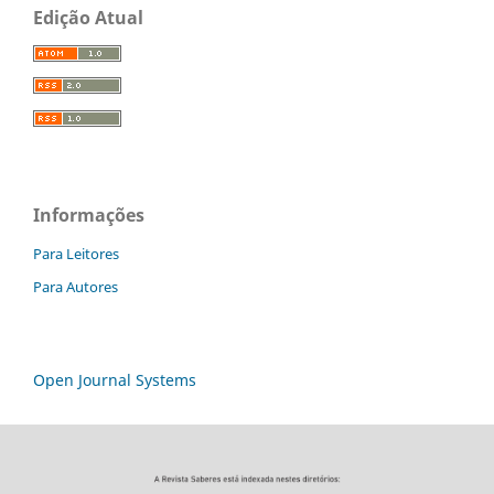
Edição Atual
Informações
Para Leitores
Para Autores
Open Journal Systems