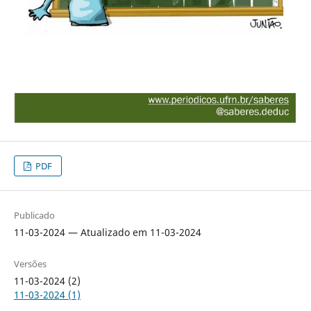
PDF
Publicado
11-03-2024 — Atualizado em 11-03-2024
Versões
11-03-2024 (2)
11-03-2024 (1)