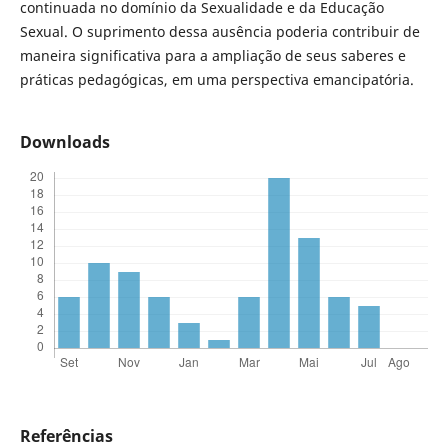
continuada no domínio da Sexualidade e da Educação
Sexual. O suprimento dessa ausência poderia contribuir de
maneira significativa para a ampliação de seus saberes e
práticas pedagógicas, em uma perspectiva emancipatória.
Downloads
Referências