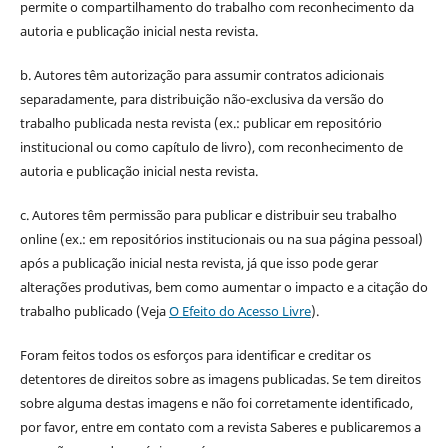
permite o compartilhamento do trabalho com reconhecimento da
autoria e publicação inicial nesta revista.
b. Autores têm autorização para assumir contratos adicionais
separadamente, para distribuição não-exclusiva da versão do
trabalho publicada nesta revista (ex.: publicar em repositório
institucional ou como capítulo de livro), com reconhecimento de
autoria e publicação inicial nesta revista.
c. Autores têm permissão para publicar e distribuir seu trabalho
online (ex.: em repositórios institucionais ou na sua página pessoal)
após a publicação inicial nesta revista, já que isso pode gerar
alterações produtivas, bem como aumentar o impacto e a citação do
trabalho publicado (Veja
O Efeito do Acesso Livre
).
Foram feitos todos os esforços para identificar e creditar os
detentores de direitos sobre as imagens publicadas. Se tem direitos
sobre alguma destas imagens e não foi corretamente identificado,
por favor, entre em contato com a revista Saberes e publicaremos a