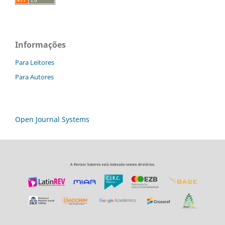
Informações
Para Leitores
Para Autores
Open Journal Systems