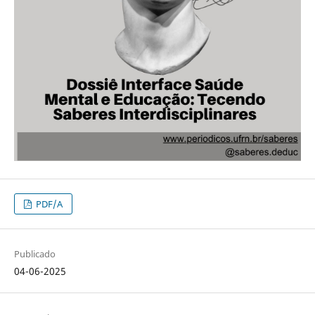
PDF/A
Publicado
04-06-2025