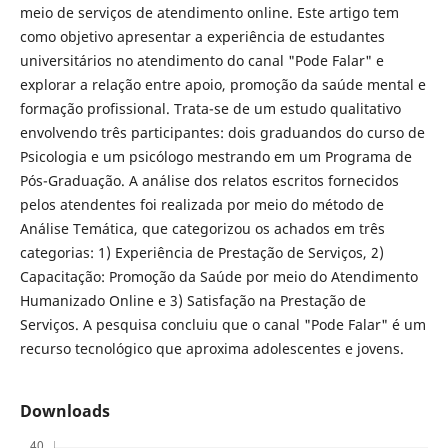
meio de serviços de atendimento online. Este artigo tem
como objetivo apresentar a experiência de estudantes
universitários no atendimento do canal "Pode Falar" e
explorar a relação entre apoio, promoção da saúde mental e
formação profissional. Trata-se de um estudo qualitativo
envolvendo três participantes: dois graduandos do curso de
Psicologia e um psicólogo mestrando em um Programa de
Pós-Graduação. A análise dos relatos escritos fornecidos
pelos atendentes foi realizada por meio do método de
Análise Temática, que categorizou os achados em três
categorias: 1) Experiência de Prestação de Serviços, 2)
Capacitação: Promoção da Saúde por meio do Atendimento
Humanizado Online e 3) Satisfação na Prestação de
Serviços. A pesquisa concluiu que o canal "Pode Falar" é um
recurso tecnológico que aproxima adolescentes e jovens.
Downloads