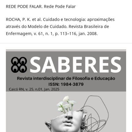
REDE PODE FALAR. Rede Pode Falar
ROCHA, P. K. et al. Cuidado e tecnologia: aproximações
através do Modelo de Cuidado. Revista Brasileira de
Enfermagem, v. 61, n. 1, p. 113–116, jan. 2008.