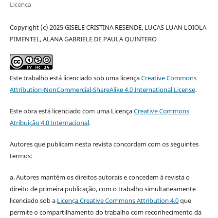
Licença
Copyright (c) 2025 GISELE CRISTINA RESENDE, LUCAS LUAN LOIOLA
PIMENTEL, ALANA GABRIELE DE PAULA QUINTERO
Este trabalho está licenciado sob uma licença
Creative Commons
Attribution-NonCommercial-ShareAlike 4.0 International License
.
Este obra está licenciado com uma Licença
Creative Commons
Atribuição 4.0 Internacional
.
Autores que publicam nesta revista concordam com os seguintes
termos:
a. Autores mantém os direitos autorais e concedem à revista o
direito de primeira publicação, com o trabalho simultaneamente
licenciado sob a
Licença Creative Commons Attribution 4.0
que
permite o compartilhamento do trabalho com reconhecimento da