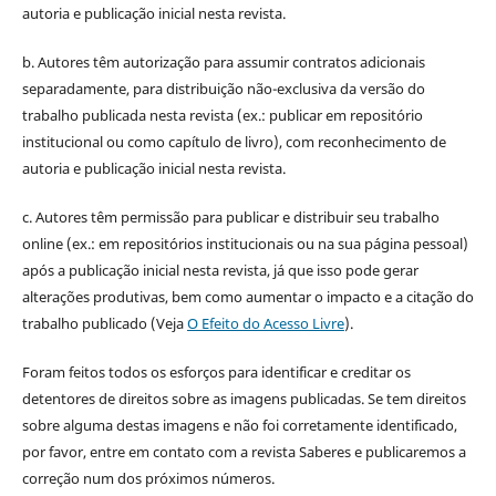
autoria e publicação inicial nesta revista.
b. Autores têm autorização para assumir contratos adicionais
separadamente, para distribuição não-exclusiva da versão do
trabalho publicada nesta revista (ex.: publicar em repositório
institucional ou como capítulo de livro), com reconhecimento de
autoria e publicação inicial nesta revista.
c. Autores têm permissão para publicar e distribuir seu trabalho
online (ex.: em repositórios institucionais ou na sua página pessoal)
após a publicação inicial nesta revista, já que isso pode gerar
alterações produtivas, bem como aumentar o impacto e a citação do
trabalho publicado (Veja
O Efeito do Acesso Livre
).
Foram feitos todos os esforços para identificar e creditar os
detentores de direitos sobre as imagens publicadas. Se tem direitos
sobre alguma destas imagens e não foi corretamente identificado,
por favor, entre em contato com a revista Saberes e publicaremos a
correção num dos próximos números.