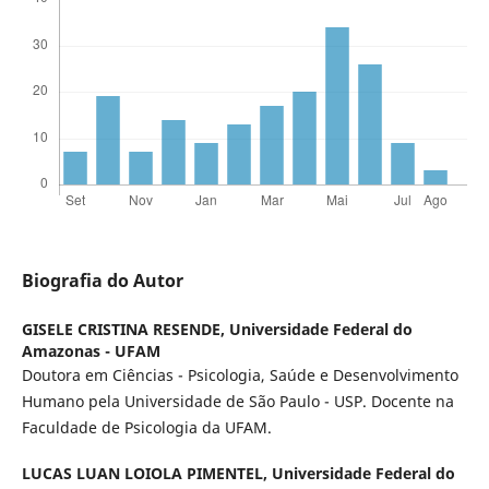
Biografia do Autor
GISELE CRISTINA RESENDE,
Universidade Federal do
Amazonas - UFAM
Doutora em Ciências - Psicologia, Saúde e Desenvolvimento
Humano pela Universidade de São Paulo - USP. Docente na
Faculdade de Psicologia da UFAM.
LUCAS LUAN LOIOLA PIMENTEL,
Universidade Federal do