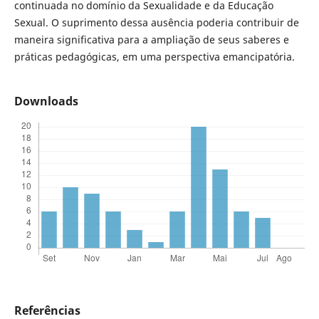
continuada no domínio da Sexualidade e da Educação
Sexual. O suprimento dessa ausência poderia contribuir de
maneira significativa para a ampliação de seus saberes e
práticas pedagógicas, em uma perspectiva emancipatória.
Downloads
Referências