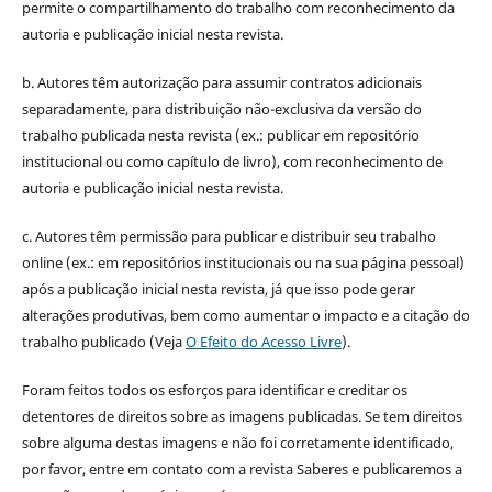
permite o compartilhamento do trabalho com reconhecimento da
autoria e publicação inicial nesta revista.
b. Autores têm autorização para assumir contratos adicionais
separadamente, para distribuição não-exclusiva da versão do
trabalho publicada nesta revista (ex.: publicar em repositório
institucional ou como capítulo de livro), com reconhecimento de
autoria e publicação inicial nesta revista.
c. Autores têm permissão para publicar e distribuir seu trabalho
online (ex.: em repositórios institucionais ou na sua página pessoal)
após a publicação inicial nesta revista, já que isso pode gerar
alterações produtivas, bem como aumentar o impacto e a citação do
trabalho publicado (Veja
O Efeito do Acesso Livre
).
Foram feitos todos os esforços para identificar e creditar os
detentores de direitos sobre as imagens publicadas. Se tem direitos
sobre alguma destas imagens e não foi corretamente identificado,
por favor, entre em contato com a revista Saberes e publicaremos a