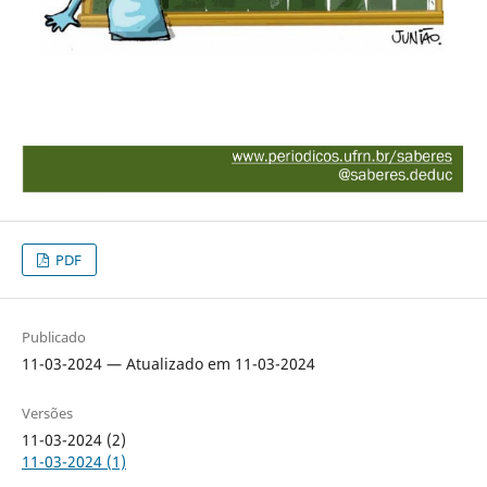
PDF
Publicado
11-03-2024 — Atualizado em 11-03-2024
Versões
11-03-2024 (2)
11-03-2024 (1)