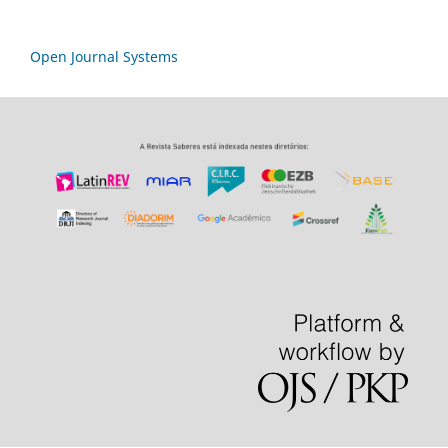
Open Journal Systems