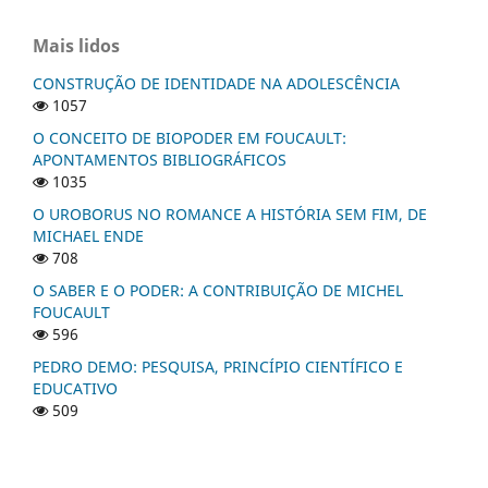
Mais lidos
CONSTRUÇÃO DE IDENTIDADE NA ADOLESCÊNCIA
1057
O CONCEITO DE BIOPODER EM FOUCAULT:
APONTAMENTOS BIBLIOGRÁFICOS
1035
O UROBORUS NO ROMANCE A HISTÓRIA SEM FIM, DE
MICHAEL ENDE
708
O SABER E O PODER: A CONTRIBUIÇÃO DE MICHEL
FOUCAULT
596
PEDRO DEMO: PESQUISA, PRINCÍPIO CIENTÍFICO E
EDUCATIVO
509