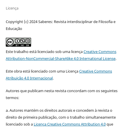
Licença
Copyright (c) 2024 Saberes: Revista interdisciplinar de Filosofia e
Educação
Este trabalho está licenciado sob uma licença
Creative Commons
Attribution-NonCommercial-ShareAlike 4.0 International License
.
Este obra está licenciado com uma Licença
Creative Commons
Atribuição 4.0 Internacional
.
Autores que publicam nesta revista concordam com os seguintes
termos:
a. Autores mantém os direitos autorais e concedem à revista o
direito de primeira publicação, com o trabalho simultaneamente
licenciado sob a
Licença Creative Commons Attribution 4.0
que