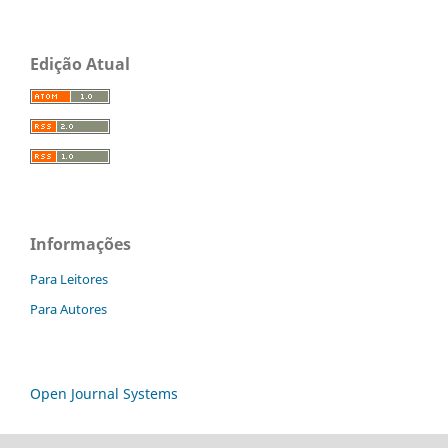
Edição Atual
Informações
Para Leitores
Para Autores
Open Journal Systems