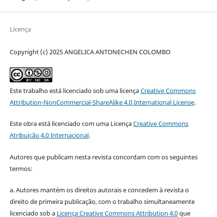
Licença
Copyright (c) 2025 ANGELICA ANTONECHEN COLOMBO
Este trabalho está licenciado sob uma licença
Creative Commons
Attribution-NonCommercial-ShareAlike 4.0 International License
.
Este obra está licenciado com uma Licença
Creative Commons
Atribuição 4.0 Internacional
.
Autores que publicam nesta revista concordam com os seguintes
termos:
a. Autores mantém os direitos autorais e concedem à revista o
direito de primeira publicação, com o trabalho simultaneamente
licenciado sob a
Licença Creative Commons Attribution 4.0
que