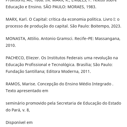
Educação e Ensino. SÃO PAULO: MORAES, 1983.
MARX, Karl. O Capital: crítica da economia política. Livro I: o
processo de produção do capital. São Paulo: Boitempo, 2023.
MONASTA, Attilio. Antonio Gramsci. Recife–PE: Massangana,
2010.
PACHECO, Eliezer. Os Institutos Federais uma revolução na
Educação Profissional e Tecnológica. Brasília; São Paulo:
Fundação Santillana; Editora Moderna, 2011.
RAMOS, Marise. Concepção do Ensino Médio Integrado .
Texto apresentado em
seminário promovido pela Secretaria de Educação do Estado
do Pará, v. 8,
Disponível em