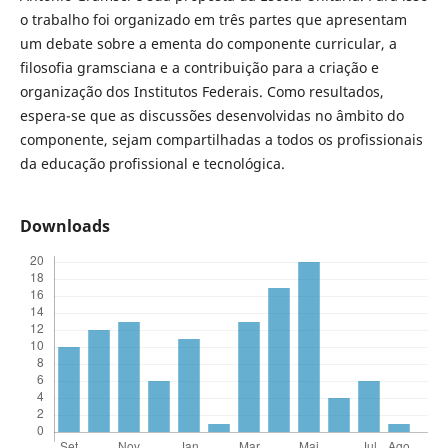
o trabalho foi organizado em três partes que apresentam
um debate sobre a ementa do componente curricular, a
filosofia gramsciana e a contribuição para a criação e
organização dos Institutos Federais. Como resultados,
espera-se que as discussões desenvolvidas no âmbito do
componente, sejam compartilhadas a todos os profissionais
da educação profissional e tecnológica.
Downloads