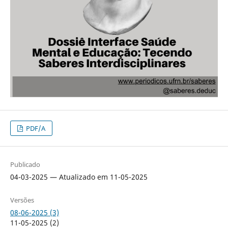
PDF/A
Publicado
04-03-2025 — Atualizado em 11-05-2025
Versões
08-06-2025 (3)
11-05-2025 (2)