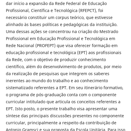
dar início a expansão da Rede Federal de Educação
Profissional, Científica e Tecnológica (RFEPCT), foi
necessário constituir um corpus teórico, que estivesse
alinhado às bases políticas e pedagógicas da instituição.
Uma dessas ações se concentrou na criação do Mestrado
Profissional em Educação Profissional e Tecnológica em
Rede Nacional (PROFEPT) que visa oferecer formação em
educação profissional e tecnológica (EPT) aos profissionais
da Rede, com o objetivo de produzir conhecimento
científico, além do desenvolvimento de produtos, por meio
da realização de pesquisas que integrem os saberes
inerentes ao mundo do trabalho e ao conhecimento
sistematizado referentes a EPT. Em seu itinerário formativo,
o programa de pós-graduação conta com o componente
curricular intitulado que articula os conceitos referentes a
EPT. Isto posto, o presente trabalho visa apresentar uma
síntese das principais discussões presentes no componente
curricular, principalmente a respeito da contribuição de
Antonio Gramsci e sua proposta da Escola Unitária. Para isso