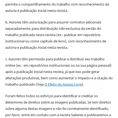
permite o compartilhamento do trabalho com reconhecimento da
autoria e publicação inicial nesta revista.
b. Autores têm autorização para assumir contratos adicionais
separadamente, para distribuição não-exclusiva da versão do
trabalho publicada nesta revista (ex.: publicar em repositório
institucional ou como capítulo de livro), com reconhecimento de
autoria e publicação inicial nesta revista.
c. Autores têm permissão para publicar e distribuir seu trabalho
online (ex.: em repositórios institucionais ou na sua página pessoal)
após a publicação inicial nesta revista, já que isso pode gerar
alterações produtivas, bem como aumentar o impacto e a citação do
trabalho publicado (Veja
O Efeito do Acesso Livre
).
Foram feitos todos os esforços para identificar e creditar os
detentores de direitos sobre as imagens publicadas. Se tem direitos
sobre alguma destas imagens e não foi corretamente identificado,
por favor, entre em contato com a revista Saberes e publicaremos a