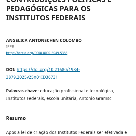
PEDAGÓGICAS PARA OS
INSTITUTOS FEDERAIS
ANGELICA ANTONECHEN COLOMBO
IFPR
https://orcid.org/0000-0002-6949-5385
DOI:
https://doi.org/10.21680/1984-
3879.2025v25n01ID36731
Palavras-chave:
educação profissional e tecnológica,
Institutos Federais, escola unitária, Antonio Gramsci
Resumo
Após a lei de criação dos Institutos Federais ser efetivada e