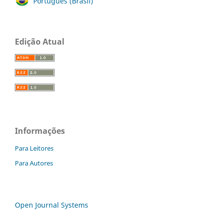
Português (Brasil)
Edição Atual
Informações
Para Leitores
Para Autores
Open Journal Systems