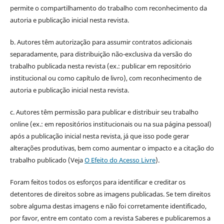
permite o compartilhamento do trabalho com reconhecimento da
autoria e publicação inicial nesta revista.
b. Autores têm autorização para assumir contratos adicionais
separadamente, para distribuição não-exclusiva da versão do
trabalho publicada nesta revista (ex.: publicar em repositório
institucional ou como capítulo de livro), com reconhecimento de
autoria e publicação inicial nesta revista.
c. Autores têm permissão para publicar e distribuir seu trabalho
online (ex.: em repositórios institucionais ou na sua página pessoal)
após a publicação inicial nesta revista, já que isso pode gerar
alterações produtivas, bem como aumentar o impacto e a citação do
trabalho publicado (Veja
O Efeito do Acesso Livre
).
Foram feitos todos os esforços para identificar e creditar os
detentores de direitos sobre as imagens publicadas. Se tem direitos
sobre alguma destas imagens e não foi corretamente identificado,
por favor, entre em contato com a revista Saberes e publicaremos a