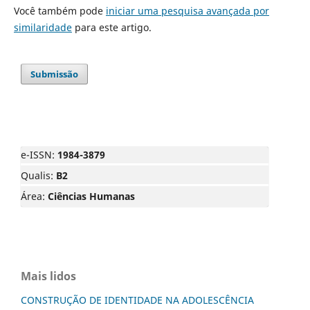
Você também pode
iniciar uma pesquisa avançada por
similaridade
para este artigo.
Submissão
e-ISSN:
1984-3879
Qualis:
B2
Área:
Ciências Humanas
Mais lidos
CONSTRUÇÃO DE IDENTIDADE NA ADOLESCÊNCIA