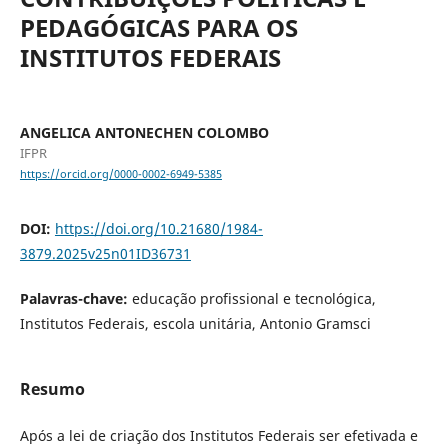
PEDAGÓGICAS PARA OS
INSTITUTOS FEDERAIS
ANGELICA ANTONECHEN COLOMBO
IFPR
https://orcid.org/0000-0002-6949-5385
DOI:
https://doi.org/10.21680/1984-
3879.2025v25n01ID36731
Palavras-chave:
educação profissional e tecnológica,
Institutos Federais, escola unitária, Antonio Gramsci
Resumo
Após a lei de criação dos Institutos Federais ser efetivada e