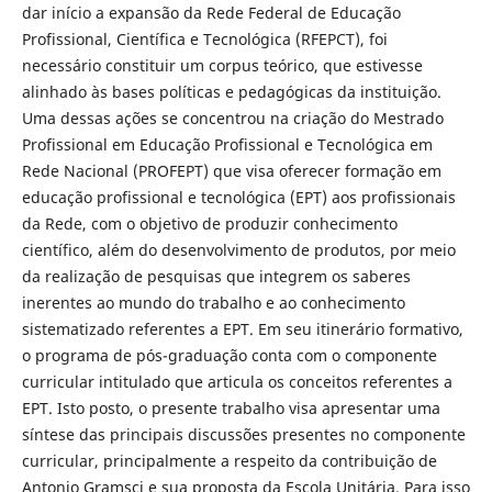
dar início a expansão da Rede Federal de Educação
Profissional, Científica e Tecnológica (RFEPCT), foi
necessário constituir um corpus teórico, que estivesse
alinhado às bases políticas e pedagógicas da instituição.
Uma dessas ações se concentrou na criação do Mestrado
Profissional em Educação Profissional e Tecnológica em
Rede Nacional (PROFEPT) que visa oferecer formação em
educação profissional e tecnológica (EPT) aos profissionais
da Rede, com o objetivo de produzir conhecimento
científico, além do desenvolvimento de produtos, por meio
da realização de pesquisas que integrem os saberes
inerentes ao mundo do trabalho e ao conhecimento
sistematizado referentes a EPT. Em seu itinerário formativo,
o programa de pós-graduação conta com o componente
curricular intitulado que articula os conceitos referentes a
EPT. Isto posto, o presente trabalho visa apresentar uma
síntese das principais discussões presentes no componente
curricular, principalmente a respeito da contribuição de
Antonio Gramsci e sua proposta da Escola Unitária. Para isso