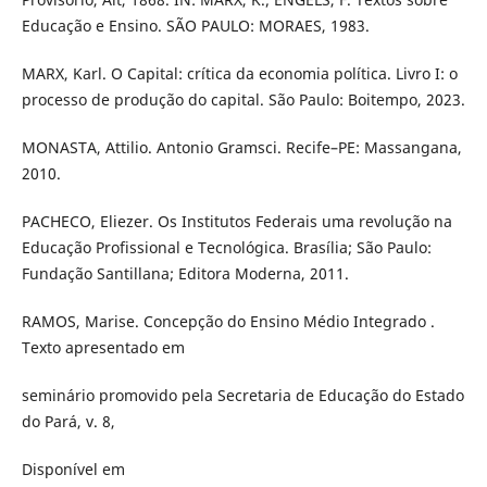
Educação e Ensino. SÃO PAULO: MORAES, 1983.
MARX, Karl. O Capital: crítica da economia política. Livro I: o
processo de produção do capital. São Paulo: Boitempo, 2023.
MONASTA, Attilio. Antonio Gramsci. Recife–PE: Massangana,
2010.
PACHECO, Eliezer. Os Institutos Federais uma revolução na
Educação Profissional e Tecnológica. Brasília; São Paulo:
Fundação Santillana; Editora Moderna, 2011.
RAMOS, Marise. Concepção do Ensino Médio Integrado .
Texto apresentado em
seminário promovido pela Secretaria de Educação do Estado
do Pará, v. 8,
Disponível em