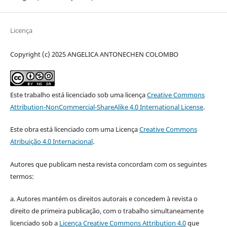
Licença
Copyright (c) 2025 ANGELICA ANTONECHEN COLOMBO
Este trabalho está licenciado sob uma licença
Creative Commons
Attribution-NonCommercial-ShareAlike 4.0 International License
.
Este obra está licenciado com uma Licença
Creative Commons
Atribuição 4.0 Internacional
.
Autores que publicam nesta revista concordam com os seguintes
termos:
a. Autores mantém os direitos autorais e concedem à revista o
direito de primeira publicação, com o trabalho simultaneamente
licenciado sob a
Licença Creative Commons Attribution 4.0
que