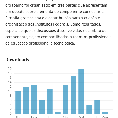
o trabalho foi organizado em três partes que apresentam
um debate sobre a ementa do componente curricular, a
filosofia gramsciana e a contribuição para a criação e
organização dos Institutos Federais. Como resultados,
espera-se que as discussões desenvolvidas no âmbito do
componente, sejam compartilhadas a todos os profissionais
da educação profissional e tecnológica.
Downloads