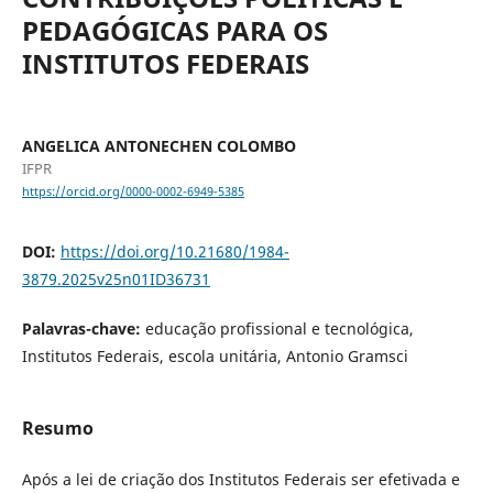
PEDAGÓGICAS PARA OS
INSTITUTOS FEDERAIS
ANGELICA ANTONECHEN COLOMBO
IFPR
https://orcid.org/0000-0002-6949-5385
DOI:
https://doi.org/10.21680/1984-
3879.2025v25n01ID36731
Palavras-chave:
educação profissional e tecnológica,
Institutos Federais, escola unitária, Antonio Gramsci
Resumo
Após a lei de criação dos Institutos Federais ser efetivada e