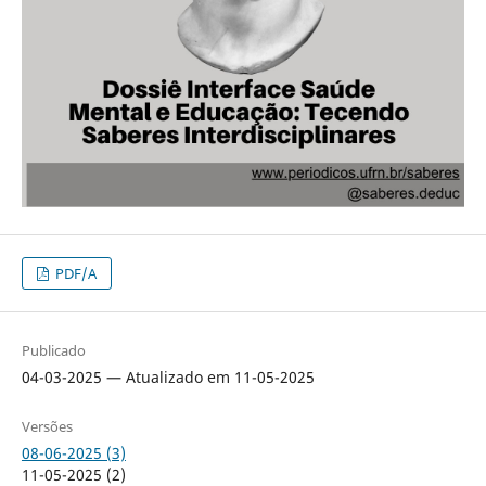
PDF/A
Publicado
04-03-2025 — Atualizado em 11-05-2025
Versões
08-06-2025 (3)
11-05-2025 (2)