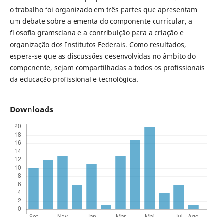
o trabalho foi organizado em três partes que apresentam
um debate sobre a ementa do componente curricular, a
filosofia gramsciana e a contribuição para a criação e
organização dos Institutos Federais. Como resultados,
espera-se que as discussões desenvolvidas no âmbito do
componente, sejam compartilhadas a todos os profissionais
da educação profissional e tecnológica.
Downloads