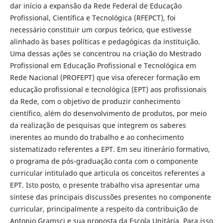
dar início a expansão da Rede Federal de Educação
Profissional, Científica e Tecnológica (RFEPCT), foi
necessário constituir um corpus teórico, que estivesse
alinhado às bases políticas e pedagógicas da instituição.
Uma dessas ações se concentrou na criação do Mestrado
Profissional em Educação Profissional e Tecnológica em
Rede Nacional (PROFEPT) que visa oferecer formação em
educação profissional e tecnológica (EPT) aos profissionais
da Rede, com o objetivo de produzir conhecimento
científico, além do desenvolvimento de produtos, por meio
da realização de pesquisas que integrem os saberes
inerentes ao mundo do trabalho e ao conhecimento
sistematizado referentes a EPT. Em seu itinerário formativo,
o programa de pós-graduação conta com o componente
curricular intitulado que articula os conceitos referentes a
EPT. Isto posto, o presente trabalho visa apresentar uma
síntese das principais discussões presentes no componente
curricular, principalmente a respeito da contribuição de
Antonio Gramsci e sua proposta da Escola Unitária. Para isso