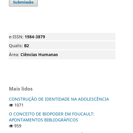
Submissão
e-ISSN:
1984-3879
Qualis:
B2
Área:
Ciências Humanas
Mais lidos
CONSTRUÇÃO DE IDENTIDADE NA ADOLESCÊNCIA
1071
O CONCEITO DE BIOPODER EM FOUCAULT:
APONTAMENTOS BIBLIOGRÁFICOS
959