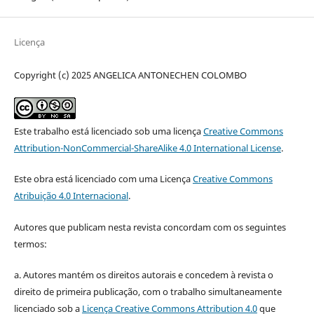
Licença
Copyright (c) 2025 ANGELICA ANTONECHEN COLOMBO
Este trabalho está licenciado sob uma licença
Creative Commons
Attribution-NonCommercial-ShareAlike 4.0 International License
.
Este obra está licenciado com uma Licença
Creative Commons
Atribuição 4.0 Internacional
.
Autores que publicam nesta revista concordam com os seguintes
termos:
a. Autores mantém os direitos autorais e concedem à revista o
direito de primeira publicação, com o trabalho simultaneamente
licenciado sob a
Licença Creative Commons Attribution 4.0
que