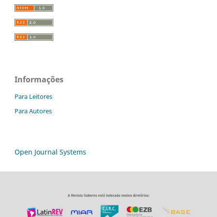
Informações
Para Leitores
Para Autores
Open Journal Systems