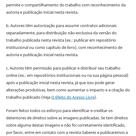
permite o compartilhamento do trabalho com reconhecimento da
autoria e publicação inicial nesta revista.
b. Autores têm autorização para assumir contratos adicionais
separadamente, para distribuição não-exclusiva da versão do
trabalho publicada nesta revista (ex.: publicar em repositório
institucional ou como capítulo de livro), com reconhecimento de
autoria e publicação inicial nesta revista.
c. Autores têm permissão para publicar e distribuir seu trabalho
online (ex.: em repositórios institucionais ou na sua página pessoal)
após a publicação inicial nesta revista, já que isso pode gerar
alterações produtivas, bem como aumentar o impacto e a citação do
trabalho publicado (Veja
O Efeito do Acesso Livre
).
Foram feitos todos os esforços para identificar e creditar os
detentores de direitos sobre as imagens publicadas. Se tem direitos
sobre alguma destas imagens e não foi corretamente identificado,
por favor, entre em contato com a revista Saberes e publicaremos a