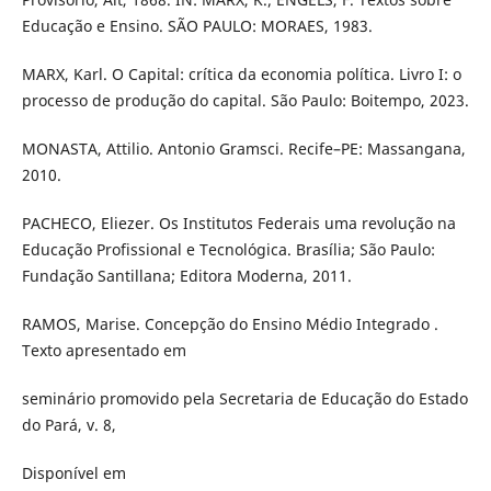
Educação e Ensino. SÃO PAULO: MORAES, 1983.
MARX, Karl. O Capital: crítica da economia política. Livro I: o
processo de produção do capital. São Paulo: Boitempo, 2023.
MONASTA, Attilio. Antonio Gramsci. Recife–PE: Massangana,
2010.
PACHECO, Eliezer. Os Institutos Federais uma revolução na
Educação Profissional e Tecnológica. Brasília; São Paulo:
Fundação Santillana; Editora Moderna, 2011.
RAMOS, Marise. Concepção do Ensino Médio Integrado .
Texto apresentado em
seminário promovido pela Secretaria de Educação do Estado
do Pará, v. 8,
Disponível em