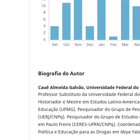
Biografia do Autor
Cauê Almeida Galvão,
Universidade Federal do
Professor Substituto da Universidade Federal do
Historiador e Mestre em Estudos Latino-Americ
Educação (UFMG). Pesquisador do Grupo de Pes
(UERJ/CNPq). Pesquisador do Grupo de Estudos 
em Paulo Freire (CERES-UFRN/CNPq). Coordenad
Política e Educação para as Drogas em Abya Yal