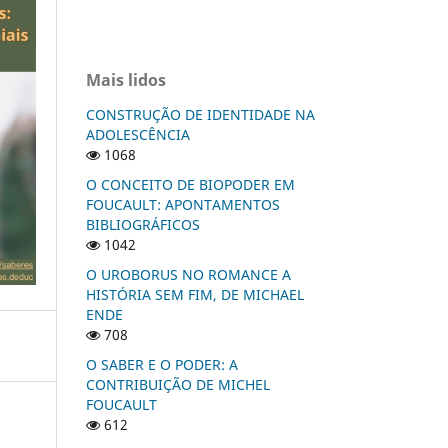
Mais lidos
CONSTRUÇÃO DE IDENTIDADE NA
ADOLESCÊNCIA
1068
O CONCEITO DE BIOPODER EM
FOUCAULT: APONTAMENTOS
BIBLIOGRÁFICOS
1042
O UROBORUS NO ROMANCE A
HISTÓRIA SEM FIM, DE MICHAEL
ENDE
708
O SABER E O PODER: A
CONTRIBUIÇÃO DE MICHEL
FOUCAULT
612