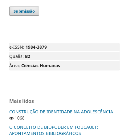
Submissão
e-ISSN:
1984-3879
Qualis:
B2
Área:
Ciências Humanas
Mais lidos
CONSTRUÇÃO DE IDENTIDADE NA ADOLESCÊNCIA
1068
O CONCEITO DE BIOPODER EM FOUCAULT:
APONTAMENTOS BIBLIOGRÁFICOS