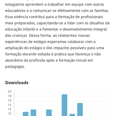
estagiários aprendem a trabalhar em equipe com outros
educadores e a comunicar-se efetivamente com as famílias.
Essa vivência contribui para a formação de profissionais
mais preparados, capacitando-os a lidar com os desafios da
educação infantil e a fomentar o desenvolvimento integral
das crianças. Dessa forma, ao relatarmos nossas
experiências de estágio esperamos colaborar com a
ampliação do estágio e dos impactos possíveis para uma
formação docente voltada à prática que favoreça o não
abandono da profissão após a formação inicial em
pedagogia.
Downloads