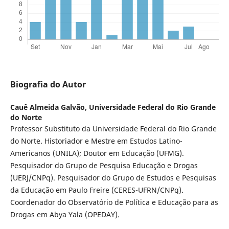
Biografia do Autor
Cauê Almeida Galvão,
Universidade Federal do Rio Grande
do Norte
Professor Substituto da Universidade Federal do Rio Grande
do Norte. Historiador e Mestre em Estudos Latino-
Americanos (UNILA); Doutor em Educação (UFMG).
Pesquisador do Grupo de Pesquisa Educação e Drogas
(UERJ/CNPq). Pesquisador do Grupo de Estudos e Pesquisas
da Educação em Paulo Freire (CERES-UFRN/CNPq).
Coordenador do Observatório de Política e Educação para as
Drogas em Abya Yala (OPEDAY).