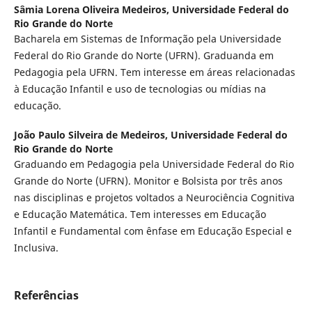
Sâmia Lorena Oliveira Medeiros,
Universidade Federal do
Rio Grande do Norte
Bacharela em Sistemas de Informação pela Universidade
Federal do Rio Grande do Norte (UFRN). Graduanda em
Pedagogia pela UFRN. Tem interesse em áreas relacionadas
à Educação Infantil e uso de tecnologias ou mídias na
educação.
João Paulo Silveira de Medeiros,
Universidade Federal do
Rio Grande do Norte
Graduando em Pedagogia pela Universidade Federal do Rio
Grande do Norte (UFRN). Monitor e Bolsista por três anos
nas disciplinas e projetos voltados a Neurociência Cognitiva
e Educação Matemática. Tem interesses em Educação
Infantil e Fundamental com ênfase em Educação Especial e
Inclusiva.
Referências