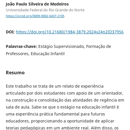
João Paulo Silveira de Medeiros
Universidade Federal do Rio Grande do Norte
https://orcid.org/0009-0002-6437-2105
DOI:
https://doi.org/10.21680/1984-3879.2024v24n2ID37956
Palavras-chave:
Estágio Supervisionado, Formação de
Professores, Educação Infantil
Resumo
Este trabalho se trata de um relato de experiência
articulado por dois estudantes com apoio de um orientador,
na construção e consolidação das atividades de regência em
sala de aula. Sabe-se que o estágio na educação infantil é
uma experiência prática fundamental para futuros
educadores, proporcionando a oportunidade de aplicar
teorias pedagógicas em um ambiente real. Além disso, os