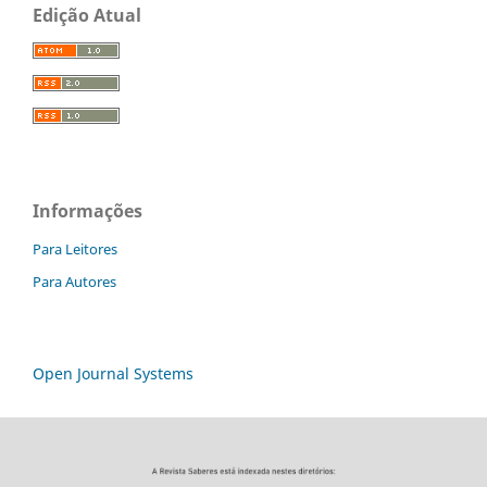
Edição Atual
Informações
Para Leitores
Para Autores
Open Journal Systems