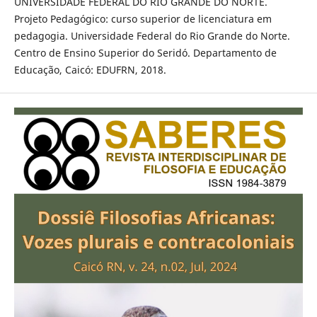
UNIVERSIDADE FEDERAL DO RIO GRANDE DO NORTE.
Projeto Pedagógico: curso superior de licenciatura em
pedagogia. Universidade Federal do Rio Grande do Norte.
Centro de Ensino Superior do Seridó. Departamento de
Educação, Caicó: EDUFRN, 2018.