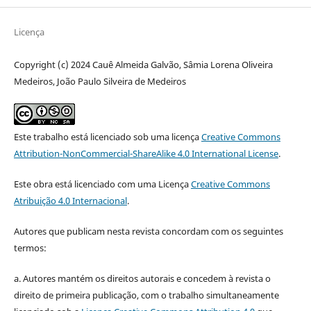
Licença
Copyright (c) 2024 Cauê Almeida Galvão, Sâmia Lorena Oliveira
Medeiros, João Paulo Silveira de Medeiros
Este trabalho está licenciado sob uma licença
Creative Commons
Attribution-NonCommercial-ShareAlike 4.0 International License
.
Este obra está licenciado com uma Licença
Creative Commons
Atribuição 4.0 Internacional
.
Autores que publicam nesta revista concordam com os seguintes
termos:
a. Autores mantém os direitos autorais e concedem à revista o
direito de primeira publicação, com o trabalho simultaneamente