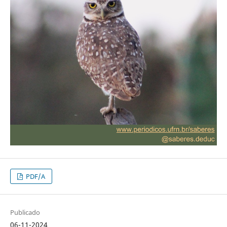
PDF/A
Publicado
06-11-2024