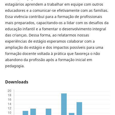
estagiários aprendem a trabalhar em equipe com outros
educadores e a comunicar-se efetivamente com as famílias.
Essa vivência contribui para a formação de profissionais
mais preparados, capacitando-os a lidar com os desafios da
educação infantil e a fomentar o desenvolvimento integral
das crianças. Dessa forma, ao relatarmos nossas
experiências de estágio esperamos colaborar com a
ampliação do estágio e dos impactos possíveis para uma
formação docente voltada à prática que favoreça o não
abandono da profissão após a formação inicial em
pedagogia.
Downloads