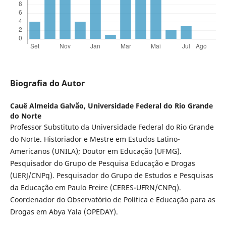
Biografia do Autor
Cauê Almeida Galvão,
Universidade Federal do Rio Grande
do Norte
Professor Substituto da Universidade Federal do Rio Grande
do Norte. Historiador e Mestre em Estudos Latino-
Americanos (UNILA); Doutor em Educação (UFMG).
Pesquisador do Grupo de Pesquisa Educação e Drogas
(UERJ/CNPq). Pesquisador do Grupo de Estudos e Pesquisas
da Educação em Paulo Freire (CERES-UFRN/CNPq).
Coordenador do Observatório de Política e Educação para as
Drogas em Abya Yala (OPEDAY).