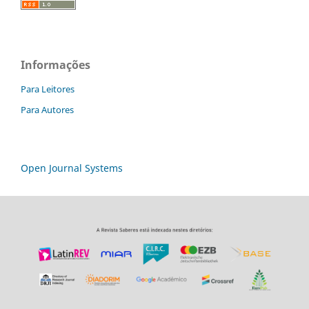
Informações
Para Leitores
Para Autores
Open Journal Systems