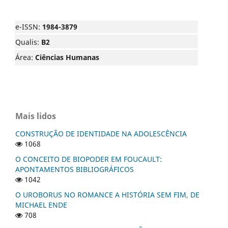
e-ISSN:
1984-3879
Qualis:
B2
Área:
Ciências Humanas
Mais lidos
CONSTRUÇÃO DE IDENTIDADE NA ADOLESCÊNCIA
1068
O CONCEITO DE BIOPODER EM FOUCAULT:
APONTAMENTOS BIBLIOGRÁFICOS
1042
O UROBORUS NO ROMANCE A HISTÓRIA SEM FIM, DE
MICHAEL ENDE
708