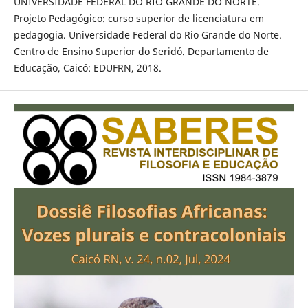
UNIVERSIDADE FEDERAL DO RIO GRANDE DO NORTE.
Projeto Pedagógico: curso superior de licenciatura em
pedagogia. Universidade Federal do Rio Grande do Norte.
Centro de Ensino Superior do Seridó. Departamento de
Educação, Caicó: EDUFRN, 2018.