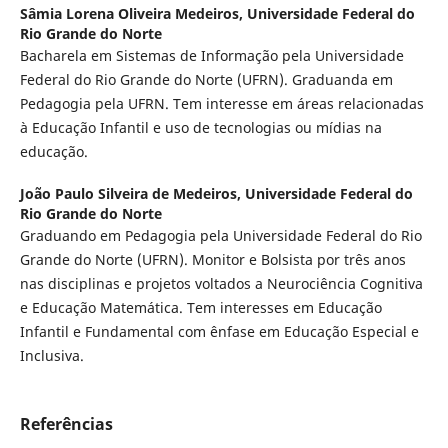
Sâmia Lorena Oliveira Medeiros,
Universidade Federal do
Rio Grande do Norte
Bacharela em Sistemas de Informação pela Universidade
Federal do Rio Grande do Norte (UFRN). Graduanda em
Pedagogia pela UFRN. Tem interesse em áreas relacionadas
à Educação Infantil e uso de tecnologias ou mídias na
educação.
João Paulo Silveira de Medeiros,
Universidade Federal do
Rio Grande do Norte
Graduando em Pedagogia pela Universidade Federal do Rio
Grande do Norte (UFRN). Monitor e Bolsista por três anos
nas disciplinas e projetos voltados a Neurociência Cognitiva
e Educação Matemática. Tem interesses em Educação
Infantil e Fundamental com ênfase em Educação Especial e
Inclusiva.
Referências