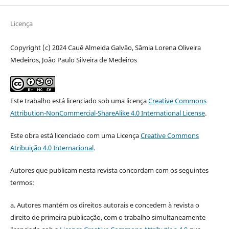
Licença
Copyright (c) 2024 Cauê Almeida Galvão, Sâmia Lorena Oliveira
Medeiros, João Paulo Silveira de Medeiros
Este trabalho está licenciado sob uma licença
Creative Commons
Attribution-NonCommercial-ShareAlike 4.0 International License
.
Este obra está licenciado com uma Licença
Creative Commons
Atribuição 4.0 Internacional
.
Autores que publicam nesta revista concordam com os seguintes
termos:
a. Autores mantém os direitos autorais e concedem à revista o
direito de primeira publicação, com o trabalho simultaneamente