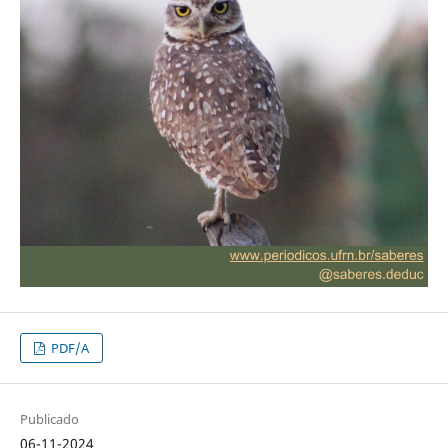
PDF/A
Publicado
06-11-2024