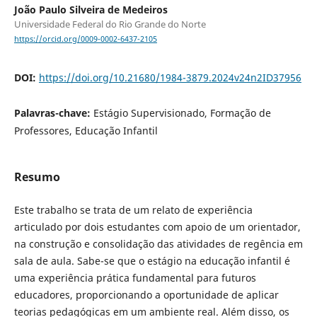
João Paulo Silveira de Medeiros
Universidade Federal do Rio Grande do Norte
https://orcid.org/0009-0002-6437-2105
DOI:
https://doi.org/10.21680/1984-3879.2024v24n2ID37956
Palavras-chave:
Estágio Supervisionado, Formação de
Professores, Educação Infantil
Resumo
Este trabalho se trata de um relato de experiência
articulado por dois estudantes com apoio de um orientador,
na construção e consolidação das atividades de regência em
sala de aula. Sabe-se que o estágio na educação infantil é
uma experiência prática fundamental para futuros
educadores, proporcionando a oportunidade de aplicar
teorias pedagógicas em um ambiente real. Além disso, os