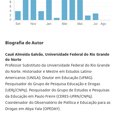
Biografia do Autor
Cauê Almeida Galvão,
Universidade Federal do Rio Grande
do Norte
Professor Substituto da Universidade Federal do Rio Grande
do Norte. Historiador e Mestre em Estudos Latino-
Americanos (UNILA); Doutor em Educação (UFMG).
Pesquisador do Grupo de Pesquisa Educação e Drogas
(UERJ/CNPq). Pesquisador do Grupo de Estudos e Pesquisas
da Educação em Paulo Freire (CERES-UFRN/CNPq).
Coordenador do Observatório de Política e Educação para as
Drogas em Abya Yala (OPEDAY).