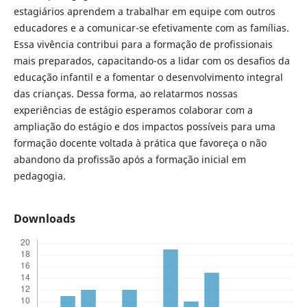
estagiários aprendem a trabalhar em equipe com outros
educadores e a comunicar-se efetivamente com as famílias.
Essa vivência contribui para a formação de profissionais
mais preparados, capacitando-os a lidar com os desafios da
educação infantil e a fomentar o desenvolvimento integral
das crianças. Dessa forma, ao relatarmos nossas
experiências de estágio esperamos colaborar com a
ampliação do estágio e dos impactos possíveis para uma
formação docente voltada à prática que favoreça o não
abandono da profissão após a formação inicial em
pedagogia.
Downloads