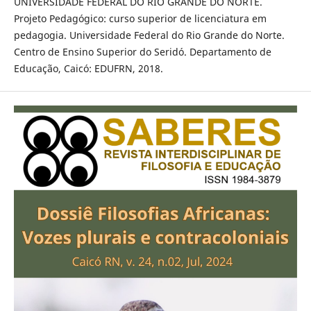
UNIVERSIDADE FEDERAL DO RIO GRANDE DO NORTE.
Projeto Pedagógico: curso superior de licenciatura em
pedagogia. Universidade Federal do Rio Grande do Norte.
Centro de Ensino Superior do Seridó. Departamento de
Educação, Caicó: EDUFRN, 2018.