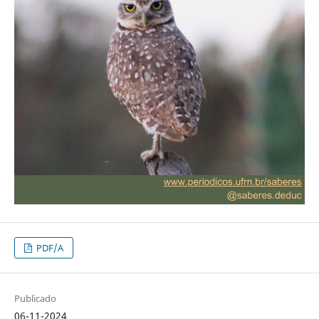
PDF/A
Publicado
06-11-2024