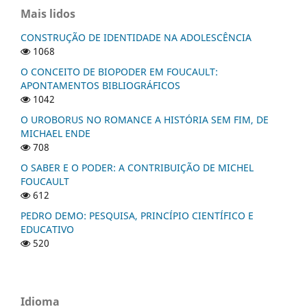
Mais lidos
CONSTRUÇÃO DE IDENTIDADE NA ADOLESCÊNCIA
1068
O CONCEITO DE BIOPODER EM FOUCAULT:
APONTAMENTOS BIBLIOGRÁFICOS
1042
O UROBORUS NO ROMANCE A HISTÓRIA SEM FIM, DE
MICHAEL ENDE
708
O SABER E O PODER: A CONTRIBUIÇÃO DE MICHEL
FOUCAULT
612
PEDRO DEMO: PESQUISA, PRINCÍPIO CIENTÍFICO E
EDUCATIVO
520
Idioma