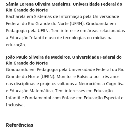
Sâmia Lorena Oliveira Medeiros,
Universidade Federal do
Rio Grande do Norte
Bacharela em Sistemas de Informação pela Universidade
Federal do Rio Grande do Norte (UFRN). Graduanda em
Pedagogia pela UFRN. Tem interesse em áreas relacionadas
à Educação Infantil e uso de tecnologias ou mídias na
educação.
João Paulo Silveira de Medeiros,
Universidade Federal do
Rio Grande do Norte
Graduando em Pedagogia pela Universidade Federal do Rio
Grande do Norte (UFRN). Monitor e Bolsista por três anos
nas disciplinas e projetos voltados a Neurociência Cognitiva
e Educação Matemática. Tem interesses em Educação
Infantil e Fundamental com ênfase em Educação Especial e
Inclusiva.
Referências