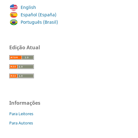
English
Español (España)
Português (Brasil)
Edição Atual
Informações
Para Leitores
Para Autores