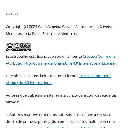
Licença
Copyright (c) 2024 Cauê Almeida Galvão, Sâmia Lorena Oliveira
Medeiros, João Paulo Silveira de Medeiros
Este trabalho está licenciado sob uma licença
Creative Commons
Attribution-NonCommercial-ShareAlike 4.0 International License
.
Este obra está licenciado com uma Licença
Creative Commons
Atribuição 4.0 Internacional
.
Autores que publicam nesta revista concordam com os seguintes
termos:
a. Autores mantém os direitos autorais e concedem à revista o
direito de primeira publicação, com o trabalho simultaneamente