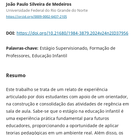
João Paulo Silveira de Medeiros
Universidade Federal do Rio Grande do Norte
https://orcid.org/0009-0002-6437-2105
DOI:
https://doi.org/10.21680/1984-3879.2024v24n2ID37956
Palavras-chave:
Estágio Supervisionado, Formação de
Professores, Educação Infantil
Resumo
Este trabalho se trata de um relato de experiência
articulado por dois estudantes com apoio de um orientador,
na construção e consolidação das atividades de regência em
sala de aula. Sabe-se que o estágio na educação infantil é
uma experiência prática fundamental para futuros
educadores, proporcionando a oportunidade de aplicar
teorias pedagógicas em um ambiente real. Além disso, os