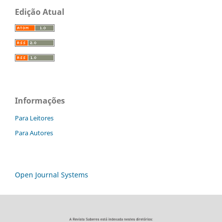
Edição Atual
Informações
Para Leitores
Para Autores
Open Journal Systems