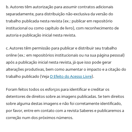
b. Autores têm autorização para assumir contratos adicionais
separadamente, para distribuição não-exclusiva da versão do
trabalho publicada nesta revista (ex.: publicar em repositório
institucional ou como capítulo de livro), com reconhecimento de
autoria e publicação inicial nesta revista.
c. Autores têm permissão para publicar e distribuir seu trabalho
online (ex.: em repositórios institucionais ou na sua página pessoal)
após a publicação inicial nesta revista, já que isso pode gerar
alterações produtivas, bem como aumentar o impacto e a citação do
trabalho publicado (Veja
O Efeito do Acesso Livre
).
Foram feitos todos os esforços para identificar e creditar os
detentores de direitos sobre as imagens publicadas. Se tem direitos
sobre alguma destas imagens e não foi corretamente identificado,
por favor, entre em contato com a revista Saberes e publicaremos a
correção num dos próximos números.