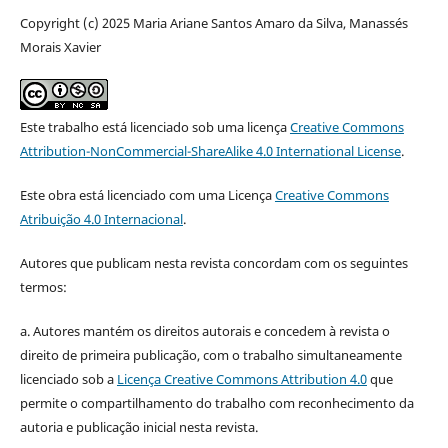
Copyright (c) 2025 Maria Ariane Santos Amaro da Silva, Manassés
Morais Xavier
Este trabalho está licenciado sob uma licença
Creative Commons
Attribution-NonCommercial-ShareAlike 4.0 International License
.
Este obra está licenciado com uma Licença
Creative Commons
Atribuição 4.0 Internacional
.
Autores que publicam nesta revista concordam com os seguintes
termos:
a. Autores mantém os direitos autorais e concedem à revista o
direito de primeira publicação, com o trabalho simultaneamente
licenciado sob a
Licença Creative Commons Attribution 4.0
que
permite o compartilhamento do trabalho com reconhecimento da
autoria e publicação inicial nesta revista.