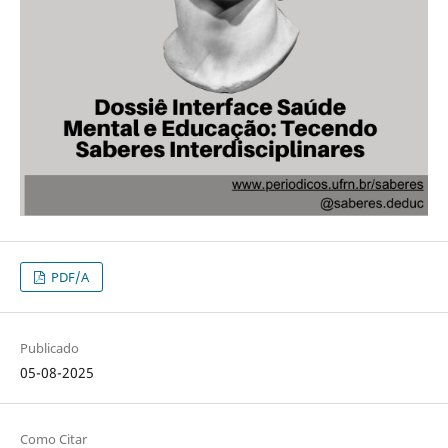
PDF/A
Publicado
05-08-2025
Como Citar