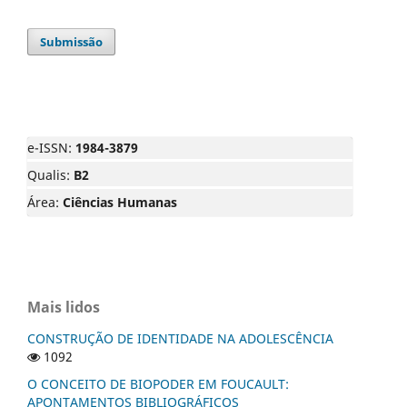
Submissão
e-ISSN:
1984-3879
Qualis:
B2
Área:
Ciências Humanas
Mais lidos
CONSTRUÇÃO DE IDENTIDADE NA ADOLESCÊNCIA
1092
O CONCEITO DE BIOPODER EM FOUCAULT:
APONTAMENTOS BIBLIOGRÁFICOS