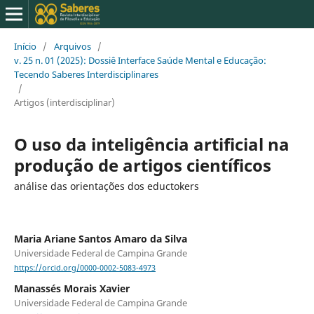
Início
/
Arquivos
/
v. 25 n. 01 (2025): Dossiê Interface Saúde Mental e Educação:
Tecendo Saberes Interdisciplinares
/
Artigos (interdisciplinar)
O uso da inteligência artificial na
produção de artigos científicos
análise das orientações dos eductokers
Maria Ariane Santos Amaro da Silva
Universidade Federal de Campina Grande
https://orcid.org/0000-0002-5083-4973
Manassés Morais Xavier
Universidade Federal de Campina Grande