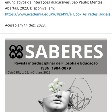
enunciativos de interações discursivas. São Paulo: Mentes
Abertas, 2023. Disponível em:
https://www.academia.edu/96183499/e_Book_As_redes_sociais
Acesso em 14 dez. 2023.