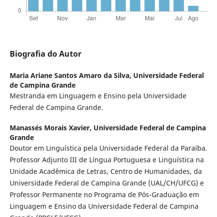
Biografia do Autor
Maria Ariane Santos Amaro da Silva,
Universidade Federal
de Campina Grande
Mestranda em Linguagem e Ensino pela Universidade
Federal de Campina Grande.
Manassés Morais Xavier,
Universidade Federal de Campina
Grande
Doutor em Linguística pela Universidade Federal da Paraíba.
Professor Adjunto III de Língua Portuguesa e Linguística na
Unidade Acadêmica de Letras, Centro de Humanidades, da
Universidade Federal de Campina Grande (UAL/CH/UFCG) e
Professor Permanente no Programa de Pós-Graduação em
Linguagem e Ensino da Universidade Federal de Campina