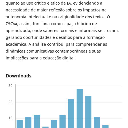
quanto ao uso crítico e ético da IA, evidenciando a
necessidade de maior reflexão sobre os impactos na
autonomia intelectual e na originalidade dos textos. O
TikTok
, assim, funciona como espaço híbrido de
aprendizado, onde saberes formais e informais se cruzam,
gerando oportunidades e desafios para a formação
acadêmica. A análise contribui para compreender as
dinâmicas comunicativas contemporâneas e suas
implicações para a educação digital.
Downloads