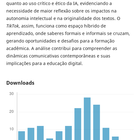
quanto ao uso crítico e ético da IA, evidenciando a
necessidade de maior reflexão sobre os impactos na
autonomia intelectual e na originalidade dos textos. O
TikTok
, assim, funciona como espaço híbrido de
aprendizado, onde saberes formais e informais se cruzam,
gerando oportunidades e desafios para a formação
acadêmica. A análise contribui para compreender as
dinâmicas comunicativas contemporâneas e suas
implicações para a educação digital.
Downloads