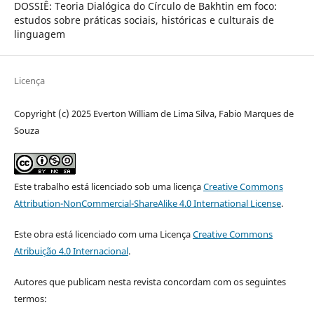
DOSSIÊ: Teoria Dialógica do Círculo de Bakhtin em foco:
estudos sobre práticas sociais, históricas e culturais de
linguagem
Licença
Copyright (c) 2025 Everton William de Lima Silva, Fabio Marques de
Souza
Este trabalho está licenciado sob uma licença
Creative Commons
Attribution-NonCommercial-ShareAlike 4.0 International License
.
Este obra está licenciado com uma Licença
Creative Commons
Atribuição 4.0 Internacional
.
Autores que publicam nesta revista concordam com os seguintes
termos: