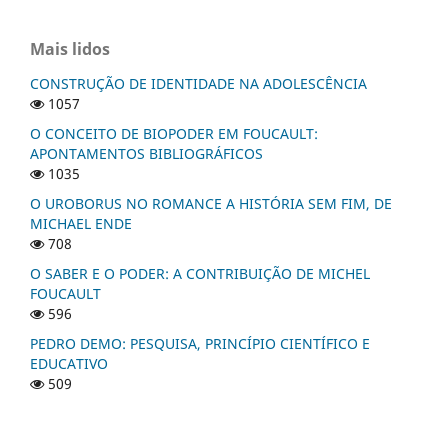
Mais lidos
CONSTRUÇÃO DE IDENTIDADE NA ADOLESCÊNCIA
1057
O CONCEITO DE BIOPODER EM FOUCAULT:
APONTAMENTOS BIBLIOGRÁFICOS
1035
O UROBORUS NO ROMANCE A HISTÓRIA SEM FIM, DE
MICHAEL ENDE
708
O SABER E O PODER: A CONTRIBUIÇÃO DE MICHEL
FOUCAULT
596
PEDRO DEMO: PESQUISA, PRINCÍPIO CIENTÍFICO E
EDUCATIVO
509