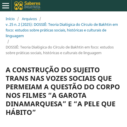
Início
/
Arquivos
/
v. 25 n. 2 (2025): DOSSIÊ: Teoria Dialógica do Círculo de Bakhtin em
foco: estudos sobre práticas sociais, históricas e culturais de
linguagem
/
DOSSIÊ: Teoria Dialógica do Círculo de Bakhtin em foco: estudos
sobre práticas sociais, históricas e culturais de linguagem
A CONSTRUÇÃO DO SUJEITO
TRANS NAS VOZES SOCIAIS QUE
PERMEIAM A QUESTÃO DO CORPO
NOS FILMES “A GAROTA
DINAMARQUESA” E “A PELE QUE
HÁBITO”