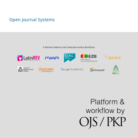
Open Journal Systems