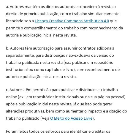
a. Autores mantém os direitos autorais e concedem à revista o
direito de primeira publicação, com o trabalho simultaneamente
licenciado sob a
Licença Creative Commons Attribution 4.0
que
permite o compartilhamento do trabalho com reconhecimento da
autoria e publicação inicial nesta revista.
b. Autores têm autorização para assumir contratos adicionais
separadamente, para distribuição não-exclusiva da versão do
trabalho publicada nesta revista (ex.: publicar em repositório
institucional ou como capítulo de livro), com reconhecimento de
autoria e publicação inicial nesta revista.
c. Autores têm permissão para publicar e distribuir seu trabalho
online (ex.: em repositórios institucionais ou na sua página pessoal)
após a publicação inicial nesta revista, já que isso pode gerar
alterações produtivas, bem como aumentar o impacto e a citação do
trabalho publicado (Veja
O Efeito do Acesso Livre
).
Foram feitos todos os esforços para identificar e creditar os