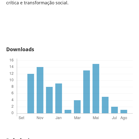
crítica e transformação social.
Downloads