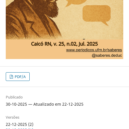
PDF/A
Publicado
30-10-2025 — Atualizado em 22-12-2025
Versões
22-12-2025 (2)