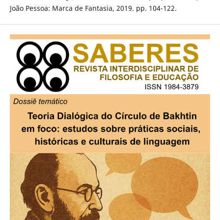
João Pessoa: Marca de Fantasia, 2019. pp. 104-122.