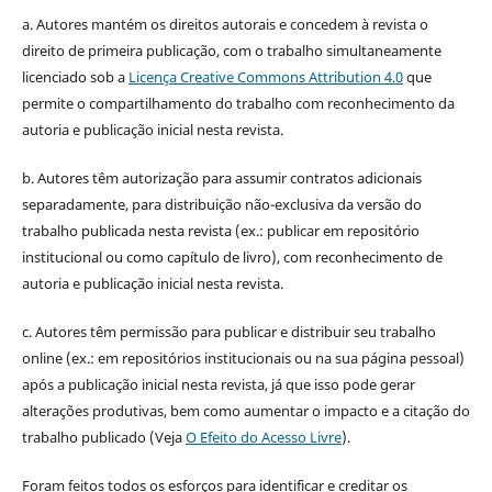
a. Autores mantém os direitos autorais e concedem à revista o
direito de primeira publicação, com o trabalho simultaneamente
licenciado sob a
Licença Creative Commons Attribution 4.0
que
permite o compartilhamento do trabalho com reconhecimento da
autoria e publicação inicial nesta revista.
b. Autores têm autorização para assumir contratos adicionais
separadamente, para distribuição não-exclusiva da versão do
trabalho publicada nesta revista (ex.: publicar em repositório
institucional ou como capítulo de livro), com reconhecimento de
autoria e publicação inicial nesta revista.
c. Autores têm permissão para publicar e distribuir seu trabalho
online (ex.: em repositórios institucionais ou na sua página pessoal)
após a publicação inicial nesta revista, já que isso pode gerar
alterações produtivas, bem como aumentar o impacto e a citação do
trabalho publicado (Veja
O Efeito do Acesso Livre
).
Foram feitos todos os esforços para identificar e creditar os