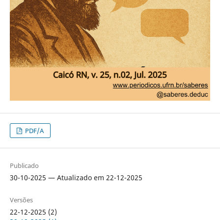
PDF/A
Publicado
30-10-2025 — Atualizado em 22-12-2025
Versões
22-12-2025 (2)