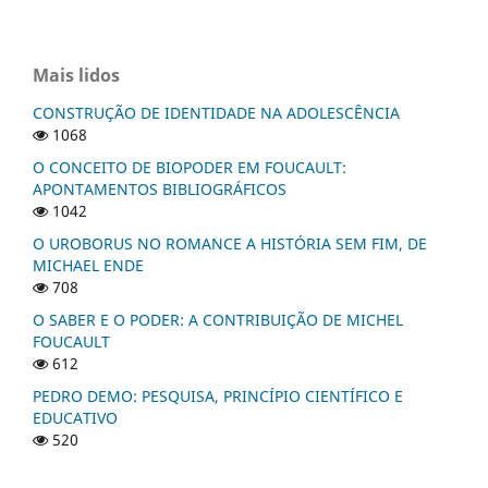
Mais lidos
CONSTRUÇÃO DE IDENTIDADE NA ADOLESCÊNCIA
1068
O CONCEITO DE BIOPODER EM FOUCAULT:
APONTAMENTOS BIBLIOGRÁFICOS
1042
O UROBORUS NO ROMANCE A HISTÓRIA SEM FIM, DE
MICHAEL ENDE
708
O SABER E O PODER: A CONTRIBUIÇÃO DE MICHEL
FOUCAULT
612
PEDRO DEMO: PESQUISA, PRINCÍPIO CIENTÍFICO E
EDUCATIVO
520