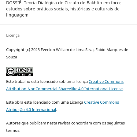
DOSSIÊ: Teoria Dialógica do Círculo de Bakhtin em foco:
estudos sobre práticas sociais, históricas e culturais de
linguagem
Licença
Copyright (c) 2025 Everton William de Lima Silva, Fabio Marques de
Souza
Este trabalho está licenciado sob uma licença
Creative Commons
Attribution-NonCommercial-ShareAlike 4.0 International License
.
Este obra está licenciado com uma Licença
Creative Commons
Atribuição 4.0 Internacional
.
Autores que publicam nesta revista concordam com os seguintes
termos: