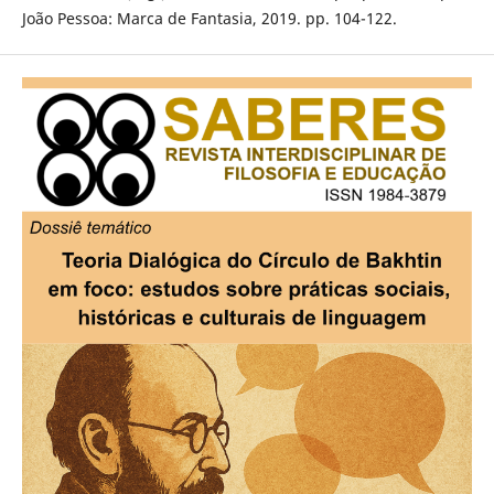
João Pessoa: Marca de Fantasia, 2019. pp. 104-122.