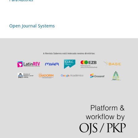
Open Journal Systems