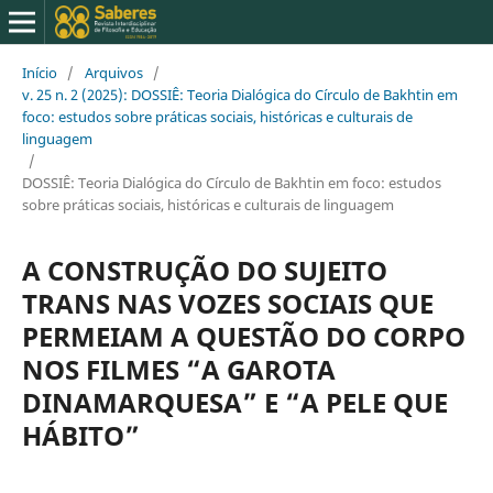
Início
/
Arquivos
/
v. 25 n. 2 (2025): DOSSIÊ: Teoria Dialógica do Círculo de Bakhtin em
foco: estudos sobre práticas sociais, históricas e culturais de
linguagem
/
DOSSIÊ: Teoria Dialógica do Círculo de Bakhtin em foco: estudos
sobre práticas sociais, históricas e culturais de linguagem
A CONSTRUÇÃO DO SUJEITO
TRANS NAS VOZES SOCIAIS QUE
PERMEIAM A QUESTÃO DO CORPO
NOS FILMES “A GAROTA
DINAMARQUESA” E “A PELE QUE
HÁBITO”