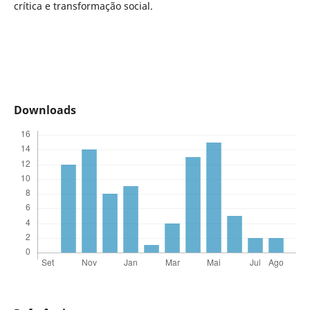
crítica e transformação social.
Downloads