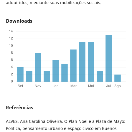
adquiridos, mediante suas mobilizações sociais.
Downloads
Referências
ALVES, Ana Carolina Oliveira. O Plan Noel e a Plaza de Mayo:
Política, pensamento urbano e espaço cívico em Buenos