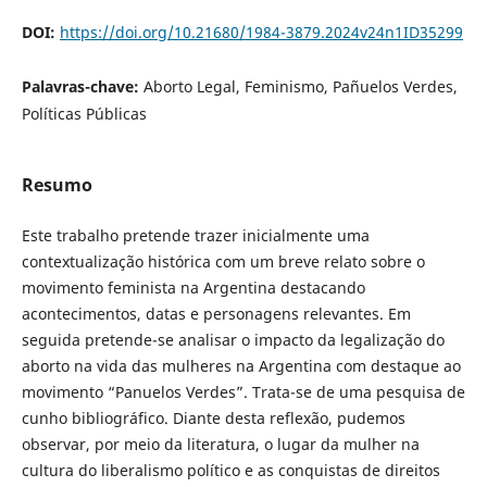
DOI:
https://doi.org/10.21680/1984-3879.2024v24n1ID35299
Palavras-chave:
Aborto Legal, Feminismo, Pañuelos Verdes,
Políticas Públicas
Resumo
Este trabalho pretende trazer inicialmente uma
contextualização histórica com um breve relato sobre o
movimento feminista na Argentina destacando
acontecimentos, datas e personagens relevantes. Em
seguida pretende-se analisar o impacto da legalização do
aborto na vida das mulheres na Argentina com destaque ao
movimento “Panuelos Verdes”. Trata-se de uma pesquisa de
cunho bibliográfico. Diante desta reflexão, pudemos
observar, por meio da literatura, o lugar da mulher na
cultura do liberalismo político e as conquistas de direitos