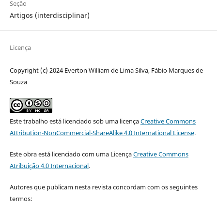
Seção
Artigos (interdisciplinar)
Licença
Copyright (c) 2024 Everton William de Lima Silva, Fábio Marques de
Souza
Este trabalho está licenciado sob uma licença
Creative Commons
Attribution-NonCommercial-ShareAlike 4.0 International License
.
Este obra está licenciado com uma Licença
Creative Commons
Atribuição 4.0 Internacional
.
Autores que publicam nesta revista concordam com os seguintes
termos: