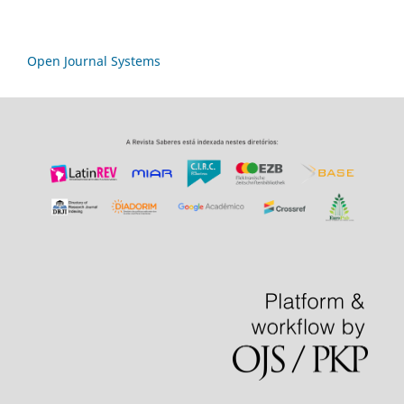
Open Journal Systems