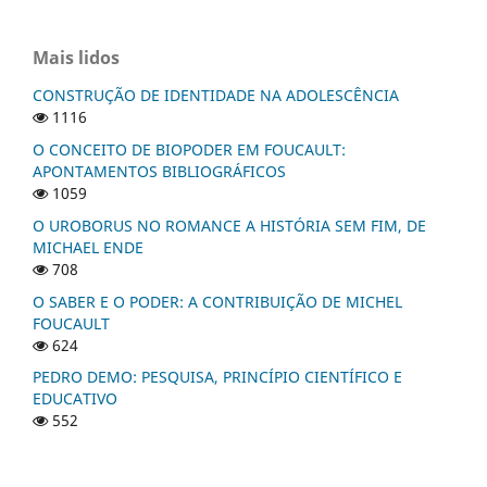
Mais lidos
CONSTRUÇÃO DE IDENTIDADE NA ADOLESCÊNCIA
1116
O CONCEITO DE BIOPODER EM FOUCAULT:
APONTAMENTOS BIBLIOGRÁFICOS
1059
O UROBORUS NO ROMANCE A HISTÓRIA SEM FIM, DE
MICHAEL ENDE
708
O SABER E O PODER: A CONTRIBUIÇÃO DE MICHEL
FOUCAULT
624
PEDRO DEMO: PESQUISA, PRINCÍPIO CIENTÍFICO E
EDUCATIVO
552