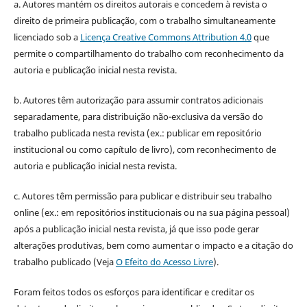
a. Autores mantém os direitos autorais e concedem à revista o
direito de primeira publicação, com o trabalho simultaneamente
licenciado sob a
Licença Creative Commons Attribution 4.0
que
permite o compartilhamento do trabalho com reconhecimento da
autoria e publicação inicial nesta revista.
b. Autores têm autorização para assumir contratos adicionais
separadamente, para distribuição não-exclusiva da versão do
trabalho publicada nesta revista (ex.: publicar em repositório
institucional ou como capítulo de livro), com reconhecimento de
autoria e publicação inicial nesta revista.
c. Autores têm permissão para publicar e distribuir seu trabalho
online (ex.: em repositórios institucionais ou na sua página pessoal)
após a publicação inicial nesta revista, já que isso pode gerar
alterações produtivas, bem como aumentar o impacto e a citação do
trabalho publicado (Veja
O Efeito do Acesso Livre
).
Foram feitos todos os esforços para identificar e creditar os