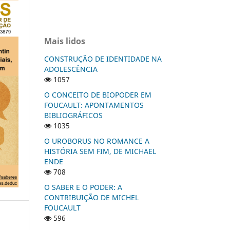
Mais lidos
CONSTRUÇÃO DE IDENTIDADE NA
ADOLESCÊNCIA
1057
O CONCEITO DE BIOPODER EM
FOUCAULT: APONTAMENTOS
BIBLIOGRÁFICOS
1035
O UROBORUS NO ROMANCE A
HISTÓRIA SEM FIM, DE MICHAEL
ENDE
708
O SABER E O PODER: A
CONTRIBUIÇÃO DE MICHEL
FOUCAULT
596