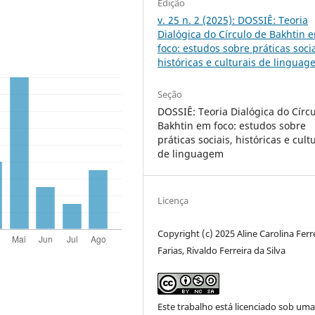
Edição
v. 25 n. 2 (2025): DOSSIÊ: Teoria
Dialógica do Círculo de Bakhtin 
foco: estudos sobre práticas socia
históricas e culturais de lingua
Seção
DOSSIÊ: Teoria Dialógica do Círc
Bakhtin em foco: estudos sobre
práticas sociais, históricas e cult
de linguagem
Licença
Copyright (c) 2025 Aline Carolina Ferr
Farias, Rivaldo Ferreira da Silva
Este trabalho está licenciado sob um