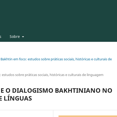
s
Sobre
 Bakhtin em foco: estudos sobre práticas sociais, históricas e culturais de
 estudos sobre práticas sociais, históricas e culturais de linguagem
 E O DIALOGISMO BAKHTINIANO NO
E LÍNGUAS