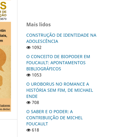
Mais lidos
CONSTRUÇÃO DE IDENTIDADE NA
ADOLESCÊNCIA
1092
O CONCEITO DE BIOPODER EM
FOUCAULT: APONTAMENTOS
BIBLIOGRÁFICOS
1053
O UROBORUS NO ROMANCE A
HISTÓRIA SEM FIM, DE MICHAEL
ENDE
708
O SABER E O PODER: A
CONTRIBUIÇÃO DE MICHEL
FOUCAULT
618