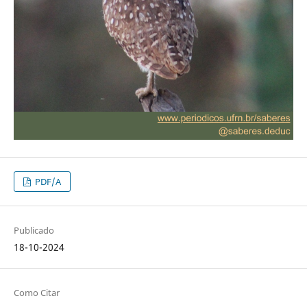
PDF/A
Publicado
18-10-2024
Como Citar