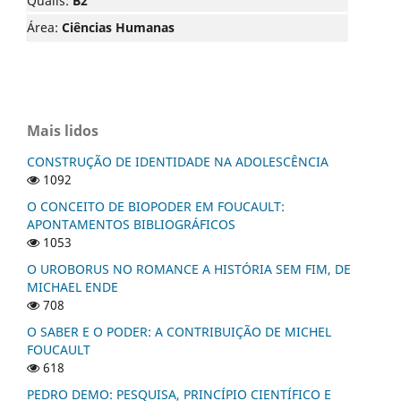
Qualis:
B2
Área:
Ciências Humanas
Mais lidos
CONSTRUÇÃO DE IDENTIDADE NA ADOLESCÊNCIA
1092
O CONCEITO DE BIOPODER EM FOUCAULT:
APONTAMENTOS BIBLIOGRÁFICOS
1053
O UROBORUS NO ROMANCE A HISTÓRIA SEM FIM, DE
MICHAEL ENDE
708
O SABER E O PODER: A CONTRIBUIÇÃO DE MICHEL
FOUCAULT
618
PEDRO DEMO: PESQUISA, PRINCÍPIO CIENTÍFICO E