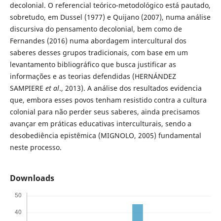
decolonial. O referencial teórico-metodológico está pautado,
sobretudo, em Dussel (1977) e Quijano (2007), numa análise
discursiva do pensamento decolonial, bem como de
Fernandes (2016) numa abordagem intercultural dos
saberes desses grupos tradicionais, com base em um
levantamento bibliográfico que busca justificar as
informações e as teorias defendidas (HERNÁNDEZ
SAMPIERE
et al
., 2013). A análise dos resultados evidencia
que, embora esses povos tenham resistido contra a cultura
colonial para não perder seus saberes, ainda precisamos
avançar em práticas educativas interculturais, sendo a
desobediência epistêmica (MIGNOLO, 2005) fundamental
neste processo.
Downloads