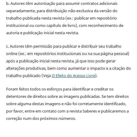
b. Autores têm autorização para assumir contratos adicionais
separadamente, para distribuição não-exclusiva da versão do
trabalho publicada nesta revista (ex.: publicar em repositório
institucional ou como capítulo de livro), com reconhecimento de
autoria e publicação inicial nesta revista.
c. Autores têm permissão para publicar e distribuir seu trabalho
online (ex.: em repositórios institucionais ou na sua página pessoal)
após a publicação inicial nesta revista, já que isso pode gerar
alterações produtivas, bem como aumentar o impacto e a citação do
trabalho publicado (Veja
O Efeito do Acesso Livre
).
Foram feitos todos os esforços para identificar e creditar os
detentores de direitos sobre as imagens publicadas. Se tem direitos
sobre alguma destas imagens e não foi corretamente identificado,
por favor, entre em contato com a revista Saberes e publicaremos a
correção num dos próximos números.