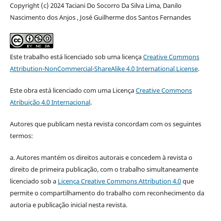
Copyright (c) 2024 Taciani Do Socorro Da Silva Lima, Danilo
Nascimento dos Anjos , José Guilherme dos Santos Fernandes
Este trabalho está licenciado sob uma licença
Creative Commons
Attribution-NonCommercial-ShareAlike 4.0 International License
.
Este obra está licenciado com uma Licença
Creative Commons
Atribuição 4.0 Internacional
.
Autores que publicam nesta revista concordam com os seguintes
termos:
a. Autores mantém os direitos autorais e concedem à revista o
direito de primeira publicação, com o trabalho simultaneamente
licenciado sob a
Licença Creative Commons Attribution 4.0
que
permite o compartilhamento do trabalho com reconhecimento da
autoria e publicação inicial nesta revista.