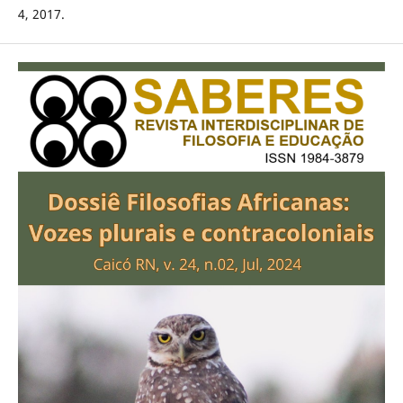
4, 2017.