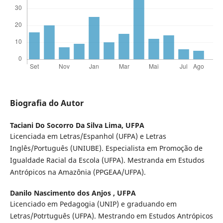
Biografia do Autor
Taciani Do Socorro Da Silva Lima,
UFPA
Licenciada em Letras/Espanhol (UFPA) e Letras
Inglês/Português (UNIUBE). Especialista em Promoção de
Igualdade Racial da Escola (UFPA). Mestranda em Estudos
Antrópicos na Amazônia (PPGEAA/UFPA).
Danilo Nascimento dos Anjos ,
UFPA
Licenciado em Pedagogia (UNIP) e graduando em
Letras/Potrtuguês (UFPA). Mestrando em Estudos Antrópicos