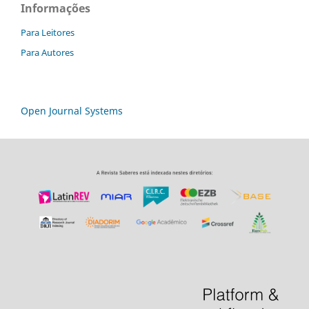
Informações
Para Leitores
Para Autores
Open Journal Systems