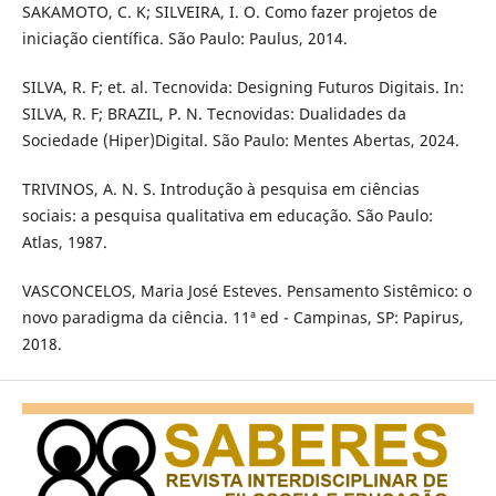
SAKAMOTO, C. K; SILVEIRA, I. O. Como fazer projetos de
iniciação científica. São Paulo: Paulus, 2014.
SILVA, R. F; et. al. Tecnovida: Designing Futuros Digitais. In:
SILVA, R. F; BRAZIL, P. N. Tecnovidas: Dualidades da
Sociedade (Hiper)Digital. São Paulo: Mentes Abertas, 2024.
TRIVINOS, A. N. S. Introdução à pesquisa em ciências
sociais: a pesquisa qualitativa em educação. São Paulo:
Atlas, 1987.
VASCONCELOS, Maria José Esteves. Pensamento Sistêmico: o
novo paradigma da ciência. 11ª ed - Campinas, SP: Papirus,
2018.