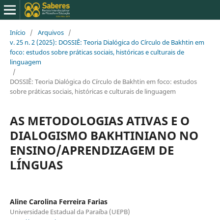
Início
/
Arquivos
/
v. 25 n. 2 (2025): DOSSIÊ: Teoria Dialógica do Círculo de Bakhtin em
foco: estudos sobre práticas sociais, históricas e culturais de
linguagem
/
DOSSIÊ: Teoria Dialógica do Círculo de Bakhtin em foco: estudos
sobre práticas sociais, históricas e culturais de linguagem
AS METODOLOGIAS ATIVAS E O
DIALOGISMO BAKHTINIANO NO
ENSINO/APRENDIZAGEM DE
LÍNGUAS
Aline Carolina Ferreira Farias
Universidade Estadual da Paraíba (UEPB)