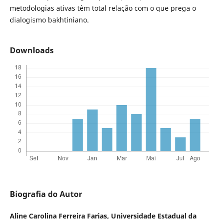
metodologias ativas têm total relação com o que prega o
dialogismo bakhtiniano.
Downloads
Biografia do Autor
Aline Carolina Ferreira Farias,
Universidade Estadual da