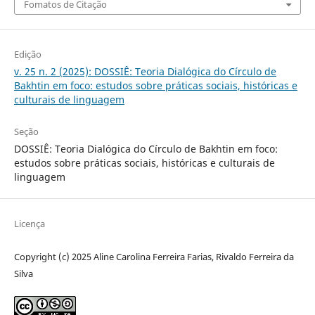
Fomatos de Citação
Edição
v. 25 n. 2 (2025): DOSSIÊ: Teoria Dialógica do Círculo de
Bakhtin em foco: estudos sobre práticas sociais, históricas e
culturais de linguagem
Seção
DOSSIÊ: Teoria Dialógica do Círculo de Bakhtin em foco:
estudos sobre práticas sociais, históricas e culturais de
linguagem
Licença
Copyright (c) 2025 Aline Carolina Ferreira Farias, Rivaldo Ferreira da
Silva