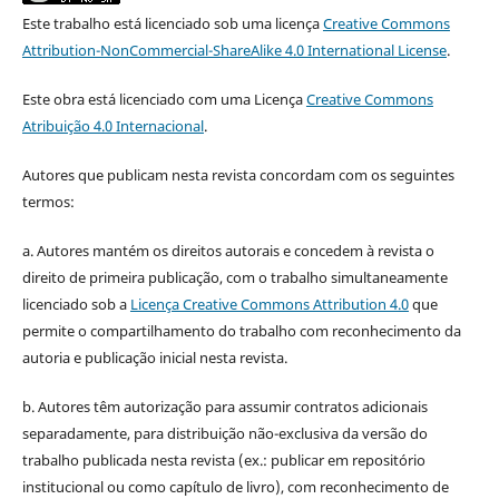
Este trabalho está licenciado sob uma licença
Creative Commons
Attribution-NonCommercial-ShareAlike 4.0 International License
.
Este obra está licenciado com uma Licença
Creative Commons
Atribuição 4.0 Internacional
.
Autores que publicam nesta revista concordam com os seguintes
termos:
a. Autores mantém os direitos autorais e concedem à revista o
direito de primeira publicação, com o trabalho simultaneamente
licenciado sob a
Licença Creative Commons Attribution 4.0
que
permite o compartilhamento do trabalho com reconhecimento da
autoria e publicação inicial nesta revista.
b. Autores têm autorização para assumir contratos adicionais
separadamente, para distribuição não-exclusiva da versão do
trabalho publicada nesta revista (ex.: publicar em repositório
institucional ou como capítulo de livro), com reconhecimento de