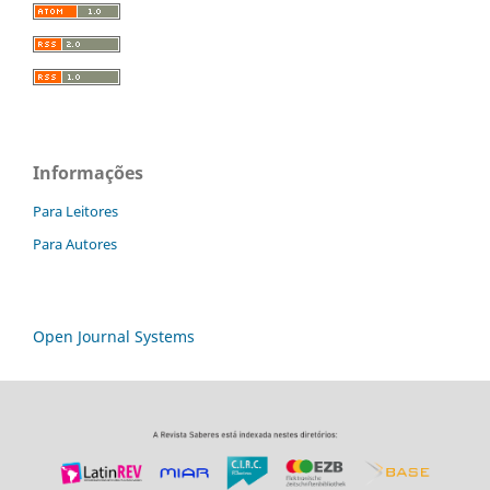
Informações
Para Leitores
Para Autores
Open Journal Systems