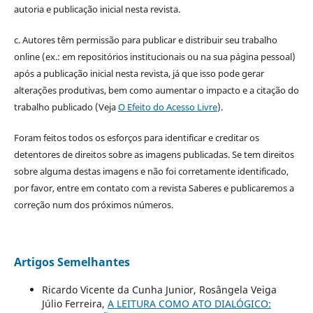
autoria e publicação inicial nesta revista.
c. Autores têm permissão para publicar e distribuir seu trabalho
online (ex.: em repositórios institucionais ou na sua página pessoal)
após a publicação inicial nesta revista, já que isso pode gerar
alterações produtivas, bem como aumentar o impacto e a citação do
trabalho publicado (Veja
O Efeito do Acesso Livre
).
Foram feitos todos os esforços para identificar e creditar os
detentores de direitos sobre as imagens publicadas. Se tem direitos
sobre alguma destas imagens e não foi corretamente identificado,
por favor, entre em contato com a revista Saberes e publicaremos a
correção num dos próximos números.
Artigos Semelhantes
Ricardo Vicente da Cunha Junior, Rosângela Veiga
Júlio Ferreira,
A LEITURA COMO ATO DIALÓGICO: