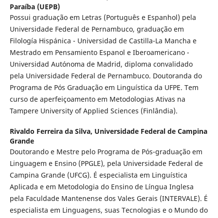
Paraíba (UEPB)
Possui graduação em Letras (Português e Espanhol) pela
Universidade Federal de Pernambuco, graduação em
Filología Hispánica - Universidad de Castilla-La Mancha e
Mestrado em Pensamiento Espanol e Iberoamericano -
Universidad Autónoma de Madrid, diploma convalidado
pela Universidade Federal de Pernambuco. Doutoranda do
Programa de Pós Graduação em Linguística da UFPE. Tem
curso de aperfeiçoamento em Metodologias Ativas na
Tampere University of Applied Sciences (Finlândia).
Rivaldo Ferreira da Silva,
Universidade Federal de Campina
Grande
Doutorando e Mestre pelo Programa de Pós-graduação em
Linguagem e Ensino (PPGLE), pela Universidade Federal de
Campina Grande (UFCG). É especialista em Linguística
Aplicada e em Metodologia do Ensino de Língua Inglesa
pela Faculdade Mantenense dos Vales Gerais (INTERVALE). É
especialista em Linguagens, suas Tecnologias e o Mundo do