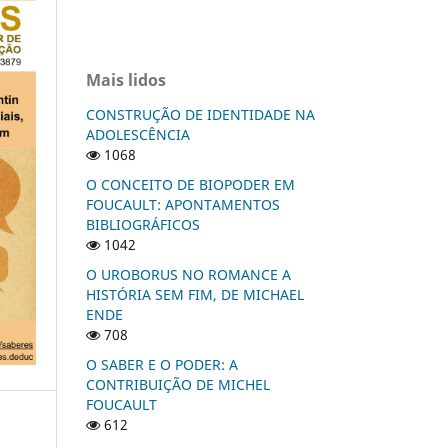
Mais lidos
CONSTRUÇÃO DE IDENTIDADE NA
ADOLESCÊNCIA
1068
O CONCEITO DE BIOPODER EM
FOUCAULT: APONTAMENTOS
BIBLIOGRÁFICOS
1042
O UROBORUS NO ROMANCE A
HISTÓRIA SEM FIM, DE MICHAEL
ENDE
708
O SABER E O PODER: A
CONTRIBUIÇÃO DE MICHEL
FOUCAULT
612