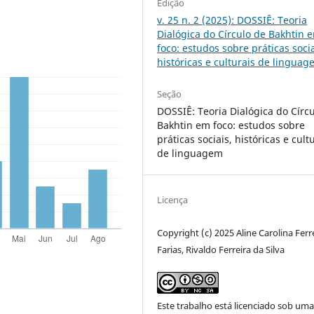
Edição
v. 25 n. 2 (2025): DOSSIÊ: Teoria
Dialógica do Círculo de Bakhtin 
foco: estudos sobre práticas socia
históricas e culturais de lingua
Seção
DOSSIÊ: Teoria Dialógica do Círc
Bakhtin em foco: estudos sobre
práticas sociais, históricas e cult
de linguagem
Licença
Copyright (c) 2025 Aline Carolina Ferr
Farias, Rivaldo Ferreira da Silva
Este trabalho está licenciado sob um