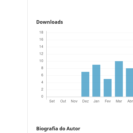
Downloads
Biografia do Autor