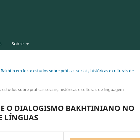
s
Sobre
 Bakhtin em foco: estudos sobre práticas sociais, históricas e culturais de
 estudos sobre práticas sociais, históricas e culturais de linguagem
 E O DIALOGISMO BAKHTINIANO NO
E LÍNGUAS