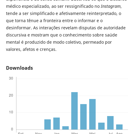
médico especializado, ao ser ressignificado no
Instagram
,
tende a ser simplificado e afetivamente reinterpretado, o
que torna tênue a fronteira entre o informar e o
desinformar. As interações revelam disputas de autoridade
discursiva e mostram que o conhecimento sobre saúde
mental é produzido de modo coletivo, permeado por
valores, afetos e crenças.
Downloads