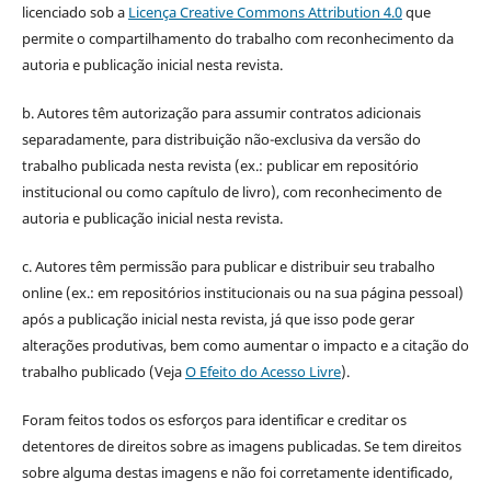
licenciado sob a
Licença Creative Commons Attribution 4.0
que
permite o compartilhamento do trabalho com reconhecimento da
autoria e publicação inicial nesta revista.
b. Autores têm autorização para assumir contratos adicionais
separadamente, para distribuição não-exclusiva da versão do
trabalho publicada nesta revista (ex.: publicar em repositório
institucional ou como capítulo de livro), com reconhecimento de
autoria e publicação inicial nesta revista.
c. Autores têm permissão para publicar e distribuir seu trabalho
online (ex.: em repositórios institucionais ou na sua página pessoal)
após a publicação inicial nesta revista, já que isso pode gerar
alterações produtivas, bem como aumentar o impacto e a citação do
trabalho publicado (Veja
O Efeito do Acesso Livre
).
Foram feitos todos os esforços para identificar e creditar os
detentores de direitos sobre as imagens publicadas. Se tem direitos
sobre alguma destas imagens e não foi corretamente identificado,