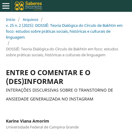
Início
/
Arquivos
/
v. 25 n. 2 (2025): DOSSIÊ: Teoria Dialógica do Círculo de Bakhtin em
foco: estudos sobre práticas sociais, históricas e culturais de
linguagem
/
DOSSIÊ: Teoria Dialógica do Círculo de Bakhtin em foco: estudos
sobre práticas sociais, históricas e culturais de linguagem
ENTRE O COMENTAR E O
(DES)INFORMAR
INTERAÇÕES DISCURSIVAS SOBRE O TRANSTORNO DE
ANSIEDADE GENERALIZADA NO INSTAGRAM
Karine Viana Amorim
Universidade Federal de Campina Grande