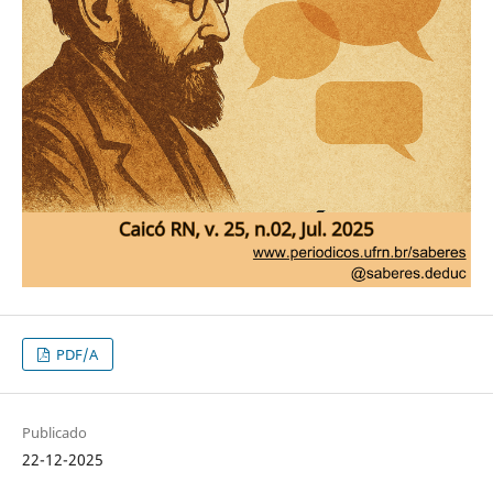
PDF/A
Publicado
22-12-2025