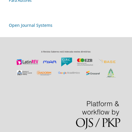
Para Autores
Open Journal Systems