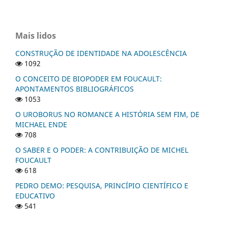
Mais lidos
CONSTRUÇÃO DE IDENTIDADE NA ADOLESCÊNCIA
1092
O CONCEITO DE BIOPODER EM FOUCAULT:
APONTAMENTOS BIBLIOGRÁFICOS
1053
O UROBORUS NO ROMANCE A HISTÓRIA SEM FIM, DE
MICHAEL ENDE
708
O SABER E O PODER: A CONTRIBUIÇÃO DE MICHEL
FOUCAULT
618
PEDRO DEMO: PESQUISA, PRINCÍPIO CIENTÍFICO E
EDUCATIVO
541