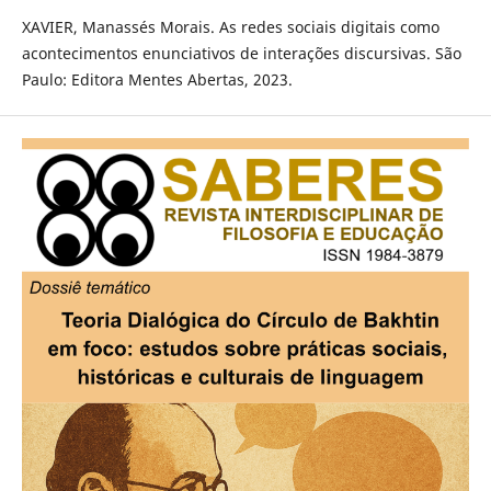
XAVIER, Manassés Morais. As redes sociais digitais como
acontecimentos enunciativos de interações discursivas. São
Paulo: Editora Mentes Abertas, 2023.