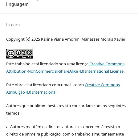
linguagem
Licença
Copyright (c) 2025 Karine Viana Amorim, Manassés Morais Xavier
Este trabalho está licenciado sob uma licença
Creative Commons
Attribution-NonCommercial-ShareAlike 4.0 International License
.
Este obra está licenciado com uma Licença
Creative Commons
Atribuição 4.0 Internacional
.
Autores que publicam nesta revista concordam com os seguintes
termos:
a. Autores mantém os direitos autorais e concedem à revista o
direito de primeira publicação, com o trabalho simultaneamente