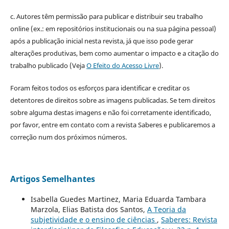
c. Autores têm permissão para publicar e distribuir seu trabalho
online (ex.: em repositórios institucionais ou na sua página pessoal)
após a publicação inicial nesta revista, já que isso pode gerar
alterações produtivas, bem como aumentar o impacto e a citação do
trabalho publicado (Veja
O Efeito do Acesso Livre
).
Foram feitos todos os esforços para identificar e creditar os
detentores de direitos sobre as imagens publicadas. Se tem direitos
sobre alguma destas imagens e não foi corretamente identificado,
por favor, entre em contato com a revista Saberes e publicaremos a
correção num dos próximos números.
Artigos Semelhantes
Isabella Guedes Martinez, Maria Eduarda Tambara
Marzola, Elias Batista dos Santos,
A Teoria da
subjetividade e o ensino de ciências
,
Saberes: Revista