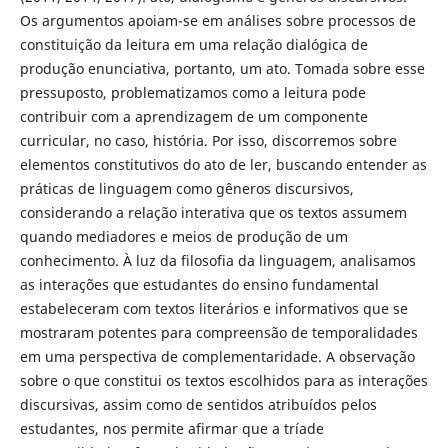
Os argumentos apoiam-se em análises sobre processos de
constituição da leitura em uma relação dialógica de
produção enunciativa, portanto, um ato. Tomada sobre esse
pressuposto, problematizamos como a leitura pode
contribuir com a aprendizagem de um componente
curricular, no caso, história. Por isso, discorremos sobre
elementos constitutivos do ato de ler, buscando entender as
práticas de linguagem como gêneros discursivos,
considerando a relação interativa que os textos assumem
quando mediadores e meios de produção de um
conhecimento. À luz da filosofia da linguagem, analisamos
as interações que estudantes do ensino fundamental
estabeleceram com textos literários e informativos que se
mostraram potentes para compreensão de temporalidades
em uma perspectiva de complementaridade. A observação
sobre o que constitui os textos escolhidos para as interações
discursivas, assim como de sentidos atribuídos pelos
estudantes, nos permite afirmar que a tríade