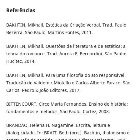
Referências
BAKHTIN, Mikhail. Estética da Criação Verbal. Trad. Paulo
Bezerra. São Paulo: Martins Fontes, 2011.
BAKHTIN, Mikhail. Questões de literatura e de estética: a
teoria do romance. Trad. Aurora F. Bernardini. São Paulo:
Hucitec, 2014.
BAKHTIN, Mikhail. Para uma filosofia do ato responsável.
Tradução de Valdemir Miotello e Carlos Alberto Faraco. São
Carlos: Pedro & João Editores, 2017.
BITTENCOURT, Circe Maria Fernandes. Ensino de história:
fundamentos e métodos. São Paulo: Cortez, 2008.
BRANDÃO, Helena H. Nagamine. Escrita, leitura e
dialogicidade. In: BRAIT, Beth (org.). Bakhtin, dialogismo e