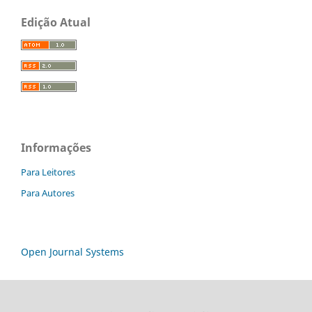
Edição Atual
Informações
Para Leitores
Para Autores
Open Journal Systems