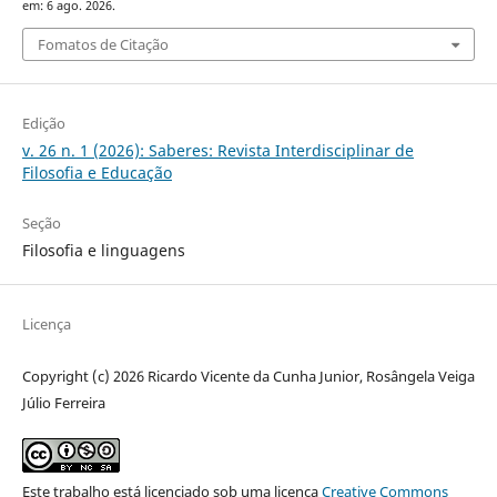
em: 6 ago. 2026.
Fomatos de Citação
Edição
v. 26 n. 1 (2026): Saberes: Revista Interdisciplinar de
Filosofia e Educação
Seção
Filosofia e linguagens
Licença
Copyright (c) 2026 Ricardo Vicente da Cunha Junior, Rosângela Veiga
Júlio Ferreira
Este trabalho está licenciado sob uma licença
Creative Commons