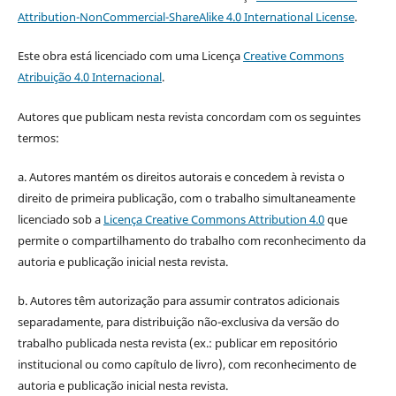
Attribution-NonCommercial-ShareAlike 4.0 International License
.
Este obra está licenciado com uma Licença
Creative Commons
Atribuição 4.0 Internacional
.
Autores que publicam nesta revista concordam com os seguintes
termos:
a. Autores mantém os direitos autorais e concedem à revista o
direito de primeira publicação, com o trabalho simultaneamente
licenciado sob a
Licença Creative Commons Attribution 4.0
que
permite o compartilhamento do trabalho com reconhecimento da
autoria e publicação inicial nesta revista.
b. Autores têm autorização para assumir contratos adicionais
separadamente, para distribuição não-exclusiva da versão do
trabalho publicada nesta revista (ex.: publicar em repositório
institucional ou como capítulo de livro), com reconhecimento de
autoria e publicação inicial nesta revista.