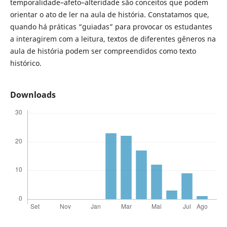
temporalidade–afeto–alteridade são conceitos que podem
orientar o ato de ler na aula de história. Constatamos que,
quando há práticas “guiadas” para provocar os estudantes
a interagirem com a leitura, textos de diferentes gêneros na
aula de história podem ser compreendidos como texto
histórico.
Downloads