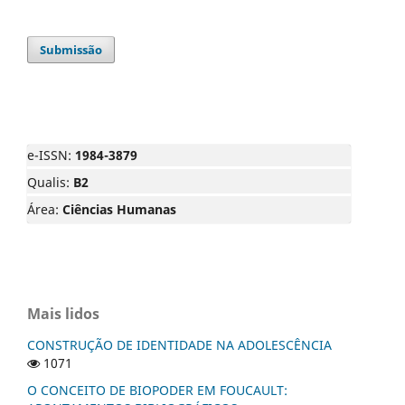
Submissão
e-ISSN:
1984-3879
Qualis:
B2
Área:
Ciências Humanas
Mais lidos
CONSTRUÇÃO DE IDENTIDADE NA ADOLESCÊNCIA
1071
O CONCEITO DE BIOPODER EM FOUCAULT: