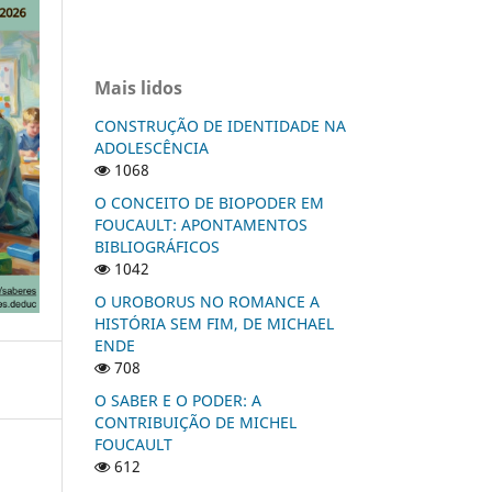
Mais lidos
CONSTRUÇÃO DE IDENTIDADE NA
ADOLESCÊNCIA
1068
O CONCEITO DE BIOPODER EM
FOUCAULT: APONTAMENTOS
BIBLIOGRÁFICOS
1042
O UROBORUS NO ROMANCE A
HISTÓRIA SEM FIM, DE MICHAEL
ENDE
708
O SABER E O PODER: A
CONTRIBUIÇÃO DE MICHEL
FOUCAULT
612