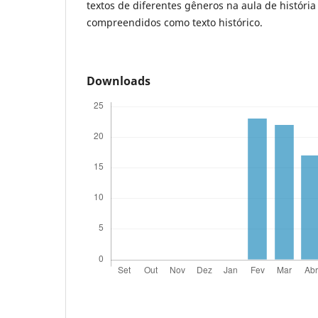
textos de diferentes gêneros na aula de históri
compreendidos como texto histórico.
Downloads