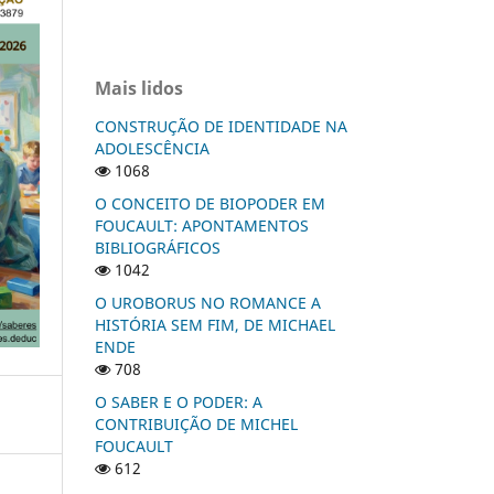
Mais lidos
CONSTRUÇÃO DE IDENTIDADE NA
ADOLESCÊNCIA
1068
O CONCEITO DE BIOPODER EM
FOUCAULT: APONTAMENTOS
BIBLIOGRÁFICOS
1042
O UROBORUS NO ROMANCE A
HISTÓRIA SEM FIM, DE MICHAEL
ENDE
708
O SABER E O PODER: A
CONTRIBUIÇÃO DE MICHEL
FOUCAULT
612