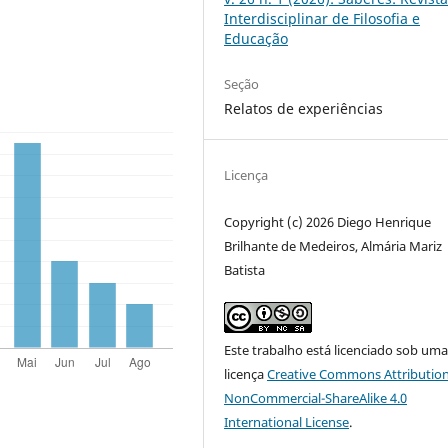
Interdisciplinar de Filosofia e
Educação
Seção
Relatos de experiências
Licença
Copyright (c) 2026 Diego Henrique
Brilhante de Medeiros, Almária Mariz
Batista
Este trabalho está licenciado sob um
licença
Creative Commons Attribution
NonCommercial-ShareAlike 4.0
International License
.