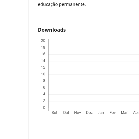
educação permanente.
Downloads