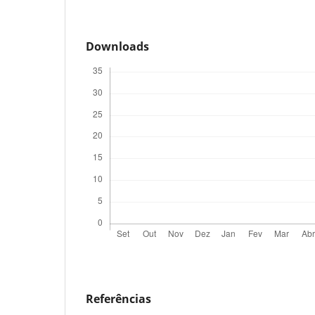
Downloads
Referências