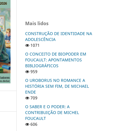
Mais lidos
CONSTRUÇÃO DE IDENTIDADE NA
ADOLESCÊNCIA
1071
O CONCEITO DE BIOPODER EM
FOUCAULT: APONTAMENTOS
BIBLIOGRÁFICOS
959
O UROBORUS NO ROMANCE A
HISTÓRIA SEM FIM, DE MICHAEL
ENDE
709
O SABER E O PODER: A
CONTRIBUIÇÃO DE MICHEL
FOUCAULT
606