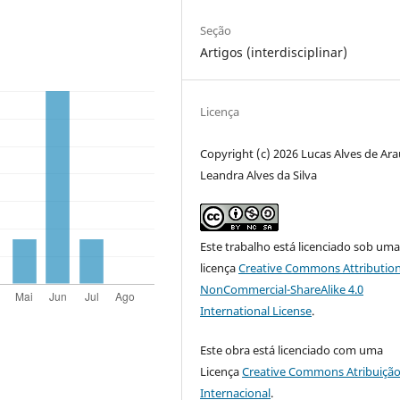
Seção
Artigos (interdisciplinar)
Licença
Copyright (c) 2026 Lucas Alves de Ara
Leandra Alves da Silva
Este trabalho está licenciado sob um
licença
Creative Commons Attribution
NonCommercial-ShareAlike 4.0
International License
.
Este obra está licenciado com uma
Licença
Creative Commons Atribuição
Internacional
.