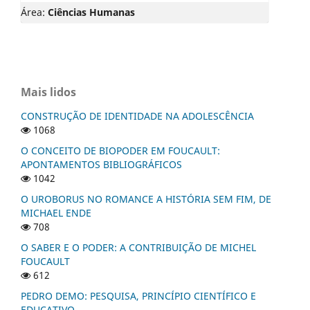
Área:
Ciências Humanas
Mais lidos
CONSTRUÇÃO DE IDENTIDADE NA ADOLESCÊNCIA
1068
O CONCEITO DE BIOPODER EM FOUCAULT:
APONTAMENTOS BIBLIOGRÁFICOS
1042
O UROBORUS NO ROMANCE A HISTÓRIA SEM FIM, DE
MICHAEL ENDE
708
O SABER E O PODER: A CONTRIBUIÇÃO DE MICHEL
FOUCAULT
612
PEDRO DEMO: PESQUISA, PRINCÍPIO CIENTÍFICO E
EDUCATIVO