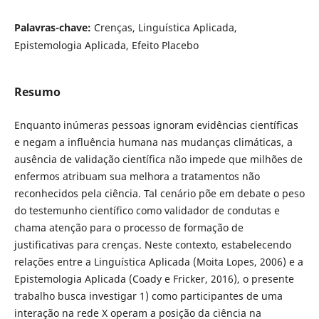
Palavras-chave:
Crenças, Linguística Aplicada,
Epistemologia Aplicada, Efeito Placebo
Resumo
Enquanto inúmeras pessoas ignoram evidências científicas
e negam a influência humana nas mudanças climáticas, a
ausência de validação científica não impede que milhões de
enfermos atribuam sua melhora a tratamentos não
reconhecidos pela ciência. Tal cenário põe em debate o peso
do testemunho científico como validador de condutas e
chama atenção para o processo de formação de
justificativas para crenças. Neste contexto, estabelecendo
relações entre a Linguística Aplicada (Moita Lopes, 2006) e a
Epistemologia Aplicada (Coady e Fricker, 2016), o presente
trabalho busca investigar 1) como participantes de uma
interação na rede X operam a posição da ciência na