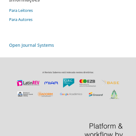
Para Leitores
Para Autores
Open Journal Systems