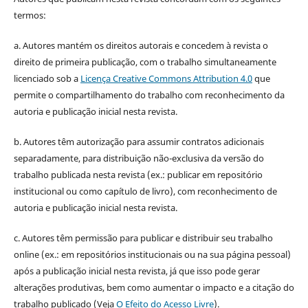
termos:
a. Autores mantém os direitos autorais e concedem à revista o
direito de primeira publicação, com o trabalho simultaneamente
licenciado sob a
Licença Creative Commons Attribution 4.0
que
permite o compartilhamento do trabalho com reconhecimento da
autoria e publicação inicial nesta revista.
b. Autores têm autorização para assumir contratos adicionais
separadamente, para distribuição não-exclusiva da versão do
trabalho publicada nesta revista (ex.: publicar em repositório
institucional ou como capítulo de livro), com reconhecimento de
autoria e publicação inicial nesta revista.
c. Autores têm permissão para publicar e distribuir seu trabalho
online (ex.: em repositórios institucionais ou na sua página pessoal)
após a publicação inicial nesta revista, já que isso pode gerar
alterações produtivas, bem como aumentar o impacto e a citação do
trabalho publicado (Veja
O Efeito do Acesso Livre
).