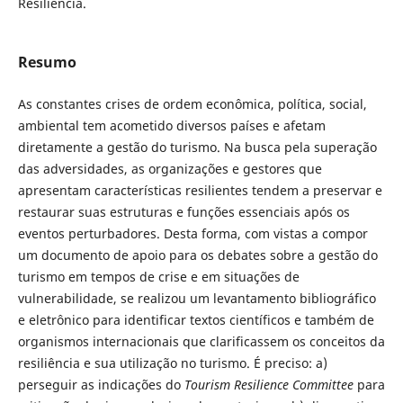
Resiliência.
Resumo
As constantes crises de ordem econômica, política, social,
ambiental tem acometido diversos países e afetam
diretamente a gestão do turismo. Na busca pela superação
das adversidades, as organizações e gestores que
apresentam características resilientes tendem a preservar e
restaurar suas estruturas e funções essenciais após os
eventos perturbadores. Desta forma, com vistas a compor
um documento de apoio para os debates sobre a gestão do
turismo em tempos de crise e em situações de
vulnerabilidade, se realizou um levantamento bibliográfico
e eletrônico para identificar textos científicos e também de
organismos internacionais que clarificassem os conceitos da
resiliência e sua utilização no turismo. É preciso: a)
perseguir as indicações do
Tourism Resilience Committee
para