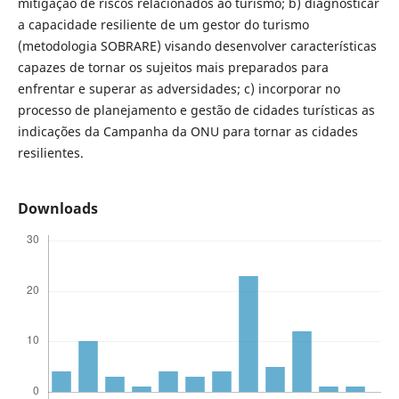
mitigação de riscos relacionados ao turismo; b) diagnosticar
a capacidade resiliente de um gestor do turismo
(metodologia SOBRARE) visando desenvolver características
capazes de tornar os sujeitos mais preparados para
enfrentar e superar as adversidades; c) incorporar no
processo de planejamento e gestão de cidades turísticas as
indicações da Campanha da ONU para tornar as cidades
resilientes.
Downloads