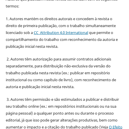
termos:
1. Autores mantém os direitos autorais e concedem à revista o
direito de primeira publicação, com o trabalho simultaneamente
licenciado sob a
CC Attribution 4.0 International
que permite o
compartilhamento do trabalho com reconhecimento da autoria e
publicação inicial nesta revista.
2. Autores têm autorização para assumir contratos adicionais
separadamente, para distribuição não-exclusiva da versão do
trabalho publicada nesta revista (ex.: publicar em repositório
institucional ou como capítulo de livro), com reconhecimento de
autoria e publicação inicial nesta revista.
3. Autores têm permissão e são estimulados a publicar e distribuir
seu trabalho online (ex.: em repositórios institucionais ou na sua
página pessoal) a qualquer ponto antes ou durante o processo
editorial, já que isso pode gerar alterações produtivas, bem como
aumentar o impacto e a citação do trabalho publicado (Veja
O Efeito