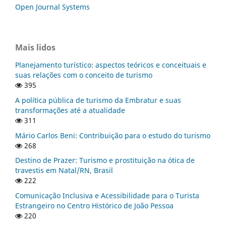
Open Journal Systems
Mais lidos
Planejamento turístico: aspectos teóricos e conceituais e
suas relações com o conceito de turismo
395
A política pública de turismo da Embratur e suas
transformações até a atualidade
311
Mário Carlos Beni: Contribuição para o estudo do turismo
268
Destino de Prazer: Turismo e prostituição na ótica de
travestis em Natal/RN, Brasil
222
Comunicação Inclusiva e Acessibilidade para o Turista
Estrangeiro no Centro Histórico de João Pessoa
220