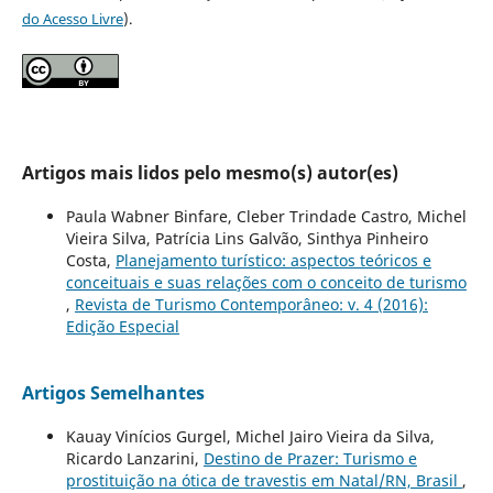
do Acesso Livre
).
Artigos mais lidos pelo mesmo(s) autor(es)
Paula Wabner Binfare, Cleber Trindade Castro, Michel
Vieira Silva, Patrícia Lins Galvão, Sinthya Pinheiro
Costa,
Planejamento turístico: aspectos teóricos e
conceituais e suas relações com o conceito de turismo
,
Revista de Turismo Contemporâneo: v. 4 (2016):
Edição Especial
Artigos Semelhantes
Kauay Vinícios Gurgel, Michel Jairo Vieira da Silva,
Ricardo Lanzarini,
Destino de Prazer: Turismo e
prostituição na ótica de travestis em Natal/RN, Brasil
,