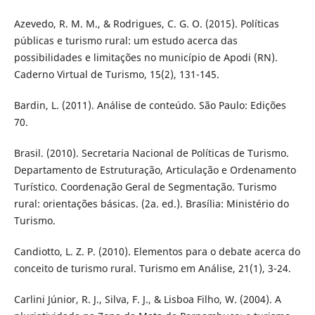
Azevedo, R. M. M., & Rodrigues, C. G. O. (2015). Políticas
públicas e turismo rural: um estudo acerca das
possibilidades e limitações no município de Apodi (RN).
Caderno Virtual de Turismo, 15(2), 131-145.
Bardin, L. (2011). Análise de conteúdo. São Paulo: Edições
70.
Brasil. (2010). Secretaria Nacional de Políticas de Turismo.
Departamento de Estruturação, Articulação e Ordenamento
Turístico. Coordenação Geral de Segmentação. Turismo
rural: orientações básicas. (2a. ed.). Brasília: Ministério do
Turismo.
Candiotto, L. Z. P. (2010). Elementos para o debate acerca do
conceito de turismo rural. Turismo em Análise, 21(1), 3-24.
Carlini Júnior, R. J., Silva, F. J., & Lisboa Filho, W. (2004). A