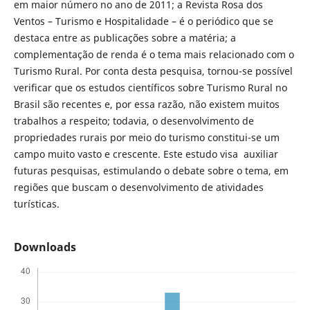
em maior número no ano de 2011; a Revista Rosa dos
Ventos – Turismo e Hospitalidade – é o periódico que se
destaca entre as publicações sobre a matéria; a
complementação de renda é o tema mais relacionado com o
Turismo Rural. Por conta desta pesquisa, tornou-se possível
verificar que os estudos científicos sobre Turismo Rural no
Brasil são recentes e, por essa razão, não existem muitos
trabalhos a respeito; todavia, o desenvolvimento de
propriedades rurais por meio do turismo constitui-se um
campo muito vasto e crescente. Este estudo visa auxiliar
futuras pesquisas, estimulando o debate sobre o tema, em
regiões que buscam o desenvolvimento de atividades
turísticas.
Downloads