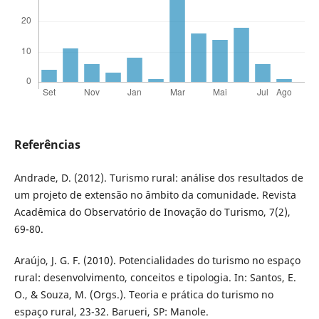
Referências
Andrade, D. (2012). Turismo rural: análise dos resultados de
um projeto de extensão no âmbito da comunidade. Revista
Acadêmica do Observatório de Inovação do Turismo, 7(2),
69-80.
Araújo, J. G. F. (2010). Potencialidades do turismo no espaço
rural: desenvolvimento, conceitos e tipologia. In: Santos, E.
O., & Souza, M. (Orgs.). Teoria e prática do turismo no
espaço rural, 23-32. Barueri, SP: Manole.