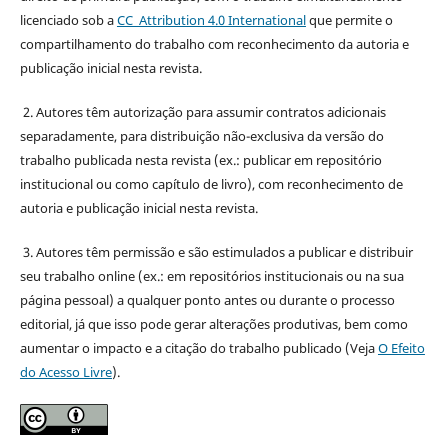
licenciado sob a
CC Attribution 4.0 International
que permite o
compartilhamento do trabalho com reconhecimento da autoria e
publicação inicial nesta revista.
2. Autores têm autorização para assumir contratos adicionais
separadamente, para distribuição não-exclusiva da versão do
trabalho publicada nesta revista (ex.: publicar em repositório
institucional ou como capítulo de livro), com reconhecimento de
autoria e publicação inicial nesta revista.
3. Autores têm permissão e são estimulados a publicar e distribuir
seu trabalho online (ex.: em repositórios institucionais ou na sua
página pessoal) a qualquer ponto antes ou durante o processo
editorial, já que isso pode gerar alterações produtivas, bem como
aumentar o impacto e a citação do trabalho publicado (Veja
O Efeito
do Acesso Livre
).