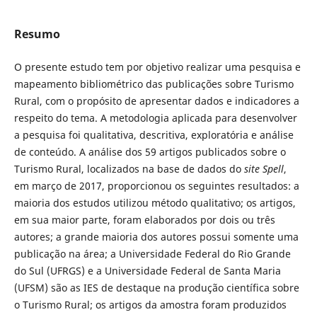
Resumo
O presente estudo tem por objetivo realizar uma pesquisa e
mapeamento bibliométrico das publicações sobre Turismo
Rural, com o propósito de apresentar dados e indicadores a
respeito do tema. A metodologia aplicada para desenvolver
a pesquisa foi qualitativa, descritiva, exploratória e análise
de conteúdo. A análise dos 59 artigos publicados sobre o
Turismo Rural, localizados na base de dados do
site
Spell
,
em março de 2017, proporcionou os seguintes resultados: a
maioria dos estudos utilizou método qualitativo; os artigos,
em sua maior parte, foram elaborados por dois ou três
autores; a grande maioria dos autores possui somente uma
publicação na área; a Universidade Federal do Rio Grande
do Sul (UFRGS) e a Universidade Federal de Santa Maria
(UFSM) são as IES de destaque na produção científica sobre
o Turismo Rural; os artigos da amostra foram produzidos