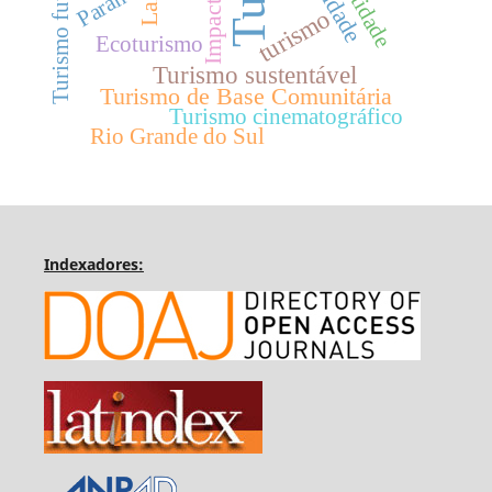
Turismo futebolístico
Identidade
Impactos
Paraná
turismo
Ecoturismo
Turismo sustentável
Turismo de Base Comunitária
Turismo cinematográfico
Rio Grande do Sul
Indexadores: