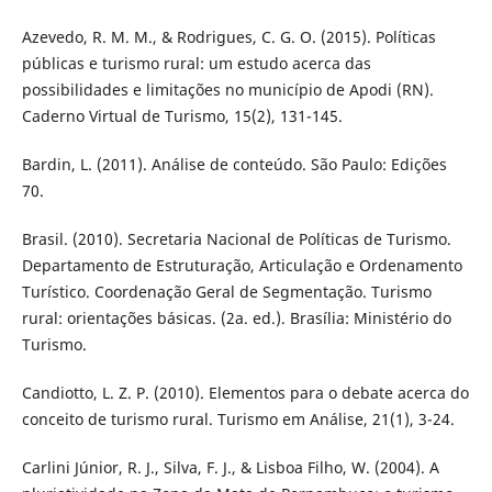
Azevedo, R. M. M., & Rodrigues, C. G. O. (2015). Políticas
públicas e turismo rural: um estudo acerca das
possibilidades e limitações no município de Apodi (RN).
Caderno Virtual de Turismo, 15(2), 131-145.
Bardin, L. (2011). Análise de conteúdo. São Paulo: Edições
70.
Brasil. (2010). Secretaria Nacional de Políticas de Turismo.
Departamento de Estruturação, Articulação e Ordenamento
Turístico. Coordenação Geral de Segmentação. Turismo
rural: orientações básicas. (2a. ed.). Brasília: Ministério do
Turismo.
Candiotto, L. Z. P. (2010). Elementos para o debate acerca do
conceito de turismo rural. Turismo em Análise, 21(1), 3-24.
Carlini Júnior, R. J., Silva, F. J., & Lisboa Filho, W. (2004). A