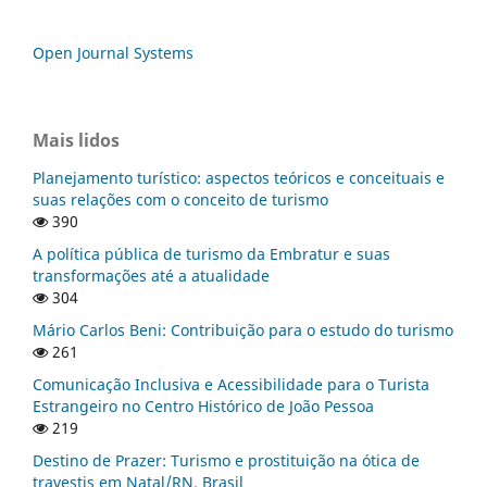
Open Journal Systems
Mais lidos
Planejamento turístico: aspectos teóricos e conceituais e
suas relações com o conceito de turismo
390
A política pública de turismo da Embratur e suas
transformações até a atualidade
304
Mário Carlos Beni: Contribuição para o estudo do turismo
261
Comunicação Inclusiva e Acessibilidade para o Turista
Estrangeiro no Centro Histórico de João Pessoa
219
Destino de Prazer: Turismo e prostituição na ótica de
travestis em Natal/RN, Brasil