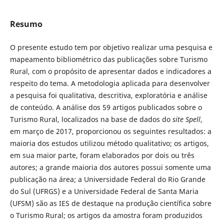
Resumo
O presente estudo tem por objetivo realizar uma pesquisa e
mapeamento bibliométrico das publicações sobre Turismo
Rural, com o propósito de apresentar dados e indicadores a
respeito do tema. A metodologia aplicada para desenvolver
a pesquisa foi qualitativa, descritiva, exploratória e análise
de conteúdo. A análise dos 59 artigos publicados sobre o
Turismo Rural, localizados na base de dados do
site
Spell
,
em março de 2017, proporcionou os seguintes resultados: a
maioria dos estudos utilizou método qualitativo; os artigos,
em sua maior parte, foram elaborados por dois ou três
autores; a grande maioria dos autores possui somente uma
publicação na área; a Universidade Federal do Rio Grande
do Sul (UFRGS) e a Universidade Federal de Santa Maria
(UFSM) são as IES de destaque na produção científica sobre
o Turismo Rural; os artigos da amostra foram produzidos