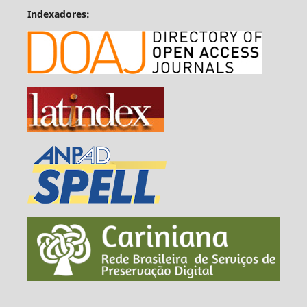
Indexadores: