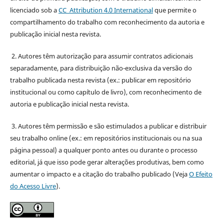
licenciado sob a
CC Attribution 4.0 International
que permite o
compartilhamento do trabalho com reconhecimento da autoria e
publicação inicial nesta revista.
2. Autores têm autorização para assumir contratos adicionais
separadamente, para distribuição não-exclusiva da versão do
trabalho publicada nesta revista (ex.: publicar em repositório
institucional ou como capítulo de livro), com reconhecimento de
autoria e publicação inicial nesta revista.
3. Autores têm permissão e são estimulados a publicar e distribuir
seu trabalho online (ex.: em repositórios institucionais ou na sua
página pessoal) a qualquer ponto antes ou durante o processo
editorial, já que isso pode gerar alterações produtivas, bem como
aumentar o impacto e a citação do trabalho publicado (Veja
O Efeito
do Acesso Livre
).