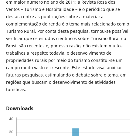
em maior número no ano de 2011; a Revista Rosa dos
Ventos – Turismo e Hospitalidade – é o periódico que se
destaca entre as publicações sobre a matéria; a
complementação de renda é o tema mais relacionado com o
Turismo Rural. Por conta desta pesquisa, tornou-se possível
verificar que os estudos científicos sobre Turismo Rural no
Brasil são recentes e, por essa razão, não existem muitos
trabalhos a respeito; todavia, o desenvolvimento de
propriedades rurais por meio do turismo constitui-se um
campo muito vasto e crescente. Este estudo visa auxiliar
futuras pesquisas, estimulando o debate sobre o tema, em
regiões que buscam o desenvolvimento de atividades
turísticas.
Downloads