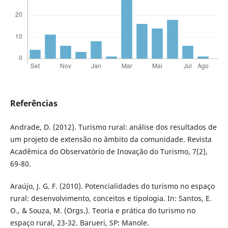
Referências
Andrade, D. (2012). Turismo rural: análise dos resultados de
um projeto de extensão no âmbito da comunidade. Revista
Acadêmica do Observatório de Inovação do Turismo, 7(2),
69-80.
Araújo, J. G. F. (2010). Potencialidades do turismo no espaço
rural: desenvolvimento, conceitos e tipologia. In: Santos, E.
O., & Souza, M. (Orgs.). Teoria e prática do turismo no
espaço rural, 23-32. Barueri, SP: Manole.