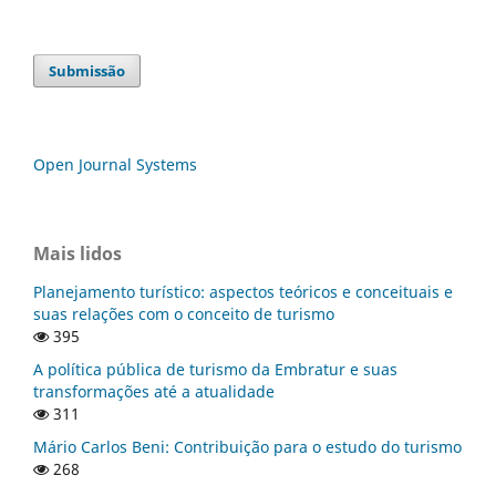
Submissão
Open Journal Systems
Mais lidos
Planejamento turístico: aspectos teóricos e conceituais e
suas relações com o conceito de turismo
395
A política pública de turismo da Embratur e suas
transformações até a atualidade
311
Mário Carlos Beni: Contribuição para o estudo do turismo
268