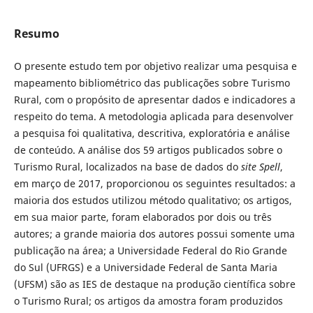
Resumo
O presente estudo tem por objetivo realizar uma pesquisa e
mapeamento bibliométrico das publicações sobre Turismo
Rural, com o propósito de apresentar dados e indicadores a
respeito do tema. A metodologia aplicada para desenvolver
a pesquisa foi qualitativa, descritiva, exploratória e análise
de conteúdo. A análise dos 59 artigos publicados sobre o
Turismo Rural, localizados na base de dados do
site
Spell
,
em março de 2017, proporcionou os seguintes resultados: a
maioria dos estudos utilizou método qualitativo; os artigos,
em sua maior parte, foram elaborados por dois ou três
autores; a grande maioria dos autores possui somente uma
publicação na área; a Universidade Federal do Rio Grande
do Sul (UFRGS) e a Universidade Federal de Santa Maria
(UFSM) são as IES de destaque na produção científica sobre
o Turismo Rural; os artigos da amostra foram produzidos