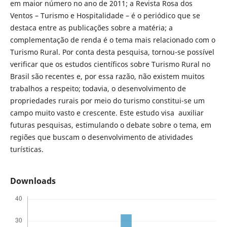
em maior número no ano de 2011; a Revista Rosa dos
Ventos – Turismo e Hospitalidade – é o periódico que se
destaca entre as publicações sobre a matéria; a
complementação de renda é o tema mais relacionado com o
Turismo Rural. Por conta desta pesquisa, tornou-se possível
verificar que os estudos científicos sobre Turismo Rural no
Brasil são recentes e, por essa razão, não existem muitos
trabalhos a respeito; todavia, o desenvolvimento de
propriedades rurais por meio do turismo constitui-se um
campo muito vasto e crescente. Este estudo visa auxiliar
futuras pesquisas, estimulando o debate sobre o tema, em
regiões que buscam o desenvolvimento de atividades
turísticas.
Downloads