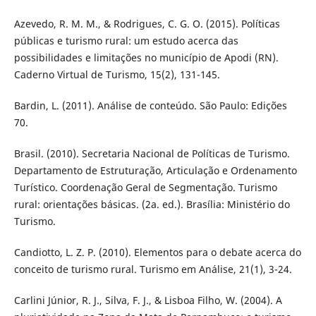
Azevedo, R. M. M., & Rodrigues, C. G. O. (2015). Políticas
públicas e turismo rural: um estudo acerca das
possibilidades e limitações no município de Apodi (RN).
Caderno Virtual de Turismo, 15(2), 131-145.
Bardin, L. (2011). Análise de conteúdo. São Paulo: Edições
70.
Brasil. (2010). Secretaria Nacional de Políticas de Turismo.
Departamento de Estruturação, Articulação e Ordenamento
Turístico. Coordenação Geral de Segmentação. Turismo
rural: orientações básicas. (2a. ed.). Brasília: Ministério do
Turismo.
Candiotto, L. Z. P. (2010). Elementos para o debate acerca do
conceito de turismo rural. Turismo em Análise, 21(1), 3-24.
Carlini Júnior, R. J., Silva, F. J., & Lisboa Filho, W. (2004). A