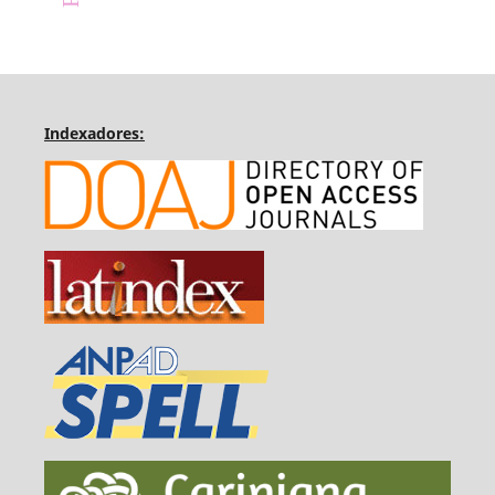
Indexadores: