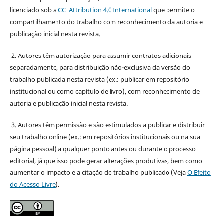
licenciado sob a
CC Attribution 4.0 International
que permite o
compartilhamento do trabalho com reconhecimento da autoria e
publicação inicial nesta revista.
2. Autores têm autorização para assumir contratos adicionais
separadamente, para distribuição não-exclusiva da versão do
trabalho publicada nesta revista (ex.: publicar em repositório
institucional ou como capítulo de livro), com reconhecimento de
autoria e publicação inicial nesta revista.
3. Autores têm permissão e são estimulados a publicar e distribuir
seu trabalho online (ex.: em repositórios institucionais ou na sua
página pessoal) a qualquer ponto antes ou durante o processo
editorial, já que isso pode gerar alterações produtivas, bem como
aumentar o impacto e a citação do trabalho publicado (Veja
O Efeito
do Acesso Livre
).