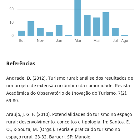
Referências
Andrade, D. (2012). Turismo rural: análise dos resultados de
um projeto de extensão no âmbito da comunidade. Revista
Acadêmica do Observatório de Inovação do Turismo, 7(2),
69-80.
Araújo, J. G. F. (2010). Potencialidades do turismo no espaço
rural: desenvolvimento, conceitos e tipologia. In: Santos, E.
O., & Souza, M. (Orgs.). Teoria e prática do turismo no
espaço rural, 23-32. Barueri, SP: Manole.