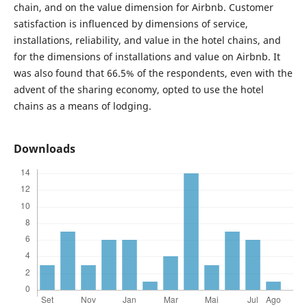
chain, and on the value dimension for Airbnb. Customer
satisfaction is influenced by dimensions of service,
installations, reliability, and value in the hotel chains, and
for the dimensions of installations and value on Airbnb. It
was also found that 66.5% of the respondents, even with the
advent of the sharing economy, opted to use the hotel
chains as a means of lodging.
Downloads