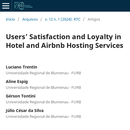
Início
/
Arquivos
/
v. 12 n. 1 (2024): RTC
/
Artigos
Users’ Satisfaction and Loyalty in
Hotel and Airbnb Hosting Services
Luciano Trentin
Universidade Regional de Blumenau - FURB
Aline Espig
Universidade Regional de Blumenau - FURB
Gérson Tontini
Universidade Regional de Blumenau - FURB
Júlio César da Silva
Universidade Regional de Blumenau - FURB