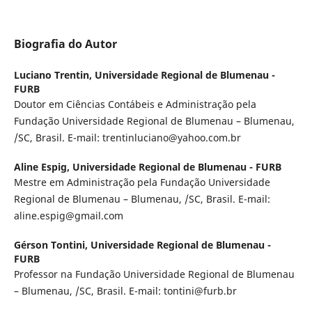
Biografia do Autor
Luciano Trentin,
Universidade Regional de Blumenau -
FURB
Doutor em Ciências Contábeis e Administração pela
Fundação Universidade Regional de Blumenau – Blumenau,
/SC, Brasil. E-mail: trentinluciano@yahoo.com.br
Aline Espig,
Universidade Regional de Blumenau - FURB
Mestre em Administração pela Fundação Universidade
Regional de Blumenau – Blumenau, /SC, Brasil. E-mail:
aline.espig@gmail.com
Gérson Tontini,
Universidade Regional de Blumenau -
FURB
Professor na Fundação Universidade Regional de Blumenau
– Blumenau, /SC, Brasil. E-mail: tontini@furb.br