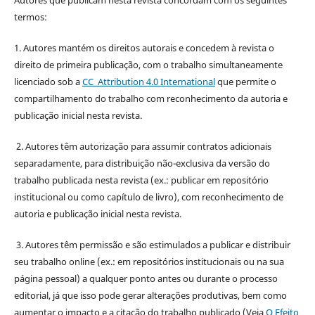
termos:
1. Autores mantém os direitos autorais e concedem à revista o
direito de primeira publicação, com o trabalho simultaneamente
licenciado sob a
CC Attribution 4.0 International
que permite o
compartilhamento do trabalho com reconhecimento da autoria e
publicação inicial nesta revista.
2. Autores têm autorização para assumir contratos adicionais
separadamente, para distribuição não-exclusiva da versão do
trabalho publicada nesta revista (ex.: publicar em repositório
institucional ou como capítulo de livro), com reconhecimento de
autoria e publicação inicial nesta revista.
3. Autores têm permissão e são estimulados a publicar e distribuir
seu trabalho online (ex.: em repositórios institucionais ou na sua
página pessoal) a qualquer ponto antes ou durante o processo
editorial, já que isso pode gerar alterações produtivas, bem como
aumentar o impacto e a citação do trabalho publicado (Veja
O Efeito