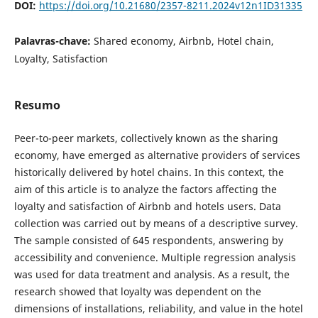
DOI:
https://doi.org/10.21680/2357-8211.2024v12n1ID31335
Palavras-chave:
Shared economy, Airbnb, Hotel chain,
Loyalty, Satisfaction
Resumo
Peer-to-peer markets, collectively known as the sharing
economy, have emerged as alternative providers of services
historically delivered by hotel chains. In this context, the
aim of this article is to analyze the factors affecting the
loyalty and satisfaction of Airbnb and hotels users. Data
collection was carried out by means of a descriptive survey.
The sample consisted of 645 respondents, answering by
accessibility and convenience. Multiple regression analysis
was used for data treatment and analysis. As a result, the
research showed that loyalty was dependent on the
dimensions of installations, reliability, and value in the hotel