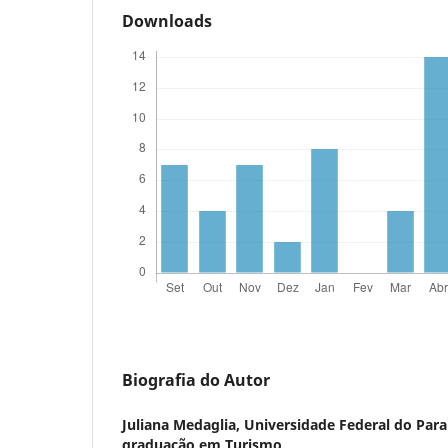
Downloads
Biografia do Autor
Juliana Medaglia,
Universidade Federal do Par
graduação em Turismo.