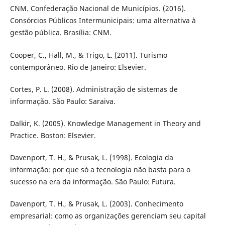
CNM. Confederação Nacional de Municípios. (2016).
Consórcios Públicos Intermunicipais: uma alternativa à
gestão pública. Brasília: CNM.
Cooper, C., Hall, M., & Trigo, L. (2011). Turismo
contemporâneo. Rio de Janeiro: Elsevier.
Cortes, P. L. (2008). Administração de sistemas de
informação. São Paulo: Saraiva.
Dalkir, K. (2005). Knowledge Management in Theory and
Practice. Boston: Elsevier.
Davenport, T. H., & Prusak, L. (1998). Ecologia da
informação: por que só a tecnologia não basta para o
sucesso na era da informação. São Paulo: Futura.
Davenport, T. H., & Prusak, L. (2003). Conhecimento
empresarial: como as organizações gerenciam seu capital