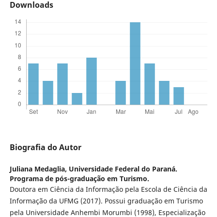
Downloads
Biografia do Autor
Juliana Medaglia,
Universidade Federal do Paraná.
Programa de pós-graduação em Turismo.
Doutora em Ciência da Informação pela Escola de Ciência da
Informação da UFMG (2017). Possui graduação em Turismo
pela Universidade Anhembi Morumbi (1998), Especialização