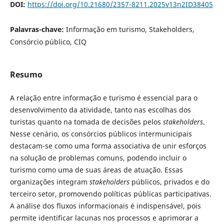
DOI:
https://doi.org/10.21680/2357-8211.2025v13n2ID38405
Palavras-chave:
Informação em turismo, Stakeholders,
Consórcio público, CIQ
Resumo
A relação entre informação e turismo é essencial para o
desenvolvimento da atividade, tanto nas escolhas dos
turistas quanto na tomada de decisões pelos
stakeholders
.
Nesse cenário, os consórcios públicos intermunicipais
destacam-se como uma forma associativa de unir esforços
na solução de problemas comuns, podendo incluir o
turismo como uma de suas áreas de atuação. Essas
organizações integram
stakeholders
públicos, privados e do
terceiro setor, promovendo políticas públicas participativas.
A análise dos fluxos informacionais é indispensável, pois
permite identificar lacunas nos processos e aprimorar a