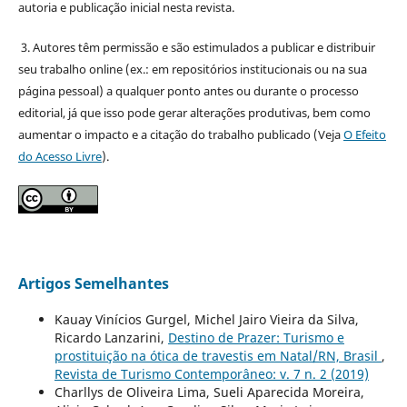
autoria e publicação inicial nesta revista.
3. Autores têm permissão e são estimulados a publicar e distribuir
seu trabalho online (ex.: em repositórios institucionais ou na sua
página pessoal) a qualquer ponto antes ou durante o processo
editorial, já que isso pode gerar alterações produtivas, bem como
aumentar o impacto e a citação do trabalho publicado (Veja
O Efeito
do Acesso Livre
).
Artigos Semelhantes
Kauay Vinícios Gurgel, Michel Jairo Vieira da Silva,
Ricardo Lanzarini,
Destino de Prazer: Turismo e
prostituição na ótica de travestis em Natal/RN, Brasil
,
Revista de Turismo Contemporâneo: v. 7 n. 2 (2019)
Charllys de Oliveira Lima, Sueli Aparecida Moreira,