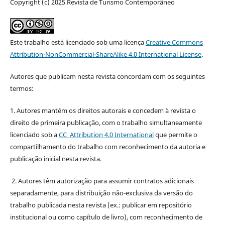
Copyright (c) 2025 Revista de Turismo Contemporâneo
Este trabalho está licenciado sob uma licença
Creative Commons
Attribution-NonCommercial-ShareAlike 4.0 International License
.
Autores que publicam nesta revista concordam com os seguintes
termos:
1. Autores mantém os direitos autorais e concedem à revista o
direito de primeira publicação, com o trabalho simultaneamente
licenciado sob a
CC Attribution 4.0 International
que permite o
compartilhamento do trabalho com reconhecimento da autoria e
publicação inicial nesta revista.
2. Autores têm autorização para assumir contratos adicionais
separadamente, para distribuição não-exclusiva da versão do
trabalho publicada nesta revista (ex.: publicar em repositório
institucional ou como capítulo de livro), com reconhecimento de