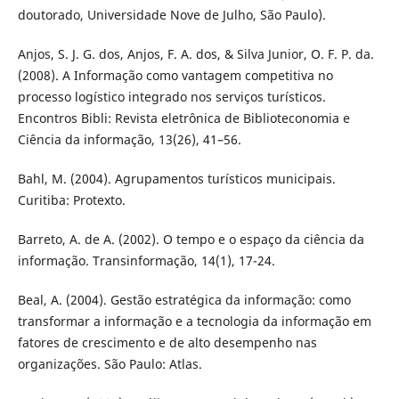
doutorado, Universidade Nove de Julho, São Paulo).
Anjos, S. J. G. dos, Anjos, F. A. dos, & Silva Junior, O. F. P. da.
(2008). A Informação como vantagem competitiva no
processo logístico integrado nos serviços turísticos.
Encontros Bibli: Revista eletrônica de Biblioteconomia e
Ciência da informação, 13(26), 41–56.
Bahl, M. (2004). Agrupamentos turísticos municipais.
Curitiba: Protexto.
Barreto, A. de A. (2002). O tempo e o espaço da ciência da
informação. Transinformação, 14(1), 17-24.
Beal, A. (2004). Gestão estratégica da informação: como
transformar a informação e a tecnologia da informação em
fatores de crescimento e de alto desempenho nas
organizações. São Paulo: Atlas.