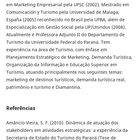
em Marketing Empresarial pela UFSC (2002), Mestrado em
Comunicación y Turismo pela Universidad de Malaga,
España (2005) reconhecido no Brasil pela UFBA, além de
Especialização em Gestão Social pela UP/Unindus (2008).
Atualmente é Professora Adjunto II do Departamento de
Turismo da Universidade Federal do Paraná. Tem
experiência na área de Turismo, com ênfase em
Planejamento Estratégico de Marketing, Demanda Turística,
Organização da Informação e Educação Superior em
Turismo, atuando principalmente nos seguintes temas:
marketing de destinos turísticos, demanda turística real,
patrimônio e turismo e Diamantina.
Referências
Amâncio-Vieira, S. F. (2010). Dinâmica de atuação dos
stakeholders em atividades estratégicas: a experiência da
Secretaria de Estado do Turismo do Paraná (Tese de