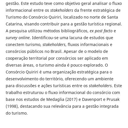
gestão. Este estudo teve como objetivo geral analisar o fluxo
informacional entre os
stakeholders
da frente estratégica de
Turismo do Consórcio Quiriri, localizado no norte de Santa
Catarina, visando contribuir para a gestão turística regional.
A pesquisa utilizou métodos bibliográficos,
ex post facto
e
survey online
. Identificou-se uma lacuna de estudos que
conectem turismo,
stakeholders
, fluxos informacionais e
consórcios públicos no Brasil. Apesar de o modelo de
cooperação territorial por consórcios ser aplicado em
diversas áreas, o turismo ainda é pouco explorado. O
Consórcio Quiriri é uma organização estratégica para o
desenvolvimento do território, oferecendo um ambiente
para discussões e ações turísticas entre os
stakeholders
. Este
trabalho estruturou o fluxo informacional do consórcio com
base nos estudos de Medaglia (2017) e Davenport e Prusak
(1998), destacando sua relevância para a gestão integrada
do turismo.