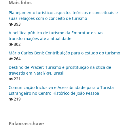
Mais lidos
Planejamento turístico: aspectos teóricos e conceituais e
suas relações com o conceito de turismo
393
A política pública de turismo da Embratur e suas
transformações até a atualidade
302
Mário Carlos Beni: Contribuição para o estudo do turismo
264
Destino de Prazer: Turismo e prostituição na ótica de
travestis em Natal/RN, Brasil
221
Comunicação Inclusiva e Acessibilidade para o Turista
Estrangeiro no Centro Histórico de João Pessoa
219
Palavras-chave