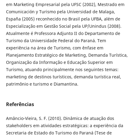
em Marketing Empresarial pela UFSC (2002), Mestrado em
Comunicación y Turismo pela Universidad de Malaga,
España (2005) reconhecido no Brasil pela UFBA, além de
Especialização em Gestão Social pela UP/Unindus (2008).
Atualmente é Professora Adjunto II do Departamento de
Turismo da Universidade Federal do Paraná. Tem
experiência na área de Turismo, com ênfase em
Planejamento Estratégico de Marketing, Demanda Turística,
Organização da Informação e Educação Superior em
Turismo, atuando principalmente nos seguintes temas:
marketing de destinos turísticos, demanda turística real,
patrimônio e turismo e Diamantina.
Referências
Amâncio-Vieira, S. F. (2010). Dinâmica de atuação dos
stakeholders em atividades estratégicas: a experiência da
Secretaria de Estado do Turismo do Paraná (Tese de