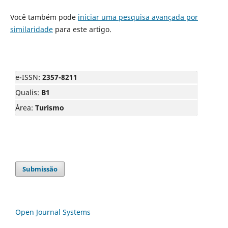
Você também pode
iniciar uma pesquisa avançada por
similaridade
para este artigo.
e-ISSN:
2357-8211
Qualis:
B1
Área:
Turismo
Submissão
Open Journal Systems