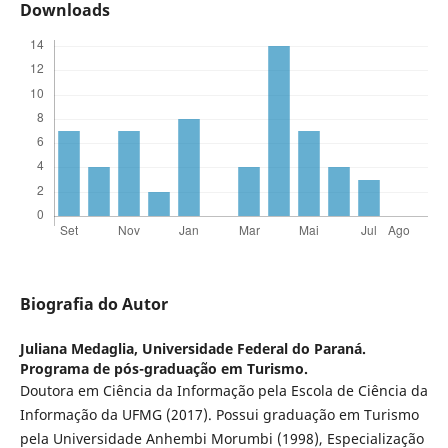
Downloads
Biografia do Autor
Juliana Medaglia,
Universidade Federal do Paraná.
Programa de pós-graduação em Turismo.
Doutora em Ciência da Informação pela Escola de Ciência da
Informação da UFMG (2017). Possui graduação em Turismo
pela Universidade Anhembi Morumbi (1998), Especialização