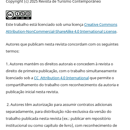
Copyright (c) 2025 Revista de Turismo Contemporâneo
Este trabalho está licenciado sob uma licença
Creative Commons
Attribution-NonCommercial-ShareAlike 4.0 International License
.
Autores que publicam nesta revista concordam com os seguintes
termos:
1. Autores mantém os direitos autorais e concedem à revista o
direito de primeira publicação, com o trabalho simultaneamente
licenciado sob a
CC Attribution 4.0 International
que permite o
compartilhamento do trabalho com reconhecimento da autoria e
publicação inicial nesta revista.
2. Autores têm autorização para assumir contratos adicionais
separadamente, para distribuição não-exclusiva da versão do
trabalho publicada nesta revista (ex.: publicar em repositório
institucional ou como capítulo de livro), com reconhecimento de