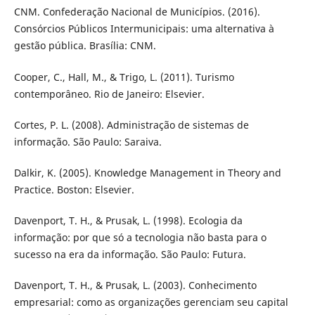
CNM. Confederação Nacional de Municípios. (2016).
Consórcios Públicos Intermunicipais: uma alternativa à
gestão pública. Brasília: CNM.
Cooper, C., Hall, M., & Trigo, L. (2011). Turismo
contemporâneo. Rio de Janeiro: Elsevier.
Cortes, P. L. (2008). Administração de sistemas de
informação. São Paulo: Saraiva.
Dalkir, K. (2005). Knowledge Management in Theory and
Practice. Boston: Elsevier.
Davenport, T. H., & Prusak, L. (1998). Ecologia da
informação: por que só a tecnologia não basta para o
sucesso na era da informação. São Paulo: Futura.
Davenport, T. H., & Prusak, L. (2003). Conhecimento
empresarial: como as organizações gerenciam seu capital