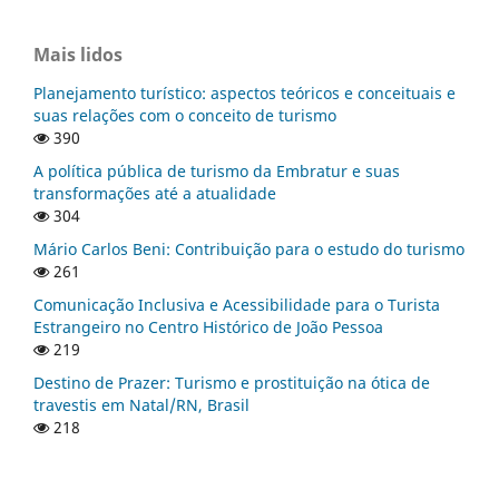
Mais lidos
Planejamento turístico: aspectos teóricos e conceituais e
suas relações com o conceito de turismo
390
A política pública de turismo da Embratur e suas
transformações até a atualidade
304
Mário Carlos Beni: Contribuição para o estudo do turismo
261
Comunicação Inclusiva e Acessibilidade para o Turista
Estrangeiro no Centro Histórico de João Pessoa
219
Destino de Prazer: Turismo e prostituição na ótica de
travestis em Natal/RN, Brasil
218