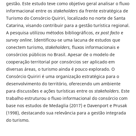
gestão. Este estudo teve como objetivo geral analisar o fluxo
informacional entre os
stakeholders
da frente estratégica de
Turismo do Consórcio Quiriri, localizado no norte de Santa
Catarina, visando contribuir para a gestão turística regional.
A pesquisa utilizou métodos bibliográficos,
ex post facto
e
survey online
. Identificou-se uma lacuna de estudos que
conectem turismo,
stakeholders
, fluxos informacionais e
consórcios públicos no Brasil. Apesar de o modelo de
cooperação territorial por consórcios ser aplicado em
diversas áreas, o turismo ainda é pouco explorado. O
Consórcio Quiriri é uma organização estratégica para o
desenvolvimento do território, oferecendo um ambiente
para discussões e ações turísticas entre os
stakeholders
. Este
trabalho estruturou o fluxo informacional do consórcio com
base nos estudos de Medaglia (2017) e Davenport e Prusak
(1998), destacando sua relevância para a gestão integrada
do turismo.