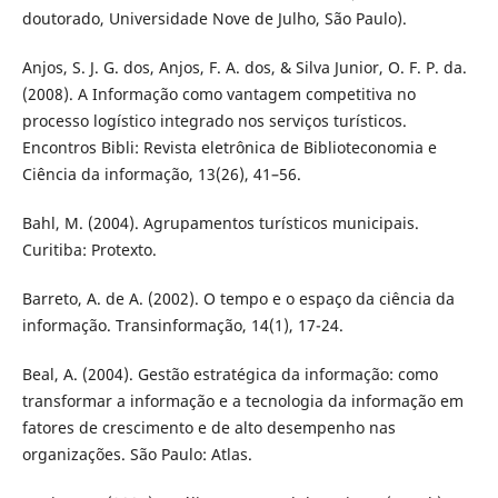
doutorado, Universidade Nove de Julho, São Paulo).
Anjos, S. J. G. dos, Anjos, F. A. dos, & Silva Junior, O. F. P. da.
(2008). A Informação como vantagem competitiva no
processo logístico integrado nos serviços turísticos.
Encontros Bibli: Revista eletrônica de Biblioteconomia e
Ciência da informação, 13(26), 41–56.
Bahl, M. (2004). Agrupamentos turísticos municipais.
Curitiba: Protexto.
Barreto, A. de A. (2002). O tempo e o espaço da ciência da
informação. Transinformação, 14(1), 17-24.
Beal, A. (2004). Gestão estratégica da informação: como
transformar a informação e a tecnologia da informação em
fatores de crescimento e de alto desempenho nas
organizações. São Paulo: Atlas.