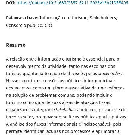
DOI:
https://doi.org/10.21680/2357-8211.2025v13n2ID38405
Palavras-chave:
Informação em turismo, Stakeholders,
Consórcio público, CIQ
Resumo
A relação entre informação e turismo é essencial para o
desenvolvimento da atividade, tanto nas escolhas dos
turistas quanto na tomada de decisões pelos
stakeholders
.
Nesse cenário, os consórcios públicos intermunicipais
destacam-se como uma forma associativa de unir esforços
na solução de problemas comuns, podendo incluir o
turismo como uma de suas áreas de atuação. Essas
organizações integram
stakeholders
públicos, privados e do
terceiro setor, promovendo políticas públicas participativas.
A análise dos fluxos informacionais é indispensável, pois
permite identificar lacunas nos processos e aprimorar a