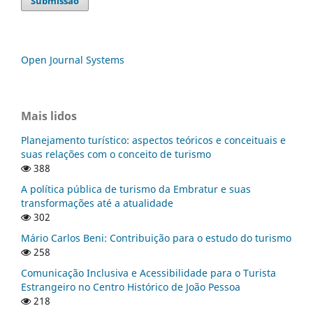
Submissão
Open Journal Systems
Mais lidos
Planejamento turístico: aspectos teóricos e conceituais e
suas relações com o conceito de turismo
388
A política pública de turismo da Embratur e suas
transformações até a atualidade
302
Mário Carlos Beni: Contribuição para o estudo do turismo
258
Comunicação Inclusiva e Acessibilidade para o Turista
Estrangeiro no Centro Histórico de João Pessoa
218