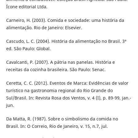
Ícone editorial Ltda.
Carneiro, H. (2003). Comida e sociedade: uma história da
alimentação. Rio de Janeiro: Elsevier.
Cascudo, L. C. (2004). História da alimentação no Brasil. 3ª
ed. São Paulo: Global.
Cavalcanti, P. (2007). A pátria nas panelas. História e
receitas da cozinha brasileira. São Paulo: Senac.
Ceretta, C. C. (2012). Eventos de Marca: Evidências de valor
turístico na gastronomia regional do Rio Grande do
Sul/Brasil. In: Revista Rosa dos Ventos, v. 4 (I), p. 89-99, jan.-
jun.
Da Matta, R. (1987). Sobre o simbolismo da comida no
Brasil. In: O Correio, Rio de Janeiro, v. 15, n.7, jul.