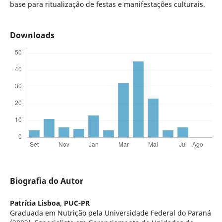
base para ritualização de festas e manifestações culturais.
Downloads
Biografia do Autor
Patrícia Lisboa,
PUC-PR
Graduada em Nutrição pela Universidade Federal do Paraná