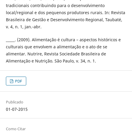
tradicionais contribuindo para o desenvolvimento
local/regional e dos pequenos produtores rurais. In: Revista
Brasileira de Gestão e Desenvolvimento Regional, Taubaté,
v. 4, n. 1, jan.-abr.
_____. (2009). Alimentação é cultura – aspectos históricos e
culturais que envolvem a alimentação e o ato de se
alimentar. Nutrire, Revista Sociedade Brasileira de
Alimentação e Nutrição. São Paulo, v. 34, n. 1.
PDF
Publicado
01-07-2015
Como Citar