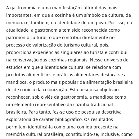
A gastronomia é uma manifestação cultural das mais
importantes, em que a cozinha é um símbolo da cultura, da
memória e, também, da identidade de um povo. Por isso, na
atualidade, a gastronomia tem sido reconhecida como
patrimônio cultural, o que contribui diretamente no
processo de valorização do turismo cultural, pois,
proporciona experiências singulares ao turista e contribui
na conservação das cozinhas regionais. Nesse universo de
estudos em que a identidade cultural se relaciona com
produtos alimentícios e práticas alimentares destaca-se a
mandioca, o produto mais popular da alimentação brasileira
desde o início da colonização. Esta pesquisa objetivou
reconhecer, sob o viés da gastronomia, a mandioca como
um elemento representativo da cozinha tradicional
brasileira. Para tanto, fez-se uso de pesquisa descritiva
exploratória de caráter bibliográfico. Os resultados
permitem identificá-la como uma comida presente na
memória cultural brasileira, constituindo-se, inclusive, como