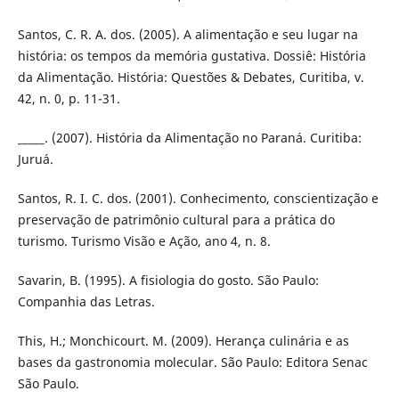
Santos, C. R. A. dos. (2005). A alimentação e seu lugar na
história: os tempos da memória gustativa. Dossiê: História
da Alimentação. História: Questões & Debates, Curitiba, v.
42, n. 0, p. 11-31.
_____. (2007). História da Alimentação no Paraná. Curitiba:
Juruá.
Santos, R. I. C. dos. (2001). Conhecimento, conscientização e
preservação de patrimônio cultural para a prática do
turismo. Turismo Visão e Ação, ano 4, n. 8.
Savarin, B. (1995). A fisiologia do gosto. São Paulo:
Companhia das Letras.
This, H.; Monchicourt. M. (2009). Herança culinária e as
bases da gastronomia molecular. São Paulo: Editora Senac
São Paulo.