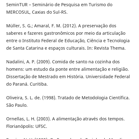
SeminTUR – Seminário de Pesquisa em Turismo do
MERCOSUL, Caxias do Sul-RS.
Müller, S. G.; Amaral, F. M. (2012). A preservação dos
saberes e fazeres gastronômicos por meio da articulação
entre o Instituto Federal de Educação, Ciência e Tecnologia
de Santa Catarina e espaços culturais. In: Revista Thema.
Nadalini, A. P. (2009). Comida de santo na cozinha dos
homens: um estudo da ponte entre alimentação e religião.
Dissertação de Mestrado em História. Universidade Federal
do Paraná. Curitiba.
Oliveira, S. L. de. (1998). Tratado de Metodologia Científica.
São Paulo.
Ornellas, L. H. (2003). A alimentação através dos tempos.
Florianópolis: UFSC.