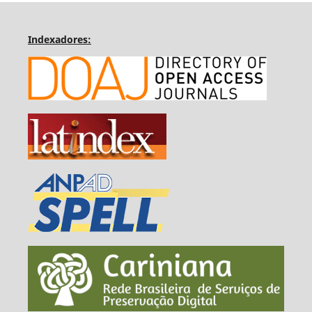
Indexadores: