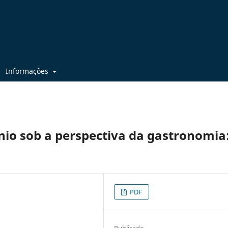
Informações
nio sob a perspectiva da gastronomia
PDF
Publicado