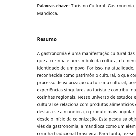
Palavras-chave:
Turismo Cultural. Gastronomia. 
Mandioca.
Resumo
A gastronomia é uma manifestação cultural das
que a cozinha é um símbolo da cultura, da mem
identidade de um povo. Por isso, na atualidade,
reconhecida como patrimônio cultural, o que co
processo de valorização do turismo cultural, poi
experiências singulares ao turista e contribui n
cozinhas regionais. Nesse universo de estudos 
cultural se relaciona com produtos alimentícios 
destaca-se a mandioca, o produto mais popular 
desde o início da colonização. Esta pesquisa obj
viés da gastronomia, a mandioca como um eleme
cozinha tradicional brasileira. Para tanto, fez-s