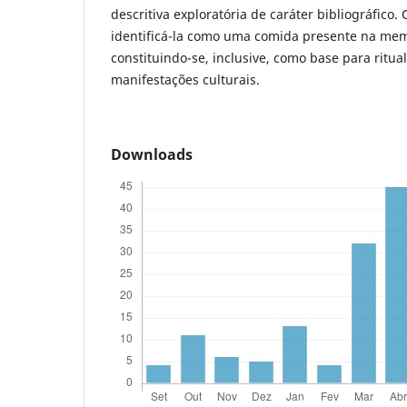
descritiva exploratória de caráter bibliográfico
identificá-la como uma comida presente na memór
constituindo-se, inclusive, como base para ritual
manifestações culturais.
Downloads