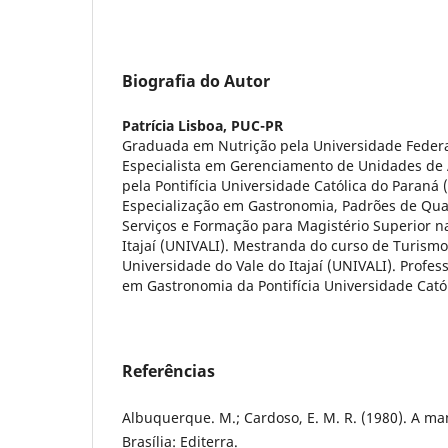
Biografia do Autor
Patrícia Lisboa,
PUC-PR
Graduada em Nutrição pela Universidade Federa
Especialista em Gerenciamento de Unidades de 
pela Pontifícia Universidade Católica do Paraná
Especialização em Gastronomia, Padrões de Qua
Serviços e Formação para Magistério Superior n
Itajaí (UNIVALI). Mestranda do curso de Turismo
Universidade do Vale do Itajaí (UNIVALI). Profes
em Gastronomia da Pontifícia Universidade Cató
Referências
Albuquerque. M.; Cardoso, E. M. R. (1980). A ma
Brasília: Editerra.