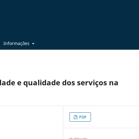
Informações
dade e qualidade dos serviços na
PDF
Publicado