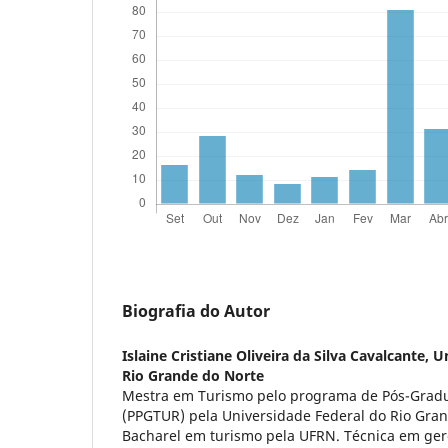
Biografia do Autor
Islaine Cristiane Oliveira da Silva Cavalcante,
Un
Rio Grande do Norte
Mestra em Turismo pelo programa de Pós-Grad
(PPGTUR) pela Universidade Federal do Rio Gra
Bacharel em turismo pela UFRN. Técnica em ger