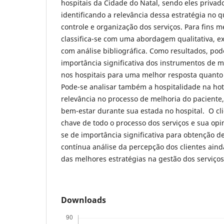
hospitais da Cidade do Natal, sendo eles privado
identificando a relevância dessa estratégia no q
controle e organização dos serviços. Para fins 
classifica-se com uma abordagem qualitativa, exp
com análise bibliográfica. Como resultados, pod
importância significativa dos instrumentos de 
nos hospitais para uma melhor resposta quanto 
Pode-se analisar também a hospitalidade na hot
relevância no processo de melhoria do paciente,
bem-estar durante sua estada no hospital. O cl
chave de todo o processo dos serviços e sua opi
se de importância significativa para obtenção de
contínua análise da percepção dos clientes ai
das melhores estratégias na gestão dos serviços
Downloads