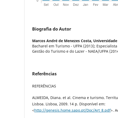
Biografia do Autor
Marcos André de Menezes Costa,
Universidade
Bacharel em Turismo - UFPA (2013); Especialist
Gestão do Turismo e do Lazer - NAEA/UFPA (201
Referências
REFERÊNCIAS
ALMEIDA, Diana. et al. Cinema e turismo. Territ
Lisboa. Lisboa, 2009. 14 p. Disponível em:
<
http://genesis.home.sapo.pt/Doc/Art_8.pdf
>. A