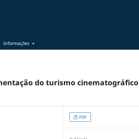
Informações
ementação do turismo cinematográfico
PDF
Publicado