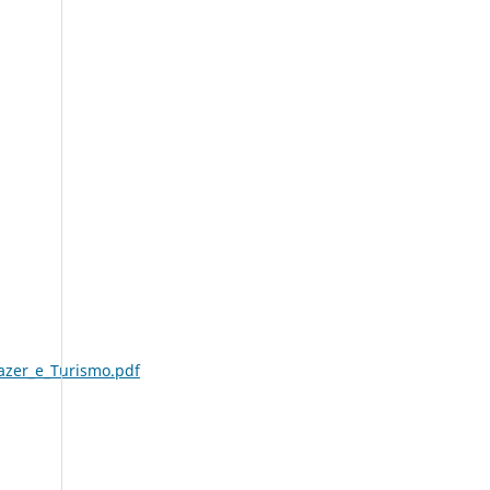
azer_e_Turismo.pdf