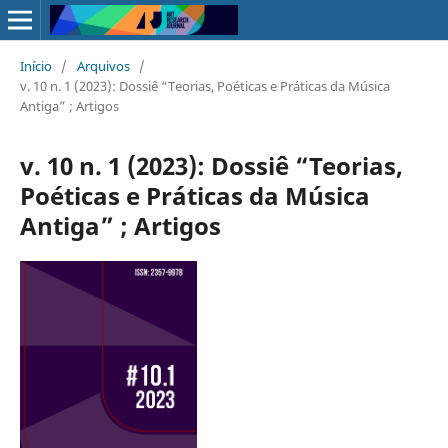
Início
/
Arquivos
/
v. 10 n. 1 (2023): Dossiê “Teorias, Poéticas e Práticas da Música
Antiga” ; Artigos
v. 10 n. 1 (2023): Dossiê “Teorias,
Poéticas e Práticas da Música
Antiga” ; Artigos