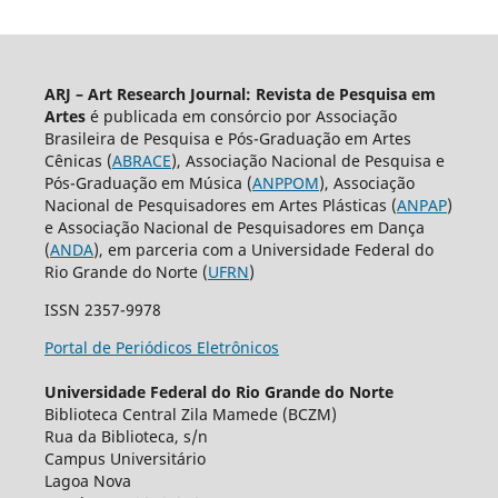
ARJ – Art Research Journal: Revista de Pesquisa em
Artes
é publicada em consórcio por Associação
Brasileira de Pesquisa e Pós-Graduação em Artes
Cênicas (
ABRACE
), Associação Nacional de Pesquisa e
Pós-Graduação em Música (
ANPPOM
), Associação
Nacional de Pesquisadores em Artes Plásticas (
ANPAP
)
e Associação Nacional de Pesquisadores em Dança
(
ANDA
), em parceria com a Universidade Federal do
Rio Grande do Norte (
UFRN
)
ISSN 2357-9978
Portal de Periódicos Eletrônicos
Universidade Federal do Rio Grande do Norte
Biblioteca Central Zila Mamede (BCZM)
Rua da Biblioteca, s/n
Campus Universitário
Lagoa Nova