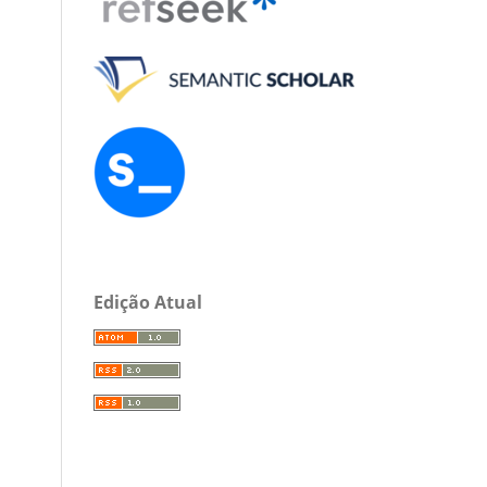
Edição Atual