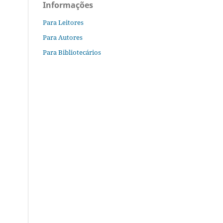
Informações
Para Leitores
Para Autores
Para Bibliotecários