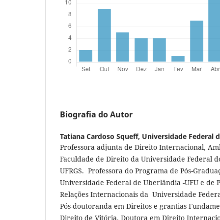
Biografia do Autor
Tatiana Cardoso Squeff,
Universidade Federal d
Professora adjunta de Direito Internacional, A
Faculdade de Direito da Universidade Federal d
UFRGS. Professora do Programa de Pós-Graduaç
Universidade Federal de Uberlândia -UFU e de
Relações Internacionais da Universidade Federa
Pós-doutoranda em Direitos e grantias Fundame
Direito de Vitória. Doutora em Direito Internac