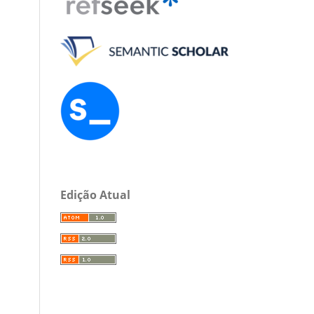
Edição Atual