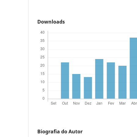
Downloads
Biografia do Autor