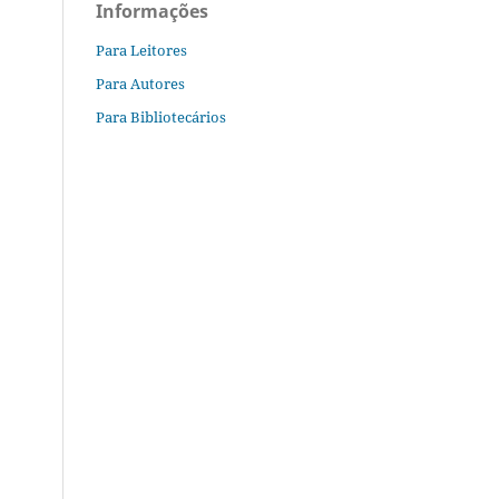
Informações
Para Leitores
Para Autores
Para Bibliotecários