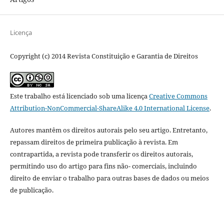
Licença
Copyright (c) 2014 Revista Constituição e Garantia de Direitos
Este trabalho está licenciado sob uma licença
Creative Commons
Attribution-NonCommercial-ShareAlike 4.0 International License
.
Autores mantêm os direitos autorais pelo seu artigo. Entretanto,
repassam direitos de primeira publicação à revista. Em
contrapartida, a revista pode transferir os direitos autorais,
permitindo uso do artigo para fins não- comerciais, incluindo
direito de enviar o trabalho para outras bases de dados ou meios
de publicação.