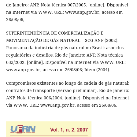
de Janeiro: ANP, Nota técnica 007/2005. [online]. Disponível
na Internet via WWW. URL: www.anp.gov.br, acesso em
26/08/06;
SUPERINTENDÊNCIA DE COMERCIALIZAÇÃO E
MOVIMENTAÇÃO DE GÁS NATURAL – SCG-ANP (2002).
Panorama da indústria de gás natural no Brasil: aspectos
regulatórios e desafios. Rio de Janeiro: ANP, Nota técnica
033/2002. [online]. Disponível na Internet via WWW. URL:
www.anp.gov.br, acesso em 26/08/06; Idem (2004).
Compromissos existentes ao longo da cadeia de gás natural:
contratos de transporte (versão preliminar). Rio de Janeiro:
ANP, Nota técnica 006/2004. [online]. Disponível na Internet
via WWW. URL: www.anp.gov.br, acesso em 26/08/06.