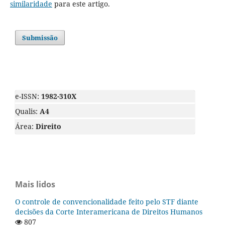
similaridade
para este artigo.
Submissão
e-ISSN:
1982-310X
Qualis:
A4
Área:
Direito
Mais lidos
O controle de convencionalidade feito pelo STF diante
decisões da Corte Interamericana de Direitos Humanos
807