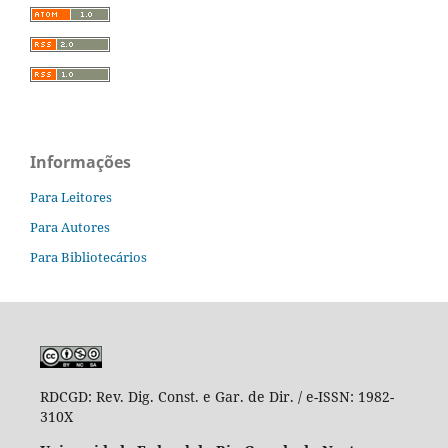
Informações
Para Leitores
Para Autores
Para Bibliotecários
RDCGD:
Rev. Dig. Const. e Gar. de Dir. / e-ISSN: 1982-
310X