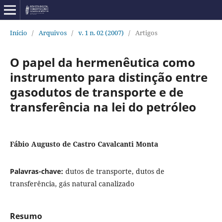
Início
/
Arquivos
/
v. 1 n. 02 (2007)
/
Artigos
O papel da hermenêutica como
instrumento para distinção entre
gasodutos de transporte e de
transferência na lei do petróleo
Fábio Augusto de Castro Cavalcanti Monta
Palavras-chave:
dutos de transporte, dutos de
transferência, gás natural canalizado
Resumo