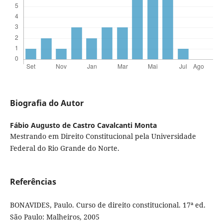
Biografia do Autor
Fábio Augusto de Castro Cavalcanti Monta
Mestrando em Direito Constitucional pela Universidade
Federal do Rio Grande do Norte.
Referências
BONAVIDES, Paulo. Curso de direito constitucional. 17ª ed.
São Paulo: Malheiros, 2005