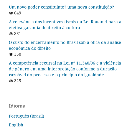
Um novo poder constituinte? uma nova constituição?
649
A relevância dos incentivos fiscais da Lei Rouanet para a
efetiva garantia do direito à cultura
351
O custo do encerramento no Brasil sob a ótica da análise
econômica do direito
350
A competência recursal na Lei nº 11.340/06 e a violência
de gênero em uma interpretação conforme a duração
razoável do processo e o princípio da igualdade
325
Idioma
Português (Brasil)
English