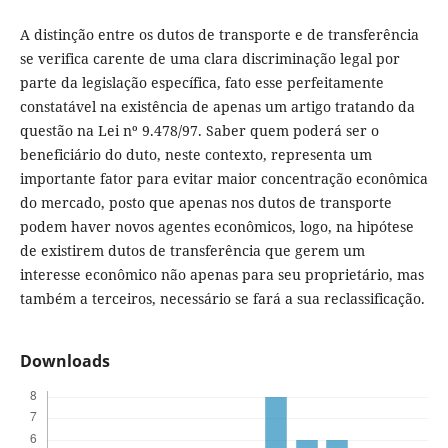
A distinção entre os dutos de transporte e de transferência
se verifica carente de uma clara discriminação legal por
parte da legislação específica, fato esse perfeitamente
constatável na existência de apenas um artigo tratando da
questão na Lei nº 9.478/97. Saber quem poderá ser o
beneficiário do duto, neste contexto, representa um
importante fator para evitar maior concentração econômica
do mercado, posto que apenas nos dutos de transporte
podem haver novos agentes econômicos, logo, na hipótese
de existirem dutos de transferência que gerem um
interesse econômico não apenas para seu proprietário, mas
também a terceiros, necessário se fará a sua reclassificação.
Downloads