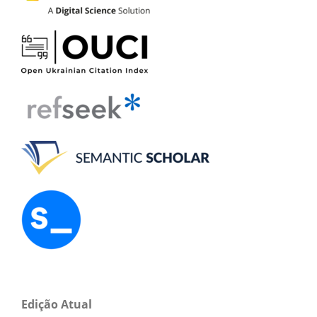
Edição Atual