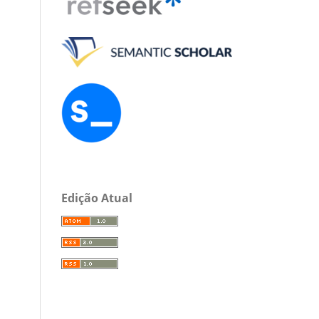
Edição Atual