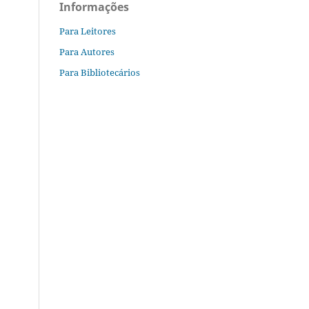
Informações
Para Leitores
Para Autores
Para Bibliotecários