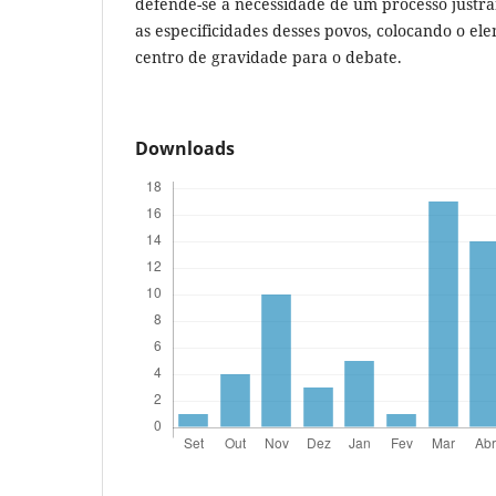
defende-se a necessidade de um processo justra
as especificidades desses povos, colocando o el
centro de gravidade para o debate.
Downloads