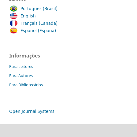
Português (Brasil)
English
Français (Canada)
Español (España)
Informações
Para Leitores
Para Autores
Para Bibliotecários
Open Journal Systems