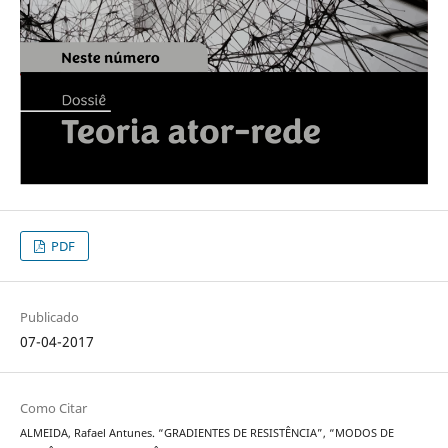
PDF
Publicado
07-04-2017
Como Citar
ALMEIDA, Rafael Antunes. “GRADIENTES DE RESISTÊNCIA”, “MODOS DE