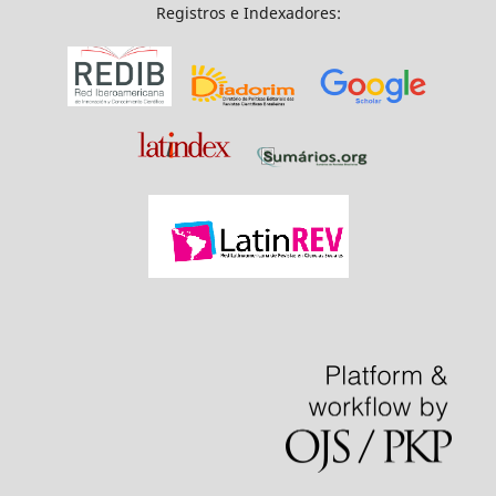
Registros e Indexadores: