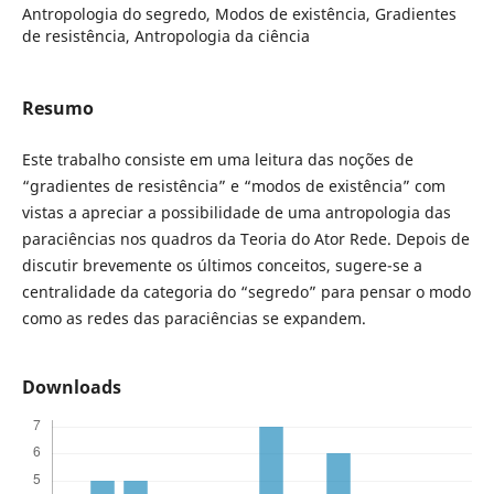
Antropologia do segredo, Modos de existência, Gradientes
de resistência, Antropologia da ciência
Resumo
Este trabalho consiste em uma leitura das noções de
“gradientes de resistência” e “modos de existência” com
vistas a apreciar a possibilidade de uma antropologia das
paraciências nos quadros da Teoria do Ator Rede. Depois de
discutir brevemente os últimos conceitos, sugere-se a
centralidade da categoria do “segredo” para pensar o modo
como as redes das paraciências se expandem.
Downloads