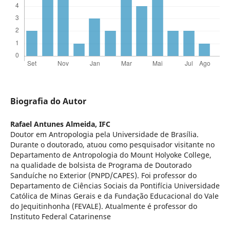
Biografia do Autor
Rafael Antunes Almeida,
IFC
Doutor em Antropologia pela Universidade de Brasília.
Durante o doutorado, atuou como pesquisador visitante no
Departamento de Antropologia do Mount Holyoke College,
na qualidade de bolsista de Programa de Doutorado
Sanduíche no Exterior (PNPD/CAPES). Foi professor do
Departamento de Ciências Sociais da Pontifícia Universidade
Católica de Minas Gerais e da Fundação Educacional do Vale
do Jequitinhonha (FEVALE). Atualmente é professor do
Instituto Federal Catarinense