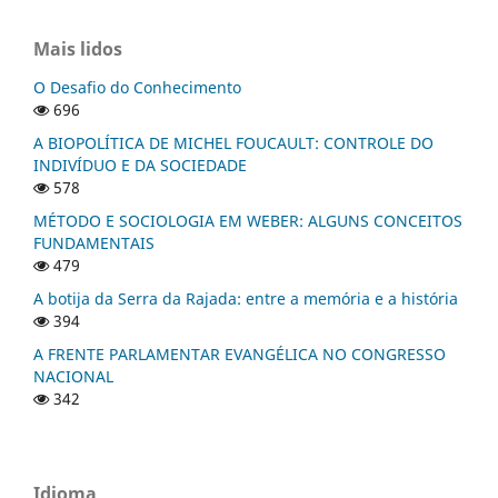
Mais lidos
O Desafio do Conhecimento
696
A BIOPOLÍTICA DE MICHEL FOUCAULT: CONTROLE DO
INDIVÍDUO E DA SOCIEDADE
578
MÉTODO E SOCIOLOGIA EM WEBER: ALGUNS CONCEITOS
FUNDAMENTAIS
479
A botija da Serra da Rajada: entre a memória e a história
394
A FRENTE PARLAMENTAR EVANGÉLICA NO CONGRESSO
NACIONAL
342
Idioma