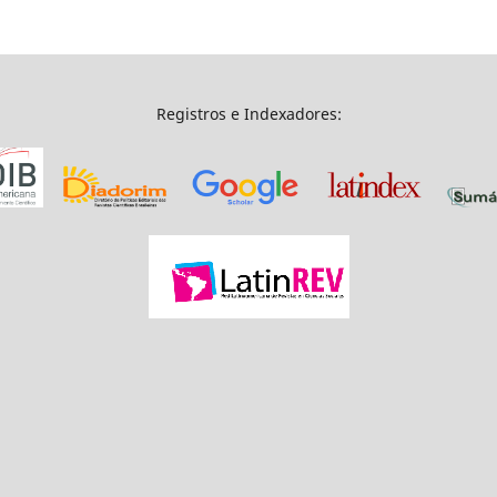
Registros e Indexadores: