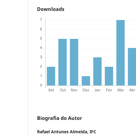
Downloads
Biografia do Autor
Rafael Antunes Almeida,
IFC