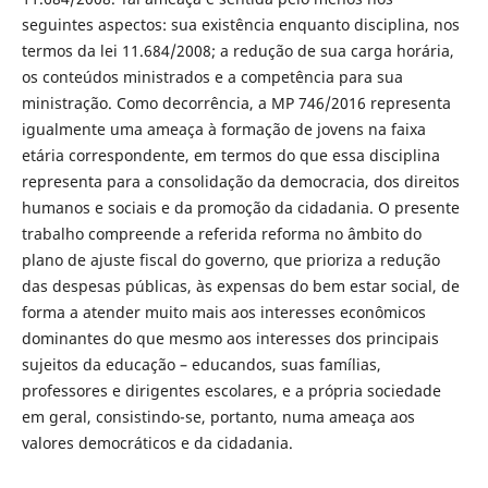
seguintes aspectos: sua existência enquanto disciplina, nos
termos da lei 11.684/2008; a redução de sua carga horária,
os conteúdos ministrados e a competência para sua
ministração. Como decorrência, a MP 746/2016 representa
igualmente uma ameaça à formação de jovens na faixa
etária correspondente, em termos do que essa disciplina
representa para a consolidação da democracia, dos direitos
humanos e sociais e da promoção da cidadania. O presente
trabalho compreende a referida reforma no âmbito do
plano de ajuste fiscal do governo, que prioriza a redução
das despesas públicas, às expensas do bem estar social, de
forma a atender muito mais aos interesses econômicos
dominantes do que mesmo aos interesses dos principais
sujeitos da educação – educandos, suas famílias,
professores e dirigentes escolares, e a própria sociedade
em geral, consistindo-se, portanto, numa ameaça aos
valores democráticos e da cidadania.