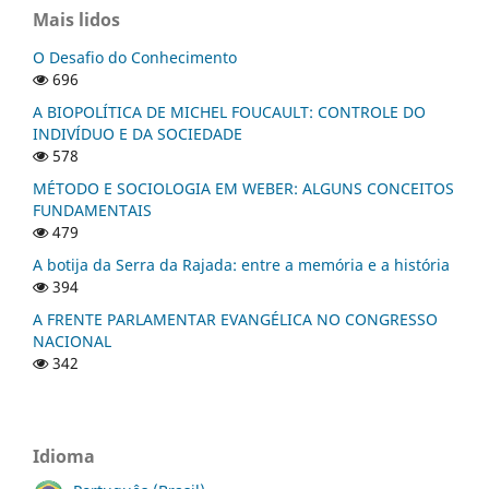
Mais lidos
O Desafio do Conhecimento
696
A BIOPOLÍTICA DE MICHEL FOUCAULT: CONTROLE DO
INDIVÍDUO E DA SOCIEDADE
578
MÉTODO E SOCIOLOGIA EM WEBER: ALGUNS CONCEITOS
FUNDAMENTAIS
479
A botija da Serra da Rajada: entre a memória e a história
394
A FRENTE PARLAMENTAR EVANGÉLICA NO CONGRESSO
NACIONAL
342
Idioma