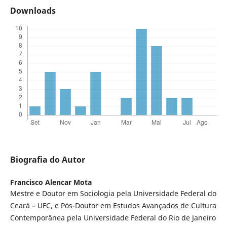
Downloads
Biografia do Autor
Francisco Alencar Mota
Mestre e Doutor em Sociologia pela Universidade Federal do
Ceará – UFC, e Pós-Doutor em Estudos Avançados de Cultura
Contemporânea pela Universidade Federal do Rio de Janeiro