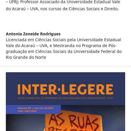
– UFRJ; Professor Associado da Universidade Estadual Vale
do Acaraú – UVA, nos cursos de Ciências Sociais e Direito.
Antonia Zeneide Rodrigues
Licenciada em Ciências Sociais pela Universidade Estadual
Vale do Acaraú – UVA, e Mestranda no Programa de Pós-
graduação em Ciências Sociais da Universidade Federal do
Rio Grande do Norte