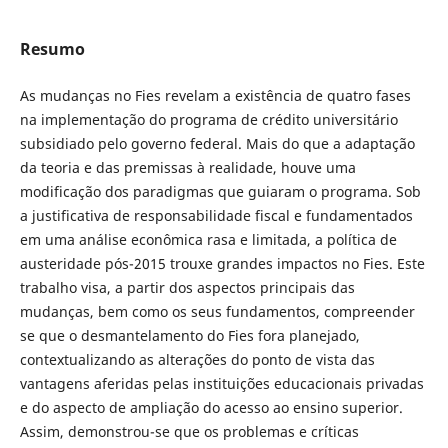
Resumo
As mudanças no Fies revelam a existência de quatro fases
na implementação do programa de crédito universitário
subsidiado pelo governo federal. Mais do que a adaptação
da teoria e das premissas à realidade, houve uma
modificação dos paradigmas que guiaram o programa. Sob
a justificativa de responsabilidade fiscal e fundamentados
em uma análise econômica rasa e limitada, a política de
austeridade pós-2015 trouxe grandes impactos no Fies. Este
trabalho visa, a partir dos aspectos principais das
mudanças, bem como os seus fundamentos, compreender
se que o desmantelamento do Fies fora planejado,
contextualizando as alterações do ponto de vista das
vantagens aferidas pelas instituições educacionais privadas
e do aspecto de ampliação do acesso ao ensino superior.
Assim, demonstrou-se que os problemas e críticas