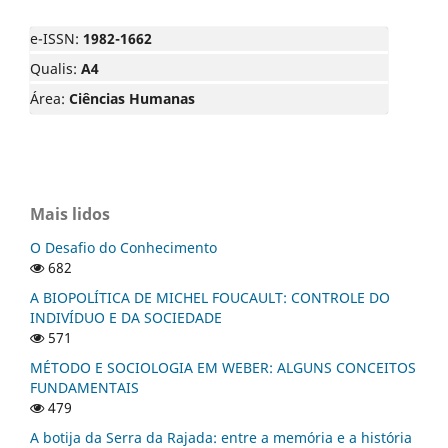
e-ISSN:
1982-1662
Qualis:
A4
Área:
Ciências Humanas
Mais lidos
O Desafio do Conhecimento
682
A BIOPOLÍTICA DE MICHEL FOUCAULT: CONTROLE DO
INDIVÍDUO E DA SOCIEDADE
571
MÉTODO E SOCIOLOGIA EM WEBER: ALGUNS CONCEITOS
FUNDAMENTAIS
479
A botija da Serra da Rajada: entre a memória e a história