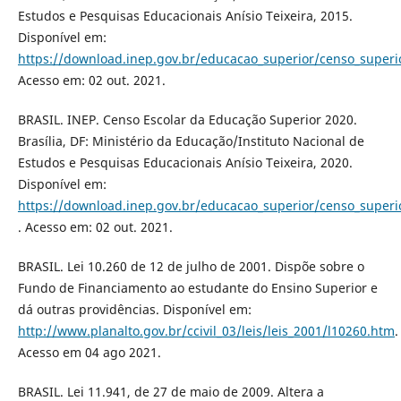
Estudos e Pesquisas Educacionais Anísio Teixeira, 2015.
Disponível em:
https://download.inep.gov.br/educacao_superior/censo_super
Acesso em: 02 out. 2021.
BRASIL. INEP. Censo Escolar da Educação Superior 2020.
Brasília, DF: Ministério da Educação/Instituto Nacional de
Estudos e Pesquisas Educacionais Anísio Teixeira, 2020.
Disponível em:
https://download.inep.gov.br/educacao_superior/censo_supe
. Acesso em: 02 out. 2021.
BRASIL. Lei 10.260 de 12 de julho de 2001. Dispõe sobre o
Fundo de Financiamento ao estudante do Ensino Superior e
dá outras providências. Disponível em:
http://www.planalto.gov.br/ccivil_03/leis/leis_2001/l10260.htm
.
Acesso em 04 ago 2021.
BRASIL. Lei 11.941, de 27 de maio de 2009. Altera a