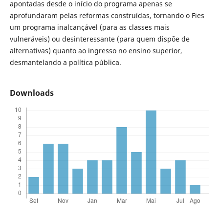
apontadas desde o início do programa apenas se
aprofundaram pelas reformas construídas, tornando o Fies
um programa inalcançável (para as classes mais
vulneráveis) ou desinteressante (para quem dispõe de
alternativas) quanto ao ingresso no ensino superior,
desmantelando a política pública.
Downloads